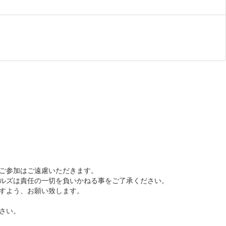
ご参加はご遠慮いただきます。
ルズは責任の一切を負いかねる事をご了承ください。
すよう、お願い致します。
さい。