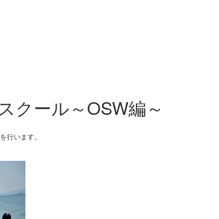
スクール～OSW編～
を行います。