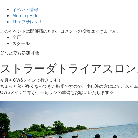
イベント情報
Morning Ride
The アサレン！
このイベントは開催済のため、コメントの投稿はできません。
全店
スクール
どなたでも参加可能
ストラーダトライアスロン
今月もOWSメインで行きます！！
ちょっと藻が多くなってきた時期ですので、少し沖の方に出て、スイム
OWSメインですが、一応ランの準備もお願いいたします☆