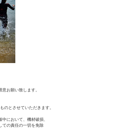
）
ご用意お願い致します。
ものとさせていただきます。
催中において、機材破損、
しての責任の一切を免除