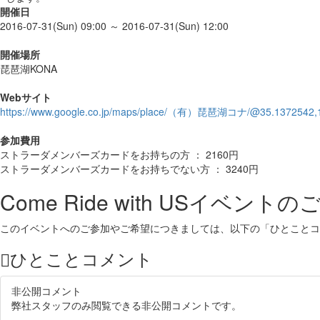
開催日
2016-07-31(Sun) 09:00 ～ 2016-07-31(Sun) 12:00
開催場所
琵琶湖KONA
Webサイト
https://www.google.co.jp/maps/place/（有）琵琶湖コナ/@35.1372542,1
参加費用
ストラーダメンバーズカードをお持ちの方 ： 2160円
ストラーダメンバーズカードをお持ちでない方 ： 3240円
Come Ride with US
イベントの
このイベントへのご参加やご希望につきましては、以下の「ひとことコ
ひとことコメント
非公開コメント
弊社スタッフのみ閲覧できる非公開コメントです。