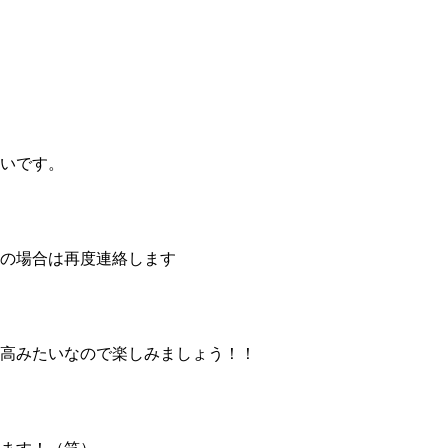
いです。
の場合は再度連絡します
高みたいなので楽しみましょう！！