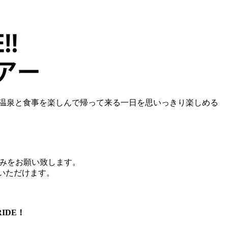
馬の温泉と食事を楽しんで帰って来る一日を思いっきり楽しめる
込みをお願い致します。
いただけます。
IDE！