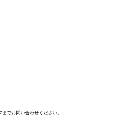
フまでお問い合わせください。