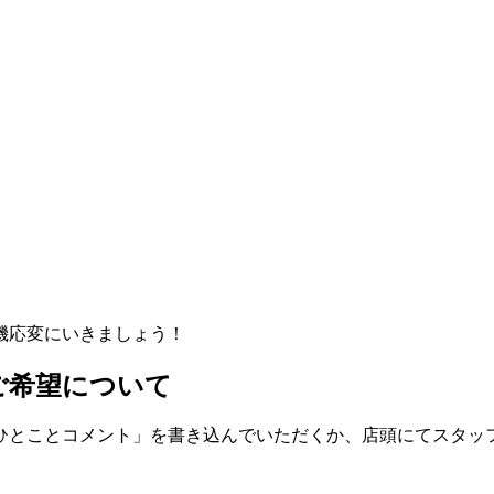
機応変にいきましょう！
ご希望について
ひとことコメント」を書き込んでいただくか、店頭にてスタッ