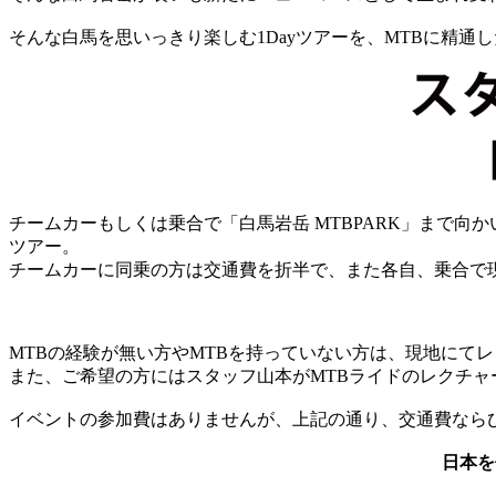
そんな白馬を思いっきり楽しむ1Dayツアーを、MTBに精通
チームカーもしくは乗合で「白馬岩岳 MTBPARK」まで
ツアー。
チームカーに同乗の方は交通費を折半で、また各自、乗合で
MTBの経験が無い方やMTBを持っていない方は、現地にて
また、ご希望の方にはスタッフ山本がMTBライドのレクチ
イベントの参加費はありませんが、上記の通り、交通費なら
日本を