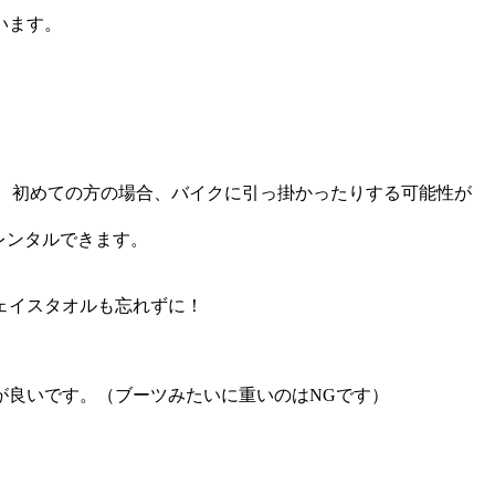
います。
、初めての方の場合、バイクに引っ掛かったりする可能性が
レンタルできます。
ェイスタオルも忘れずに！
が良いです。（ブーツみたいに重いのはNGです）