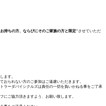
をお持ちの方、ならびにそのご家族の方と限定"
させていただ
します。
ておられない方のご参加はご遠慮いただきます。
トラーダバイシクルズは責任の一切を負いかねる事をご了承
フにご協力頂きますよう、お願い致します。