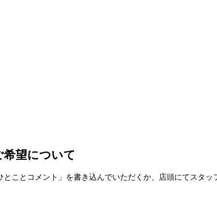
ご希望について
ひとことコメント」を書き込んでいただくか、店頭にてスタッ