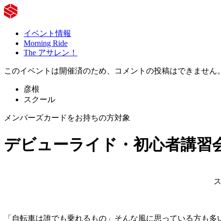
イベント情報
Morning Ride
The アサレン！
このイベントは開催済のため、コメントの投稿はできません
彦根
スクール
メンバーズカードをお持ちの方対象
デビューライド・初心者講習会
「自転車は誰でも乗れるもの」そんな風に思っている方も多