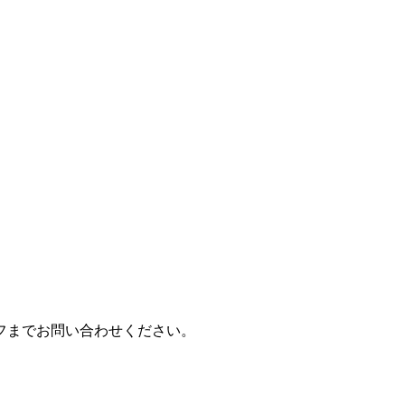
フまでお問い合わせください。