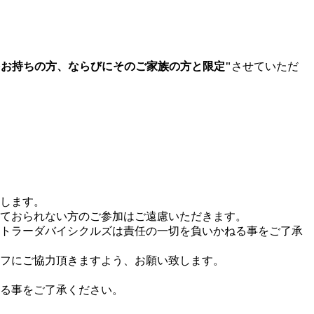
をお持ちの方、ならびにそのご家族の方と限定"
させていただ
します。
ておられない方のご参加はご遠慮いただきます。
トラーダバイシクルズは責任の一切を負いかねる事をご了承
フにご協力頂きますよう、お願い致します。
る事をご了承ください。