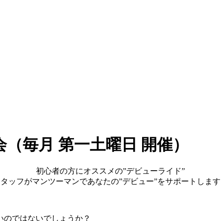
。
（毎月 第一土曜日 開催）
初心者の方にオススメの”デビューライド”
スタッフがマンツーマンであなたの”デビュー”をサポートします
いのではないでしょうか？