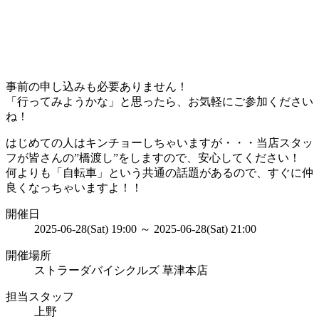
事前の申し込みも必要ありません！
「行ってみようかな」と思ったら、お気軽にご参加ください
ね！
はじめての人はキンチョーしちゃいますが・・・当店スタッ
フが皆さんの”橋渡し”をしますので、安心してください！
何よりも「自転車」という共通の話題があるので、すぐに仲
良くなっちゃいますよ！！
開催日
2025-06-28(Sat) 19:00 ～ 2025-06-28(Sat) 21:00
開催場所
ストラーダバイシクルズ 草津本店
担当スタッフ
上野