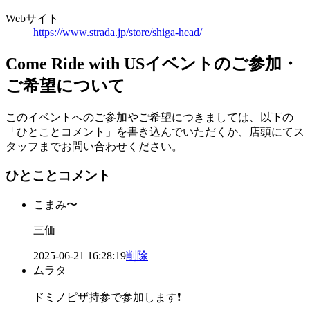
Webサイト
https://www.strada.jp/store/shiga-head/
Come Ride with US
イベントのご参加・
ご希望について
このイベントへのご参加やご希望につきましては、以下の
「ひとことコメント」を書き込んでいただくか、店頭にてス
タッフまでお問い合わせください。
ひとことコメント
こまみ〜
三価
2025-06-21 16:28:19
削除
ムラタ
ドミノピザ持参で参加します❗️