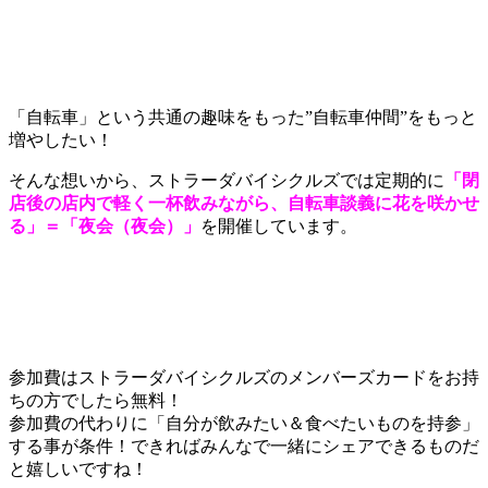
「自転車」という共通の趣味をもった”自転車仲間”をもっと
増やしたい！
そんな想いから、ストラーダバイシクルズでは定期的に
「閉
店後の店内で軽く一杯飲みながら、自転車談義に花を咲かせ
る」＝「夜会（夜会）」
を開催しています。
参加費はストラーダバイシクルズのメンバーズカードをお持
ちの方でしたら無料！
参加費の代わりに「自分が飲みたい＆食べたいものを持参」
する事が条件！できればみんなで一緒にシェアできるものだ
と嬉しいですね！