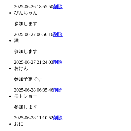
2025-06-26 18:55:50
削除
びんちゃん
参加します
2025-06-27 06:56:16
削除
猶
参加します
2025-06-27 21:24:03
削除
おけん
参加予定です
2025-06-28 06:35:46
削除
モトショー
参加します
2025-06-28 11:10:52
削除
おに