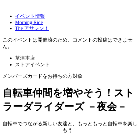
イベント情報
Morning Ride
The アサレン！
このイベントは開催済のため、コメントの投稿はできませ
ん。
草津本店
ストアイベント
メンバーズカードをお持ちの方対象
自転車仲間を増やそう！スト
ラーダライダーズ －夜会－
自転車でつながる新しい友達と、もっともっと自転車を楽し
もう！