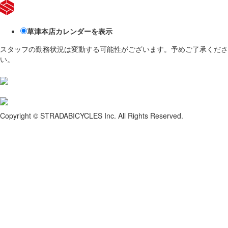
草津本店
カレンダーを表示
スタッフの勤務状況は変動する可能性がございます。予めご了承くださ
い。
Copyright © STRADABICYCLES Inc. All Rights Reserved.