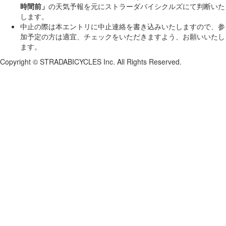
時間前」
の天気予報を元にストラーダバイシクルズにて判断いた
します。
中止の際は本エントリに中止連絡を書き込みいたしますので、参
加予定の方は適宜、チェックをいただきますよう、お願いいたし
ます。
Copyright © STRADABICYCLES Inc. All Rights Reserved.