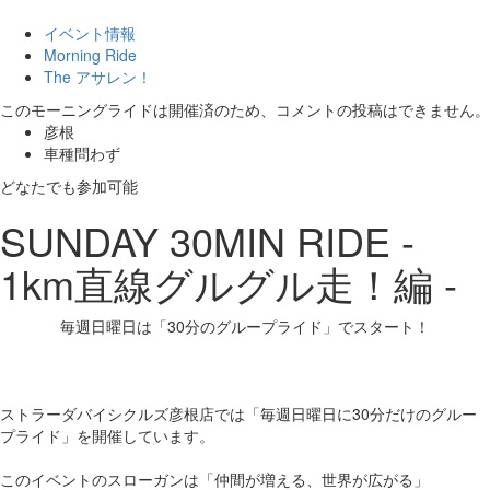
イベント情報
Morning Ride
The アサレン！
このモーニングライドは開催済のため、コメントの投稿はできません。
彦根
車種問わず
どなたでも参加可能
SUNDAY 30MIN RIDE -
1km直線グルグル走！編 -
毎週日曜日は「30分のグループライド」でスタート！
ストラーダバイシクルズ彦根店では「毎週日曜日に30分だけのグルー
プライド」を開催しています。
このイベントのスローガンは「仲間が増える、世界が広がる」