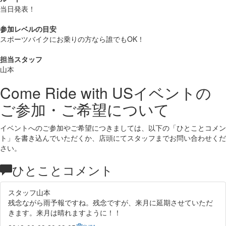
当日発表！
参加レベルの目安
スポーツバイクにお乗りの方なら誰でもOK！
担当スタッフ
山本
Come Ride with US
イベントの
ご参加・ご希望について
イベントへのご参加やご希望につきましては、以下の「ひとことコメン
ト」を書き込んでいただくか、店頭にてスタッフまでお問い合わせくだ
さい。
ひとことコメント
スタッフ山本
残念ながら雨予報ですね。残念ですが、来月に延期させていただ
きます。来月は晴れますように！！