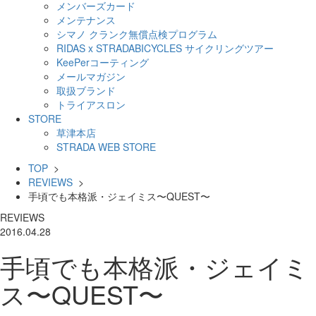
メンバーズカード
メンテナンス
シマノ クランク無償点検プログラム
RIDAS x STRADABICYCLES サイクリングツアー
KeePerコーティング
メールマガジン
取扱ブランド
トライアスロン
STORE
草津本店
STRADA WEB STORE
TOP
>
REVIEWS
>
手頃でも本格派・ジェイミス〜QUEST〜
REVIEWS
2016.04.28
手頃でも本格派・ジェイミ
ス〜QUEST〜