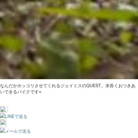
なんだかホッコリさせてくれるジェイミスのQUEST。末長くおつきあ
いできるバイクです⭐︎