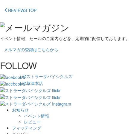
REVIEWS TOP
イベント情報、セールのご案内などを、定期的に配信しております。
メルマガの登録はこちらから
FOLLOW
@ストラーダバイシクルズ
@草津本店
お知らせ
イベント情報
レビュー
フィッティング
メンバー