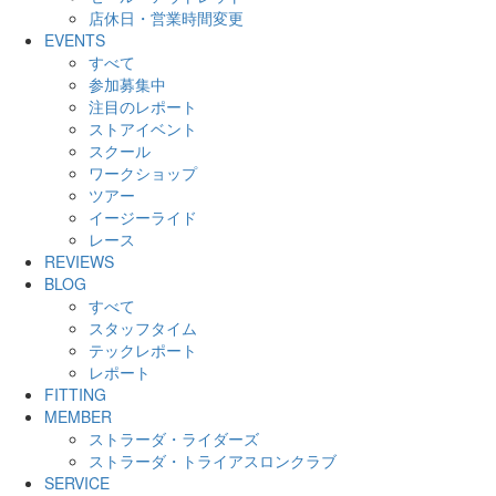
店休日・営業時間変更
EVENTS
すべて
参加募集中
注目のレポート
ストアイベント
スクール
ワークショップ
ツアー
イージーライド
レース
REVIEWS
BLOG
すべて
スタッフタイム
テックレポート
レポート
FITTING
MEMBER
ストラーダ・ライダーズ
ストラーダ・トライアスロンクラブ
SERVICE