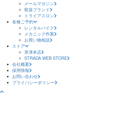
メールマガジン
取扱ブランド
トライアスロン
各種ご予約
レンタルバイク
メカニック作業
お買い物相談
ストア
草津本店
STRADA WEB STORE
会社概要
採用情報
お問い合わせ
プライバシーポリシー