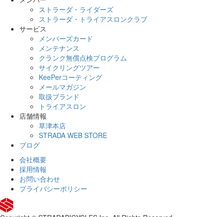
ストラーダ・ライダーズ
ストラーダ・トライアスロンクラブ
サービス
メンバーズカード
メンテナンス
クランク無償点検プログラム
サイクリングツアー
KeePerコーティング
メールマガジン
取扱ブランド
トライアスロン
店舗情報
草津本店
STRADA WEB STORE
ブログ
会社概要
採用情報
お問い合わせ
プライバシーポリシー