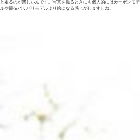
と走るのが楽しいんです。写真を撮るときにも個人的にはカーボンモデ
ルや競技バリバリモデルより絵になる感じがしますしね。