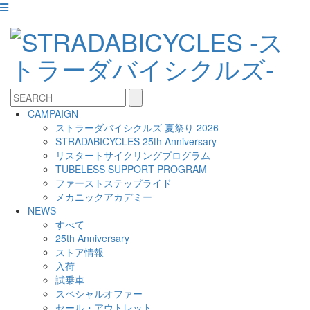
CAMPAIGN
ストラーダバイシクルズ 夏祭り 2026
STRADABICYCLES 25th Anniversary
リスタートサイクリングプログラム
TUBELESS SUPPORT PROGRAM
ファーストステップライド
メカニックアカデミー
NEWS
すべて
25th Anniversary
ストア情報
入荷
試乗車
スペシャルオファー
セール・アウトレット