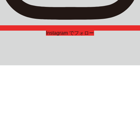
Instagram でフォロー