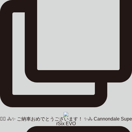
🚴‍♂️ 🚴✨ ご納車おめでとうございます！ ✨🚴 Cannondale Supe
rSix EVO