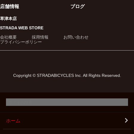
店舗情報
ブログ
草津本店
STRADA WEB STORE
会社概要
採用情報
お問い合わせ
プライバシーポリシー
Copyright © STRADABICYCLES Inc. All Rights Reserved.
ホーム