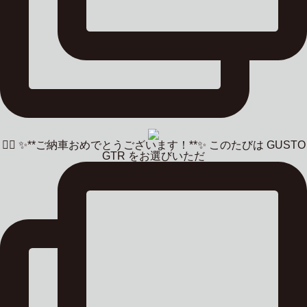
🚴‍♂️ ✨**ご納車おめでとうございます！**✨ このたびは GUSTO
GTR をお選びいただ