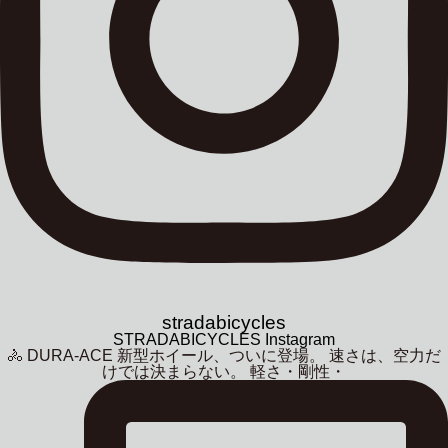
stradabicycles
STRADABICYCLES Instagram
🚴 DURA-ACE 新型ホイール、ついに登場。 速さは、空力だ
けでは決まらない。 軽さ・剛性・