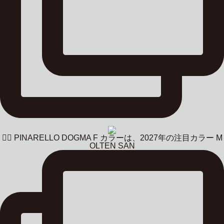
🚴‍♂️ PINARELLO DOGMA F カラーは、2027年の注目カラー M
OLTEN SAN