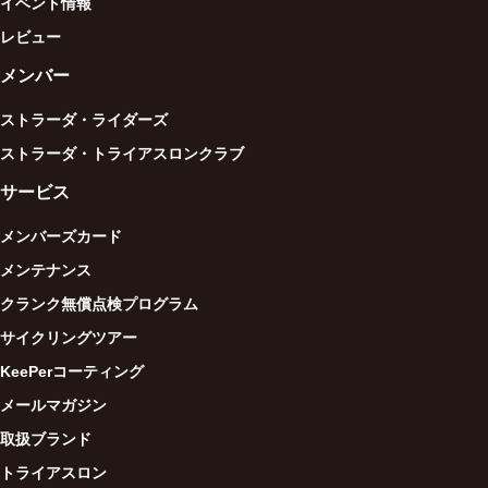
イベント情報
レビュー
メンバー
ストラーダ・ライダーズ
ストラーダ・トライアスロンクラブ
サービス
メンバーズカード
メンテナンス
クランク無償点検プログラム
サイクリングツアー
KeePerコーティング
メールマガジン
取扱ブランド
トライアスロン