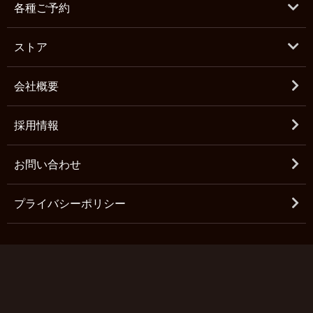
各種ご予約
ストア
会社概要
採用情報
お問い合わせ
プライバシーポリシー