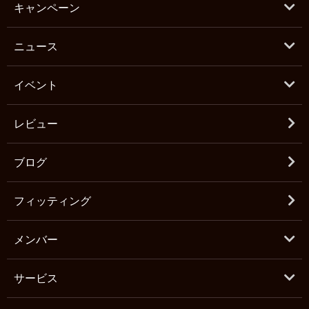
キャンペーン
ニュース
イベント
レビュー
ブログ
フィッティング
メンバー
サービス