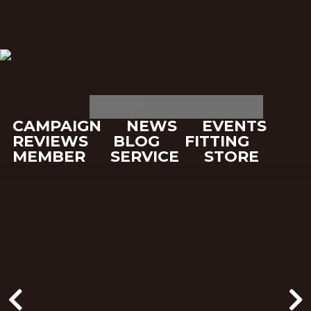
CAMPAIGN
NEWS
EVENTS
REVIEWS
BLOG
FITTING
MEMBER
SERVICE
STORE