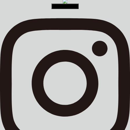
LOAD MORE