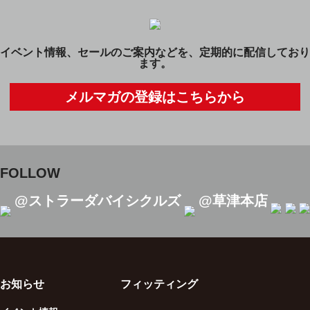
イベント情報、セールのご案内などを、定期的に配信しており
ます。
メルマガの登録はこちらから
FOLLOW
@ストラーダバイシクルズ
@草津本店
お知らせ
フィッティング