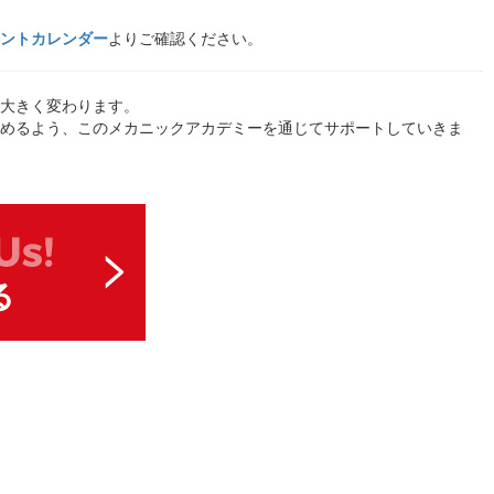
ントカレンダー
よりご確認ください。
大きく変わります。
めるよう、このメカニックアカデミーを通じてサポートしていきま