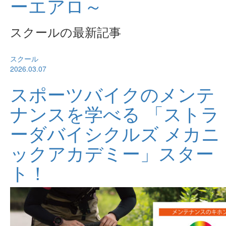
ーエアロ～
スクールの最新記事
スクール
2026.03.07
スポーツバイクのメンテ
ナンスを学べる 「ストラ
ーダバイシクルズ メカニ
ックアカデミー」スター
ト！