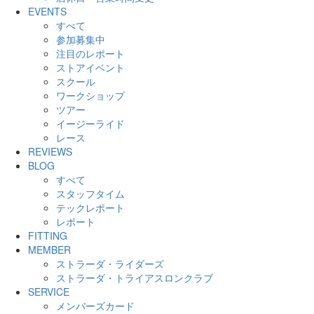
EVENTS
すべて
参加募集中
注目のレポート
ストアイベント
スクール
ワークショップ
ツアー
イージーライド
レース
REVIEWS
BLOG
すべて
スタッフタイム
テックレポート
レポート
FITTING
MEMBER
ストラーダ・ライダーズ
ストラーダ・トライアスロンクラブ
SERVICE
メンバーズカード