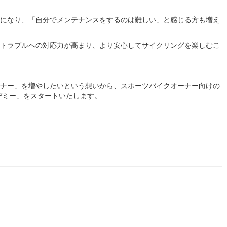
になり、「自分でメンテナンスをするのは難しい」と感じる方も増え
トラブルへの対応力が高まり、より安心してサイクリングを楽しむこ
ナー」を増やしたいという想いから、スポーツバイクオーナー向けの
デミー」をスタートいたします。