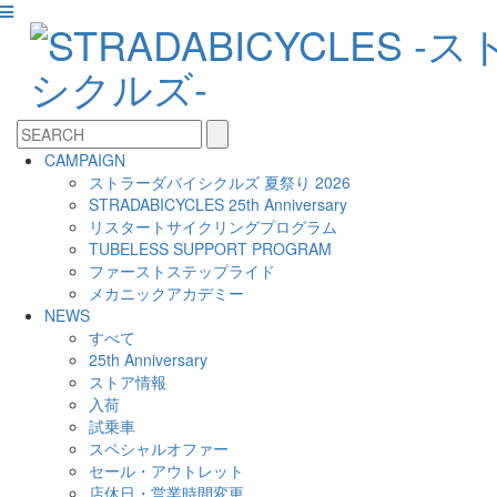
CAMPAIGN
ストラーダバイシクルズ 夏祭り 2026
STRADABICYCLES 25th Anniversary
リスタートサイクリングプログラム
TUBELESS SUPPORT PROGRAM
ファーストステップライド
メカニックアカデミー
NEWS
すべて
25th Anniversary
ストア情報
入荷
試乗車
スペシャルオファー
セール・アウトレット
店休日・営業時間変更