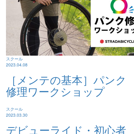
スクール
2023.04.08
［メンテの基本］パンク
修理ワークショップ
スクール
2023.03.30
デビューライド・初心者