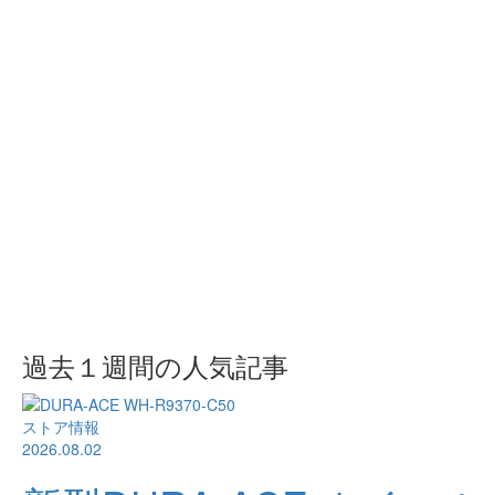
過去１週間の人気記事
ストア情報
2026.08.02