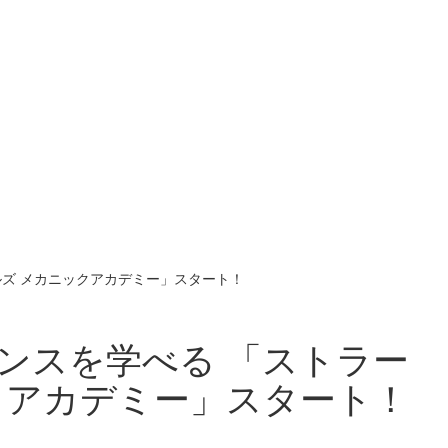
ズ メカニックアカデミー」スタート！
ンスを学べる 「ストラー
クアカデミー」スタート！