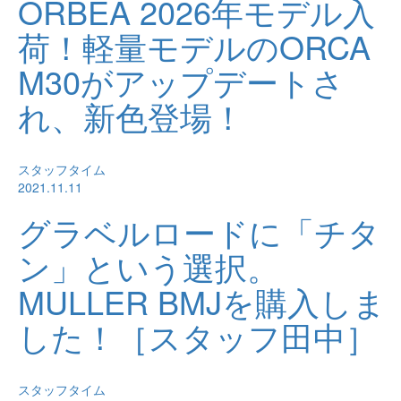
ORBEA 2026年モデル入
荷！軽量モデルのORCA
M30がアップデートさ
れ、新色登場！
スタッフタイム
2021.11.11
グラベルロードに「チタ
ン」という選択。
MULLER BMJを購入しま
した！［スタッフ田中］
スタッフタイム