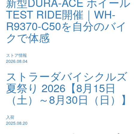
新型DURA-ACE ホイール
TEST RIDE開催｜WH-
R9370-C50を自分のバイ
クで体感
ストア情報
2026.08.04
ストラーダバイシクルズ
夏祭り 2026【8月15日
（土）～8月30日（日）】
入荷
2025.08.20