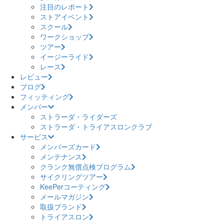
注目のレポート
ストアイベント
スクール
ワークショップ
ツアー
イージーライド
レース
レビュー
ブログ
フィッティング
メンバー
ストラーダ・ライダーズ
ストラーダ・トライアスロンクラブ
サービス
メンバーズカード
メンテナンス
クランク無償点検プログラム
サイクリングツアー
KeePerコーティング
メールマガジン
取扱ブランド
トライアスロン