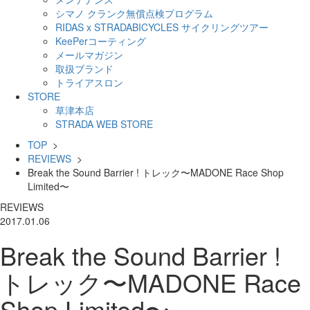
シマノ クランク無償点検プログラム
RIDAS x STRADABICYCLES サイクリングツアー
KeePerコーティング
メールマガジン
取扱ブランド
トライアスロン
STORE
草津本店
STRADA WEB STORE
TOP
>
REVIEWS
>
Break the Sound Barrier ! トレック〜MADONE Race Shop
Limited〜
REVIEWS
2017.01.06
Break the Sound Barrier !
トレック〜MADONE Race
Shop Limited〜