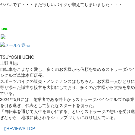
ヤバいです・・・また欲しいバイクが増えてしまいました・・・
TSUYOSHI UENO
上野 剛志
自転車をこよなく愛し、多くのお客様から信頼を集めるストラーダバイ
シクルズ草津本店店長。
スポーツバイクの販売・メンテナンスはもちろん、お客様一人ひとりに
寄り添った誠実な接客を大切にしており、多くのお客様から支持を集め
ている。
2024年5月には、創業者である井上からストラーダバイシクルズの事業
を引き継ぎ、代表として新たなスタートを切った。
「自転車を通じて人生を豊かにする」というストラーダの想いを受け継
ぎながら、地域に愛されるショップづくりに取り組んでいる。
REVIEWS TOP