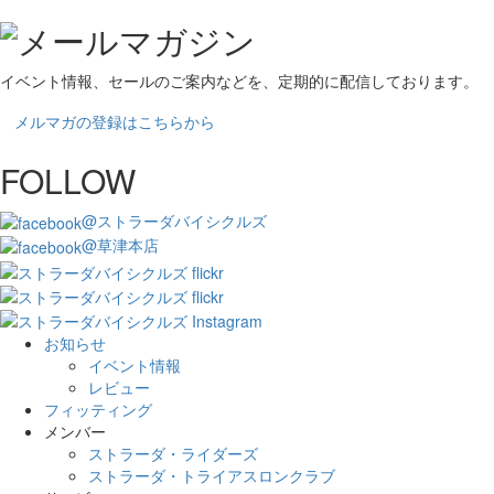
イベント情報、セールのご案内などを、定期的に配信しております。
メルマガの登録はこちらから
FOLLOW
@ストラーダバイシクルズ
@草津本店
お知らせ
イベント情報
レビュー
フィッティング
メンバー
ストラーダ・ライダーズ
ストラーダ・トライアスロンクラブ