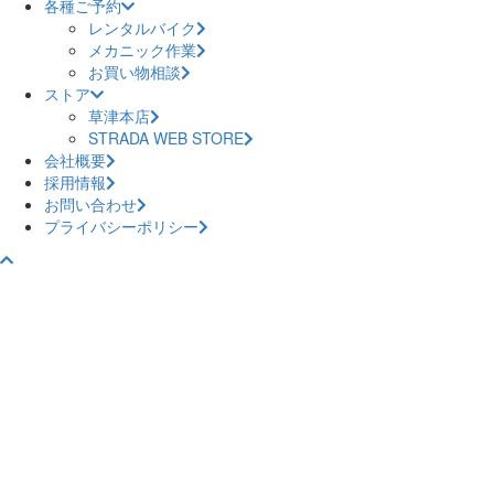
各種ご予約
レンタルバイク
メカニック作業
お買い物相談
ストア
草津本店
STRADA WEB STORE
会社概要
採用情報
お問い合わせ
プライバシーポリシー