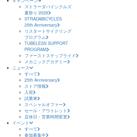
キャンペーン
ストラーダバイシクルズ
夏祭り 2026
STRADABICYCLES
25th Anniversary
リスタートサイクリング
プログラム
TUBELESS SUPPORT
PROGRAM
ファーストステップライド
メカニックアカデミー
ニュース
すべて
25th Anniversary
ストア情報
入荷
試乗車
スペシャルオファー
セール・アウトレット
店休日・営業時間変更
イベント
すべて
参加募集中