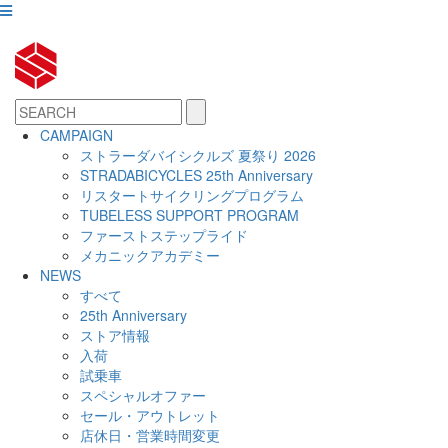
CAMPAIGN
ストラーダバイシクルズ 夏祭り 2026
STRADABICYCLES 25th Anniversary
リスタートサイクリングプログラム
TUBELESS SUPPORT PROGRAM
ファーストステップライド
メカニックアカデミー
NEWS
すべて
25th Anniversary
ストア情報
入荷
試乗車
スペシャルオファー
セール・アウトレット
店休日・営業時間変更