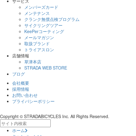
サービス
メンバーズカード
メンテナンス
クランク無償点検プログラム
サイクリングツアー
KeePerコーティング
メールマガジン
取扱ブランド
トライアスロン
店舗情報
草津本店
STRADA WEB STORE
ブログ
会社概要
採用情報
お問い合わせ
プライバシーポリシー
Copyright © STRADABICYCLES Inc. All Rights Reserved.
ホーム