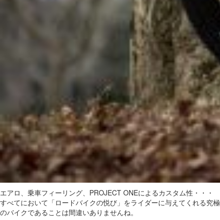
エアロ、乗車フィーリング、PROJECT ONEによるカスタム性・・・
すべてにおいて「ロードバイクの悦び」をライダーに与えてくれる究極
のバイクであることは間違いありませんね。