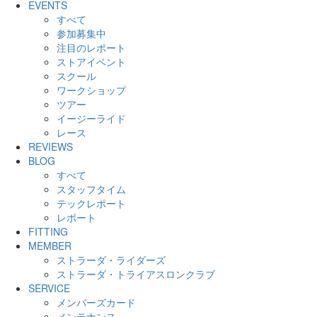
EVENTS
すべて
参加募集中
注目のレポート
ストアイベント
スクール
ワークショップ
ツアー
イージーライド
レース
REVIEWS
BLOG
すべて
スタッフタイム
テックレポート
レポート
FITTING
MEMBER
ストラーダ・ライダーズ
ストラーダ・トライアスロンクラブ
SERVICE
メンバーズカード
メンテナンス