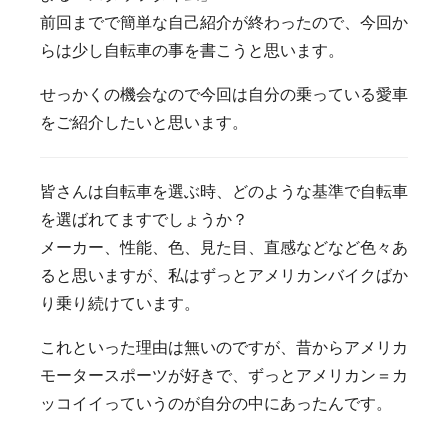
前回までで簡単な自己紹介が終わったので、今回か
らは少し自転車の事を書こうと思います。
せっかくの機会なので今回は自分の乗っている愛車
をご紹介したいと思います。
皆さんは自転車を選ぶ時、どのような基準で自転車
を選ばれてますでしょうか？
メーカー、性能、色、見た目、直感などなど色々あ
ると思いますが、私はずっとアメリカンバイクばか
り乗り続けています。
これといった理由は無いのですが、昔からアメリカ
モータースポーツが好きで、ずっとアメリカン＝カ
ッコイイっていうのが自分の中にあったんです。