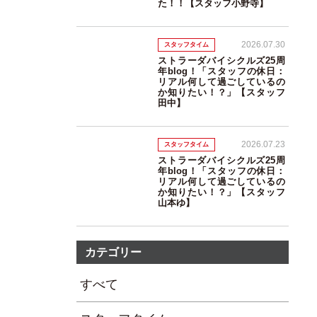
た！！【スタッフ小野寺】
2026.07.30
スタッフタイム
ストラーダバイシクルズ25周
年blog！「スタッフの休日：
リアル何して過ごしているの
か知りたい！？」【スタッフ
田中】
2026.07.23
スタッフタイム
ストラーダバイシクルズ25周
年blog！「スタッフの休日：
リアル何して過ごしているの
か知りたい！？」【スタッフ
山本ゆ】
カテゴリー
すべて