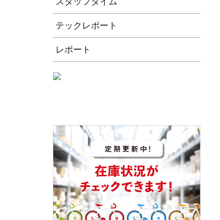
スタッフタイム
テックレポート
レポート