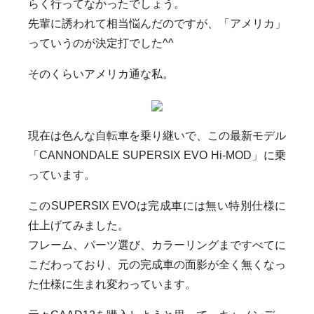
らく行ってなかったでしょう。
先輩に誘われて相当悩んだのですが、「アメリカ」
っていうのが決定打でした^^
そのくらいアメリカ通な私。
現在は色んな自転車を乗り継いで、この最新モデル
「CANNONDALE SUPERSIX EVO Hi-MOD」に乗
っています。
このSUPERSIX EVOは完成車には無い特別仕様に
仕上げてみました。
フレーム、パーツ選び、カラーリングまですべてに
こだわっており、元の完成車の面影が全く無くなっ
た仕様に生まれ変わっています。