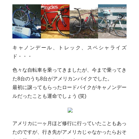
キャノンデール、トレック、スペシャライズ
ド・・・
色々な自転車を乗ってきましたが、今まで乗ってき
た8台のうち8台がアメリカンバイクでした。
最初に譲ってもらったロードバイクがキャノンデー
ルだったことも運命でしょう (笑)
アメリカに一ヶ月ほど修行に行っていたこともあっ
たのですが、行き先がアメリカじゃなかったらおそ