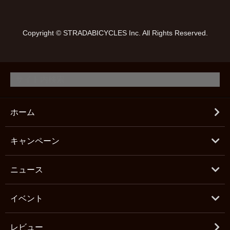
Copyright © STRADABICYCLES Inc. All Rights Reserved.
ホーム
キャンペーン
ニュース
イベント
レビュー