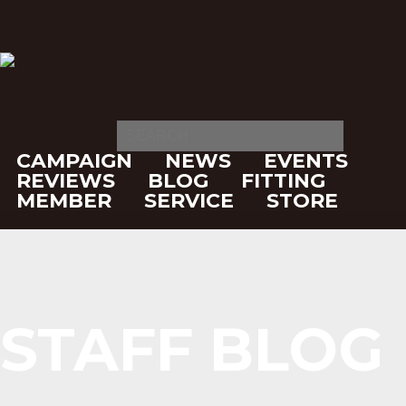
CAMPAIGN
NEWS
EVENTS
REVIEWS
BLOG
FITTING
MEMBER
SERVICE
STORE
STAFF BLOG