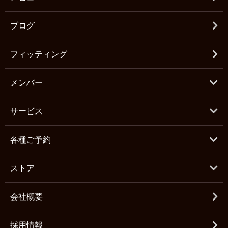
ブログ
フィッティング
メンバー
サービス
各種ご予約
ストア
会社概要
採用情報