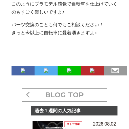
このようにプラモデル感覚で自転車を仕上げていく
のもすごく楽しいですよ♪
パーツ交換のことも何でもご相談ください！
きっと今以上に自転車に愛着湧きますよ♪
BLOG TOP
過去１週間の人気記事
2026.08.02
ストア情報