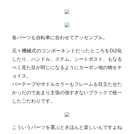
各パーツも自転車に合わせてアッセンブル。
元々機械式のコンポーネントだったところをDi2化
したり、ハンドル、ステム、シートポスト、もなる
べく見た目が同じになるようにカーボン地の物をチ
ョイス。
バーテープやサドルカラーもフレームを目立たせた
かったのであまり主張の強すぎないブラックで統一
したごだわりです。
こういうパーツを選ぶときほんと楽しいんですよね