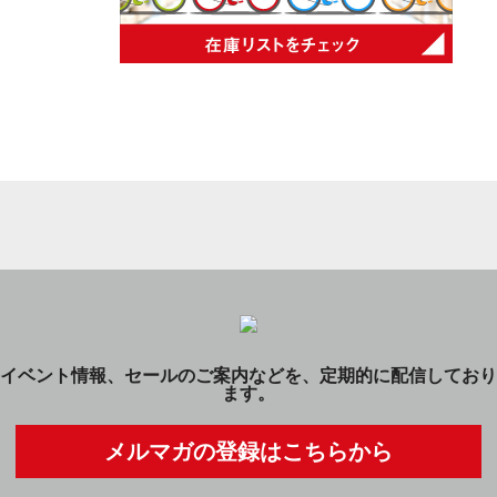
イベント情報、セールのご案内などを、定期的に配信しており
ます。
メルマガの登録はこちらから