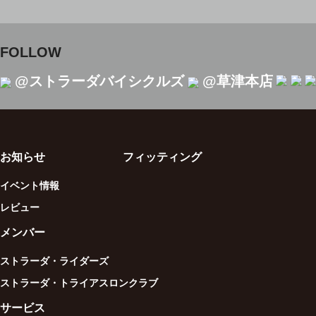
FOLLOW
@ストラーダバイシクルズ
@草津本店
お知らせ
フィッティング
イベント情報
レビュー
メンバー
ストラーダ・ライダーズ
ストラーダ・トライアスロンクラブ
サービス