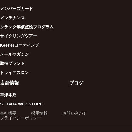
メンバーズカード
メンテナンス
クランク無償点検プログラム
サイクリングツアー
KeePerコーティング
メールマガジン
取扱ブランド
トライアスロン
店舗情報
ブログ
草津本店
STRADA WEB STORE
会社概要
採用情報
お問い合わせ
プライバシーポリシー