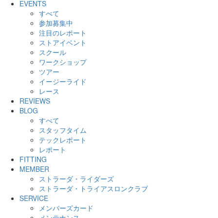
EVENTS
すべて
参加募集中
注目のレポート
ストアイベント
スクール
ワークショップ
ツアー
イージーライド
レース
REVIEWS
BLOG
すべて
スタッフタイム
テックレポート
レポート
FITTING
MEMBER
ストラーダ・ライダーズ
ストラーダ・トライアスロンクラブ
SERVICE
メンバーズカード
メンテナンス