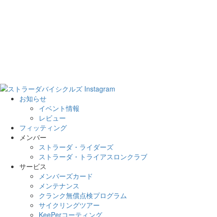
お知らせ
イベント情報
レビュー
フィッティング
メンバー
ストラーダ・ライダーズ
ストラーダ・トライアスロンクラブ
サービス
メンバーズカード
メンテナンス
クランク無償点検プログラム
サイクリングツアー
KeePerコーティング