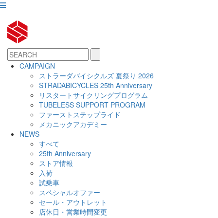
CAMPAIGN
ストラーダバイシクルズ 夏祭り 2026
STRADABICYCLES 25th Anniversary
リスタートサイクリングプログラム
TUBELESS SUPPORT PROGRAM
ファーストステップライド
メカニックアカデミー
NEWS
すべて
25th Anniversary
ストア情報
入荷
試乗車
スペシャルオファー
セール・アウトレット
店休日・営業時間変更