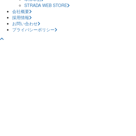
STRADA WEB STORE
会社概要
採用情報
お問い合わせ
プライバシーポリシー