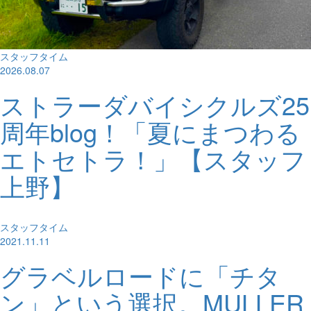
スタッフタイム
2026.08.07
ストラーダバイシクルズ25
周年blog！「夏にまつわる
エトセトラ！」【スタッフ
上野】
スタッフタイム
2021.11.11
グラベルロードに「チタ
ン」という選択。MULLER