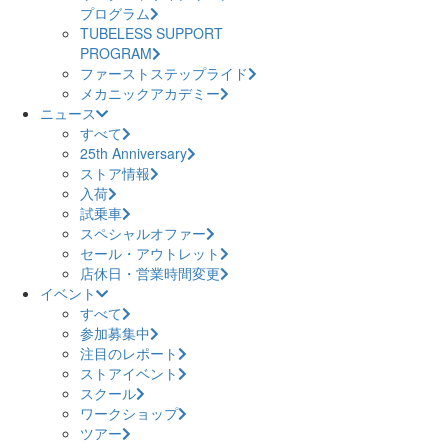
プログラム
TUBELESS SUPPORT
PROGRAM
ファーストステップライド
メカニックアカデミー
ニュース
すべて
25th Anniversary
ストア情報
入荷
試乗車
スペシャルオファー
セール・アウトレット
店休日・営業時間変更
イベント
すべて
参加募集中
注目のレポート
ストアイベント
スクール
ワークショップ
ツアー