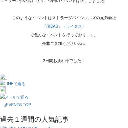
フェリーで姫路港に戻り、今回のイベントは終了しました。
このようなイベントはストラーダバイシクルズの兄弟会社
「RIDAS」（ライダス）
で色んなイベントを行っております。
是非ご参加くださいね☆
2日間お疲れ様でした！
EVENTS TOP
過去１週間の人気記事