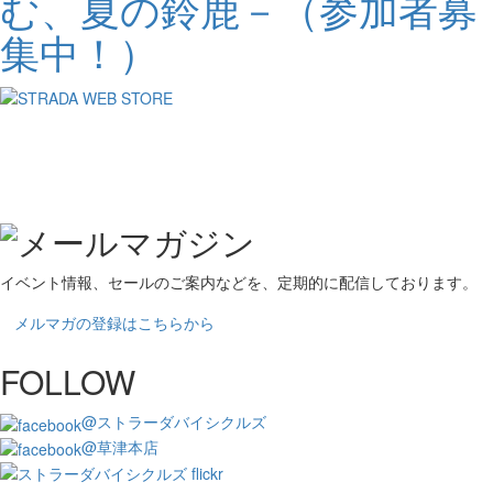
む、夏の鈴鹿－（参加者募
集中！）
イベント情報、セールのご案内などを、定期的に配信しております。
メルマガの登録はこちらから
FOLLOW
@ストラーダバイシクルズ
@草津本店