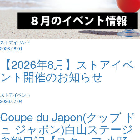
ストアイベント
2026.08.01
【2026年8月】ストアイベ
ント開催のお知らせ
ストアイベント
2026.07.04
Coupe du Japon(クップ ド
ュ ジャポン)白山ステージ