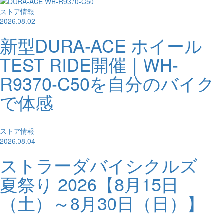
ストア情報
2026.08.02
新型DURA-ACE ホイール
TEST RIDE開催｜WH-
R9370-C50を自分のバイク
で体感
ストア情報
2026.08.04
ストラーダバイシクルズ
夏祭り 2026【8月15日
（土）～8月30日（日）】