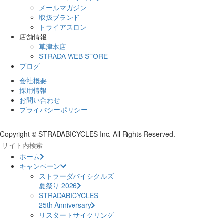
メールマガジン
取扱ブランド
トライアスロン
店舗情報
草津本店
STRADA WEB STORE
ブログ
会社概要
採用情報
お問い合わせ
プライバシーポリシー
Copyright © STRADABICYCLES Inc. All Rights Reserved.
ホーム
キャンペーン
ストラーダバイシクルズ
夏祭り 2026
STRADABICYCLES
25th Anniversary
リスタートサイクリング