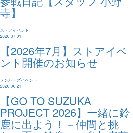
参戦日記【スタッフ 小野
寺】
ストアイベント
2026.07.01
【2026年7月】ストアイベ
ント開催のお知らせ
メンバーズイベント
2026.06.21
【GO TO SUZUKA
PROJECT 2026】一緒に鈴
鹿に出よう！－仲間と挑