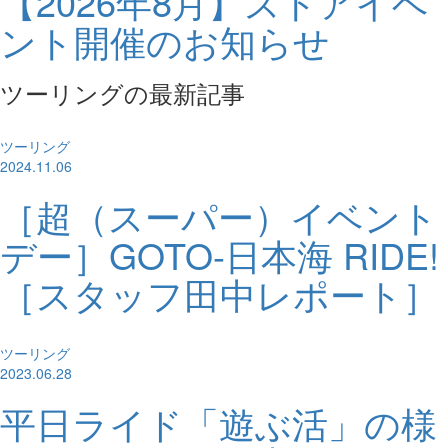
【2026年8月】ストアイベ
ント開催のお知らせ
ツーリングの最新記事
ツーリング
2024.11.06
［超（スーパー）イベント
デー］GOTO-日本海 RIDE!
［スタッフ田中レポート］
ツーリング
2023.06.28
平日ライド「遊ぶ活」の様