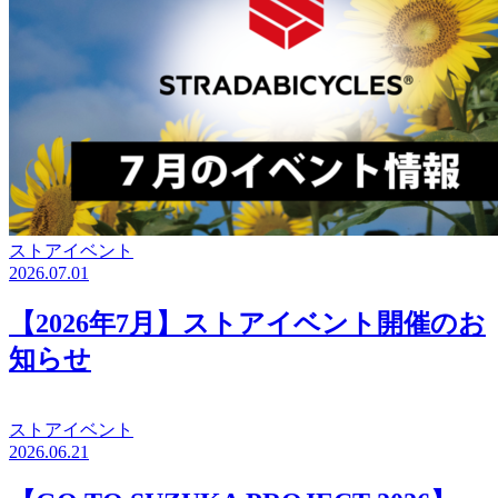
ストアイベント
2026.07.01
【2026年7月】ストアイベント開催のお
知らせ
ストアイベント
2026.06.21