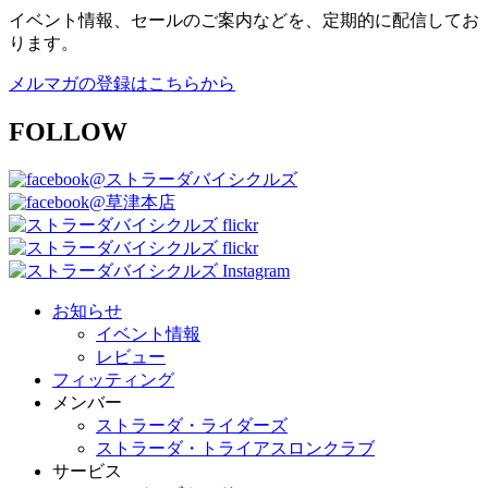
イベント情報、セールのご案内などを、定期的に配信してお
ります。
メルマガの登録はこちらから
FOLLOW
@ストラーダバイシクルズ
@草津本店
お知らせ
イベント情報
レビュー
フィッティング
メンバー
ストラーダ・ライダーズ
ストラーダ・トライアスロンクラブ
サービス