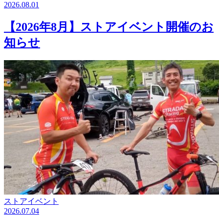
2026.08.01
【2026年8月】ストアイベント開催のお
知らせ
ストアイベント
2026.07.04