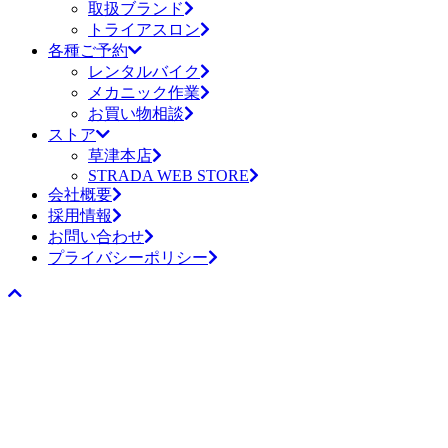
取扱ブランド
トライアスロン
各種ご予約
レンタルバイク
メカニック作業
お買い物相談
ストア
草津本店
STRADA WEB STORE
会社概要
採用情報
お問い合わせ
プライバシーポリシー