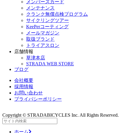
メンバーズカード
メンテナンス
クランク無償点検プログラム
サイクリングツアー
KeePerコーティング
メールマガジン
取扱ブランド
トライアスロン
店舗情報
草津本店
STRADA WEB STORE
ブログ
会社概要
採用情報
お問い合わせ
プライバシーポリシー
Copyright © STRADABICYCLES Inc. All Rights Reserved.
ホーム