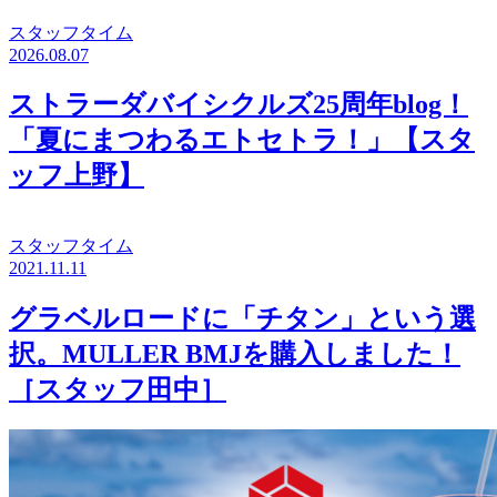
スタッフタイム
2026.08.07
ストラーダバイシクルズ25周年blog！
「夏にまつわるエトセトラ！」【スタ
ッフ上野】
スタッフタイム
2021.11.11
グラベルロードに「チタン」という選
択。MULLER BMJを購入しました！
［スタッフ田中］