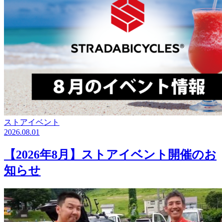
ストアイベント
2026.08.01
【2026年8月】ストアイベント開催のお
知らせ