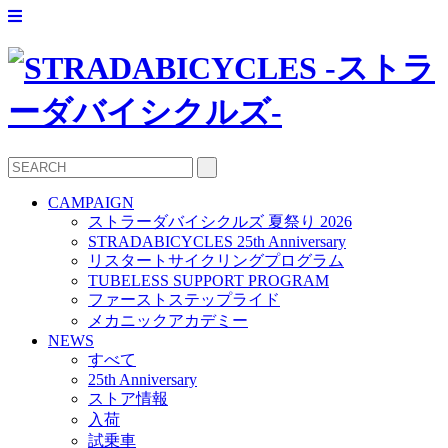
CAMPAIGN
ストラーダバイシクルズ 夏祭り 2026
STRADABICYCLES 25th Anniversary
リスタートサイクリングプログラム
TUBELESS SUPPORT PROGRAM
ファーストステップライド
メカニックアカデミー
NEWS
すべて
25th Anniversary
ストア情報
入荷
試乗車