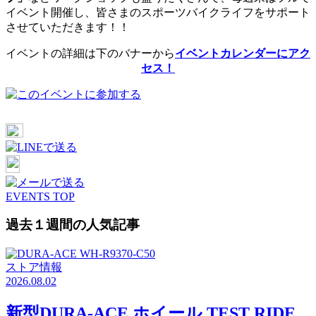
イベント開催し、皆さまのスポーツバイクライフをサポート
させていただきます！！
イベントの詳細は下のバナーから
イベントカレンダーにアク
セス！
EVENTS TOP
過去１週間の人気記事
ストア情報
2026.08.02
新型DURA-ACE ホイール TEST RIDE