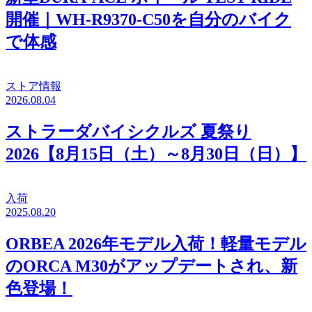
開催｜WH-R9370-C50を自分のバイク
で体感
ストア情報
2026.08.04
ストラーダバイシクルズ 夏祭り
2026【8月15日（土）～8月30日（日）】
入荷
2025.08.20
ORBEA 2026年モデル入荷！軽量モデル
のORCA M30がアップデートされ、新
色登場！