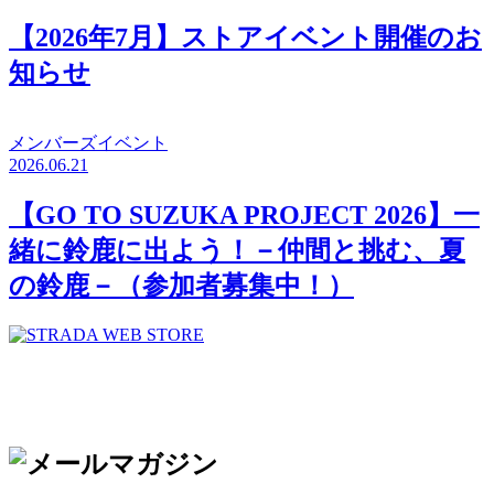
【2026年7月】ストアイベント開催のお
知らせ
メンバーズイベント
2026.06.21
【GO TO SUZUKA PROJECT 2026】一
緒に鈴鹿に出よう！－仲間と挑む、夏
の鈴鹿－（参加者募集中！）