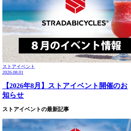
ストアイベント
2026.08.01
【2026年8月】ストアイベント開催のお
知らせ
ストアイベントの最新記事