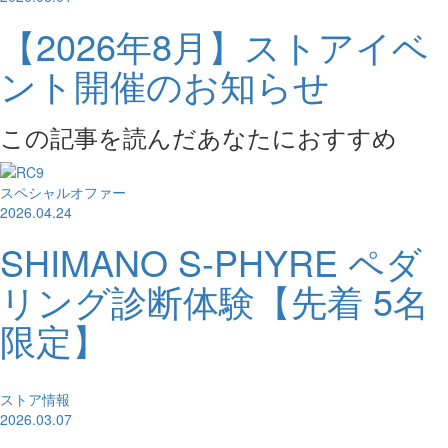
【2026年8月】ストアイベ
ント開催のお知らせ
この記事を読んだあなたにおすすめ
スペシャルオファー
2026.04.24
SHIMANO S-PHYRE ペダ
リング診断体験【先着 5名
限定】
ストア情報
2026.03.07