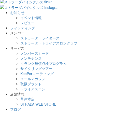
お知らせ
イベント情報
レビュー
フィッティング
メンバー
ストラーダ・ライダーズ
ストラーダ・トライアスロンクラブ
サービス
メンバーズカード
メンテナンス
クランク無償点検プログラム
サイクリングツアー
KeePerコーティング
メールマガジン
取扱ブランド
トライアスロン
店舗情報
草津本店
STRADA WEB STORE
ブログ