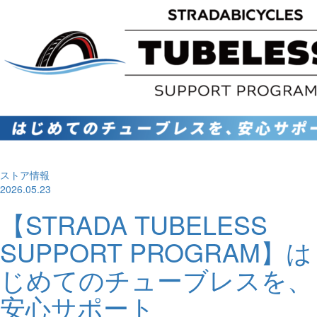
ストア情報
2026.05.23
【STRADA TUBELESS
SUPPORT PROGRAM】は
じめてのチューブレスを、
安心サポート