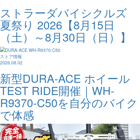
ストラーダバイシクルズ
夏祭り 2026【8月15日
（土）～8月30日（日）】
ストア情報
2026.08.02
新型DURA-ACE ホイール
TEST RIDE開催｜WH-
R9370-C50を自分のバイク
で体感