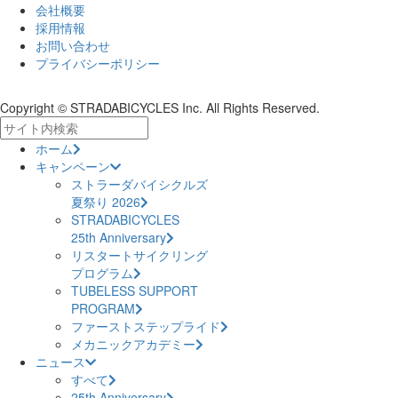
会社概要
採用情報
お問い合わせ
プライバシーポリシー
Copyright © STRADABICYCLES Inc. All Rights Reserved.
ホーム
キャンペーン
ストラーダバイシクルズ
夏祭り 2026
STRADABICYCLES
25th Anniversary
リスタートサイクリング
プログラム
TUBELESS SUPPORT
PROGRAM
ファーストステップライド
メカニックアカデミー
ニュース
すべて
25th Anniversary