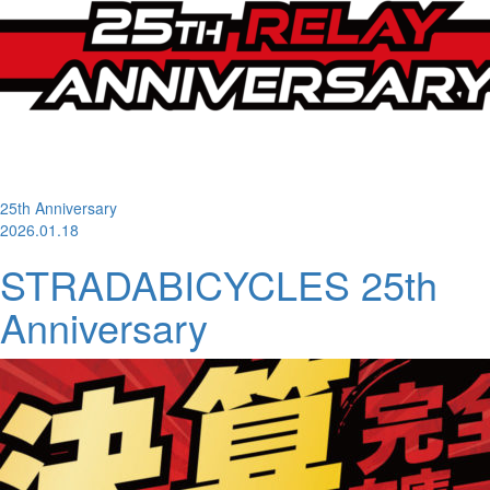
25th Anniversary
2026.01.18
STRADABICYCLES 25th
Anniversary