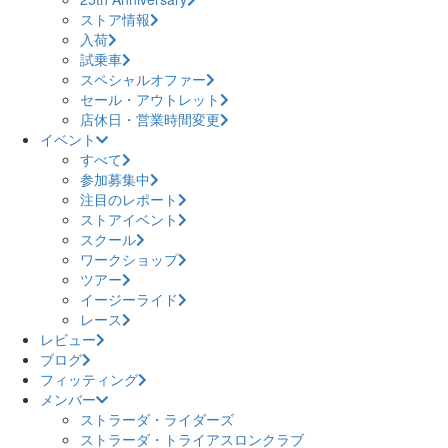
ストア情報
入荷
試乗車
スペシャルオファー
セール・アウトレット
店休日・営業時間変更
イベント
すべて
参加募集中
注目のレポート
ストアイベント
スクール
ワークショップ
ツアー
イージーライド
レース
レビュー
ブログ
フィッティング
メンバー
ストラーダ・ライダーズ
ストラーダ・トライアスロンクラブ