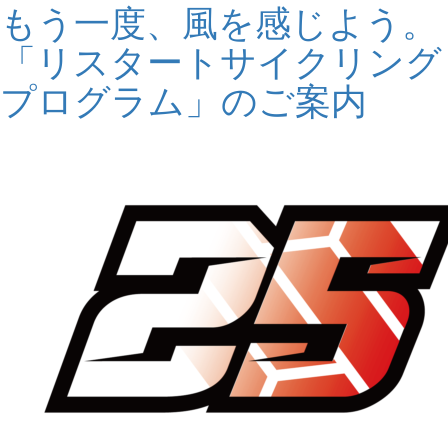
もう一度、風を感じよう。
「リスタートサイクリング
プログラム」のご案内