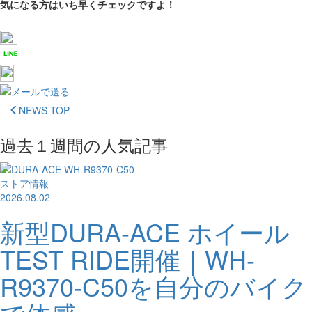
気になる方はいち早くチェックですよ！
NEWS TOP
過去１週間の人気記事
ストア情報
2026.08.02
新型DURA-ACE ホイール
TEST RIDE開催｜WH-
R9370-C50を自分のバイク