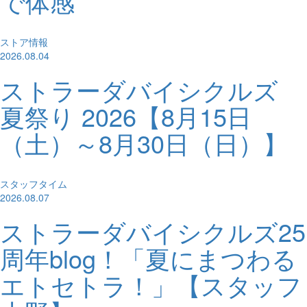
で体感
ストア情報
2026.08.04
ストラーダバイシクルズ
夏祭り 2026【8月15日
（土）～8月30日（日）】
スタッフタイム
2026.08.07
ストラーダバイシクルズ25
周年blog！「夏にまつわる
エトセトラ！」【スタッフ