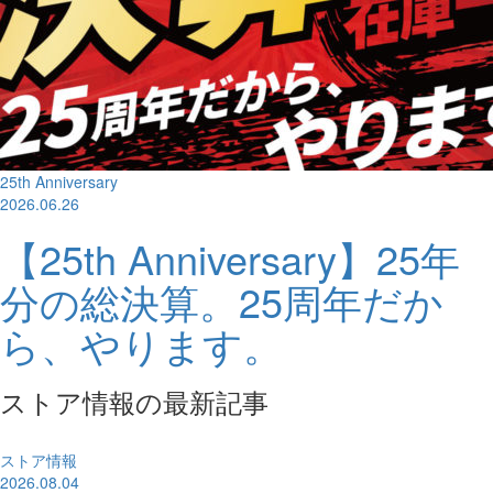
25th Anniversary
2026.06.26
【25th Anniversary】25年
分の総決算。25周年だか
ら、やります。
ストア情報の最新記事
ストア情報
2026.08.04