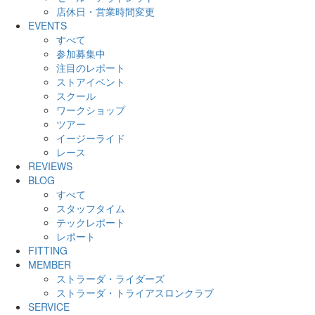
店休日・営業時間変更
EVENTS
すべて
参加募集中
注目のレポート
ストアイベント
スクール
ワークショップ
ツアー
イージーライド
レース
REVIEWS
BLOG
すべて
スタッフタイム
テックレポート
レポート
FITTING
MEMBER
ストラーダ・ライダーズ
ストラーダ・トライアスロンクラブ
SERVICE