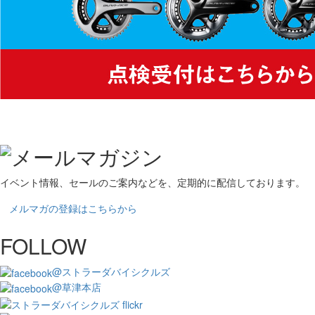
イベント情報、セールのご案内などを、定期的に配信しております。
メルマガの登録はこちらから
FOLLOW
@ストラーダバイシクルズ
@草津本店