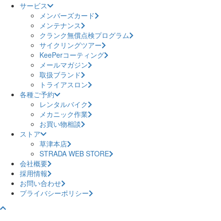
サービス
メンバーズカード
メンテナンス
クランク無償点検プログラム
サイクリングツアー
KeePerコーティング
メールマガジン
取扱ブランド
トライアスロン
各種ご予約
レンタルバイク
メカニック作業
お買い物相談
ストア
草津本店
STRADA WEB STORE
会社概要
採用情報
お問い合わせ
プライバシーポリシー