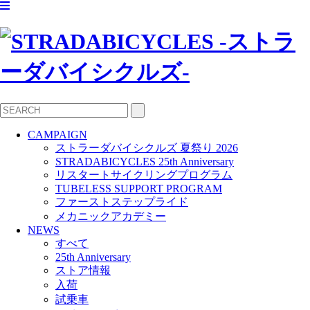
CAMPAIGN
ストラーダバイシクルズ 夏祭り 2026
STRADABICYCLES 25th Anniversary
リスタートサイクリングプログラム
TUBELESS SUPPORT PROGRAM
ファーストステップライド
メカニックアカデミー
NEWS
すべて
25th Anniversary
ストア情報
入荷
試乗車