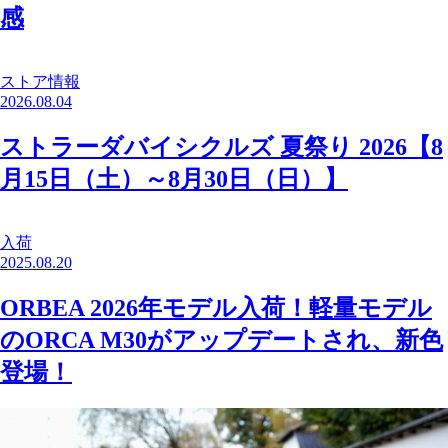
感
ストア情報
2026.08.04
ストラーダバイシクルズ 夏祭り 2026【8
月15日（土）～8月30日（日）】
入荷
2025.08.20
ORBEA 2026年モデル入荷！軽量モデル
のORCA M30がアップデートされ、新色
登場！