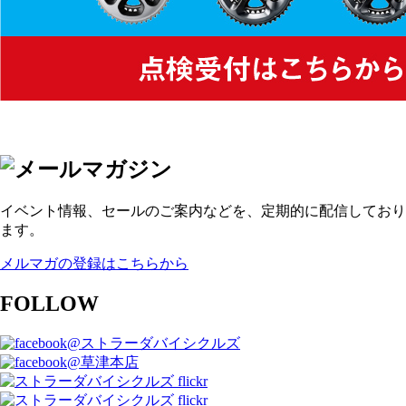
イベント情報、セールのご案内などを、定期的に配信しており
ます。
メルマガの登録はこちらから
FOLLOW
@ストラーダバイシクルズ
@草津本店