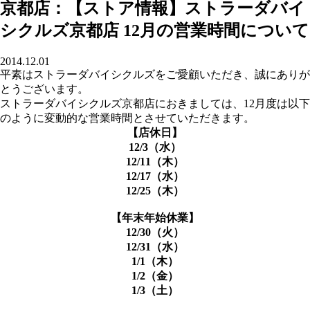
京都店：【ストア情報】ストラーダバイ
シクルズ京都店 12月の営業時間について
2014.12.01
平素はストラーダバイシクルズをご愛顧いただき、誠にありが
とうございます。
ストラーダバイシクルズ京都店におきましては、12月度は以下
のように変動的な営業時間とさせていただきます。
【店休日】
12/3（水）
12/11（木）
12/17（水）
12/25（木）
【年末年始休業】
12/30（火）
12/31（水）
1/1（木）
1/2（金）
1/3（土）