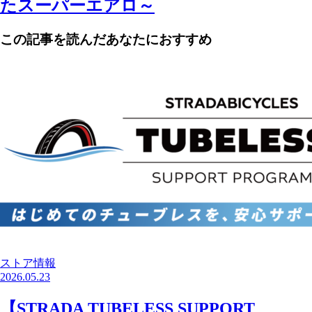
たスーパーエアロ～
この記事を読んだあなたにおすすめ
ストア情報
2026.05.23
【STRADA TUBELESS SUPPORT