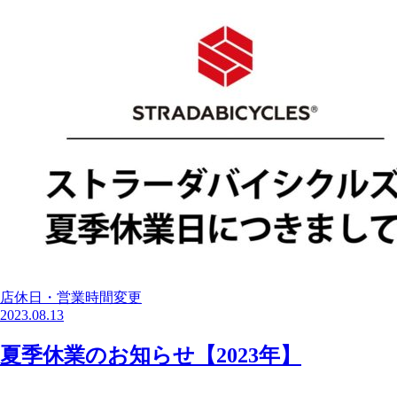
店休日・営業時間変更
2023.08.13
夏季休業のお知らせ【2023年】