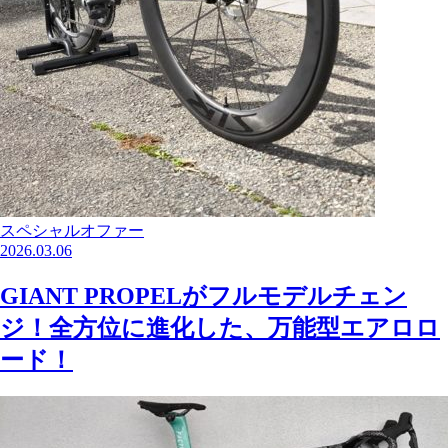
スペシャルオファー
2026.03.06
GIANT PROPELがフルモデルチェン
ジ！全方位に進化した、万能型エアロロ
ード！