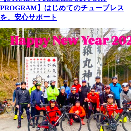
PROGRAM】はじめてのチューブレス
を、安心サポート