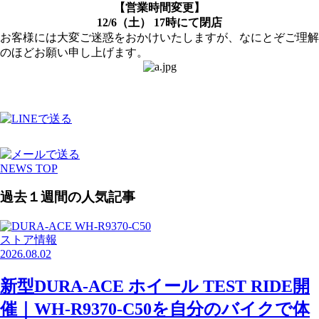
【営業時間変更】
12/6（土） 17時にて閉店
お客様には大変ご迷惑をおかけいたしますが、なにとぞご理解
のほどお願い申し上げます。
NEWS TOP
過去１週間の人気記事
ストア情報
2026.08.02
新型DURA-ACE ホイール TEST RIDE開
催｜WH-R9370-C50を自分のバイクで体