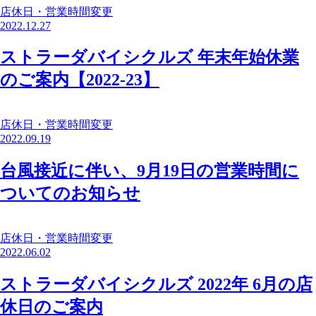
店休日・営業時間変更
2022.12.27
ストラーダバイシクルズ 年末年始休業
のご案内【2022-23】
店休日・営業時間変更
2022.09.19
台風接近に伴い、9月19日の営業時間に
ついてのお知らせ
店休日・営業時間変更
2022.06.02
ストラーダバイシクルズ 2022年 6月の店
休日のご案内