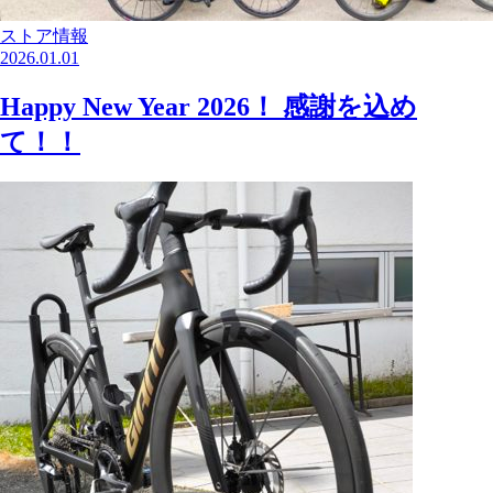
ストア情報
2026.01.01
Happy New Year 2026！ 感謝を込め
て！！