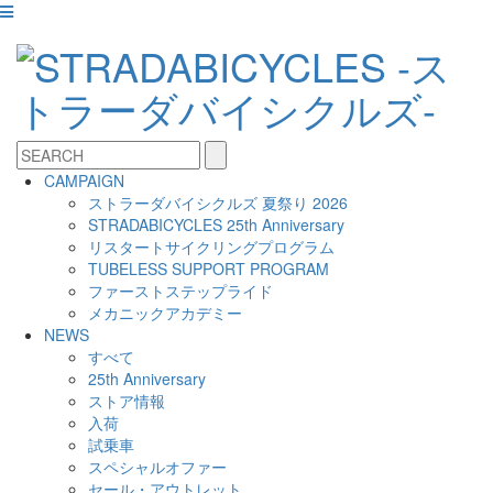
CAMPAIGN
ストラーダバイシクルズ 夏祭り 2026
STRADABICYCLES 25th Anniversary
リスタートサイクリングプログラム
TUBELESS SUPPORT PROGRAM
ファーストステップライド
メカニックアカデミー
NEWS
すべて
25th Anniversary
ストア情報
入荷
試乗車
スペシャルオファー
セール・アウトレット