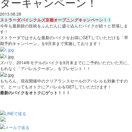
ダーキャンペーン！
2013.08.28
ストラーダバイシクルズ京都オープニングキャンペーン！！
今年も最新鋭の技術をふんだんに盛り込んだバイクが続々と登場しま
す！
ストラーダではそんな最新のバイクをお得にGETしていただける「早
期予約キャンペーン」を9月末まで実施しております！
ズバリ、2014年モデルのバイクを9月末までにご予約いただいた方に、
もれなく「アパレルクーポン」をプレゼント！！
もちろん、現在開催中のクリアランスセールのアパレルも対象ですの
で、とーってもオトクにアパレルをGETしていただけます！
最新のバイクをオトクにゲット！！！