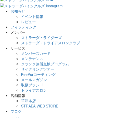
お知らせ
イベント情報
レビュー
フィッティング
メンバー
ストラーダ・ライダーズ
ストラーダ・トライアスロンクラブ
サービス
メンバーズカード
メンテナンス
クランク無償点検プログラム
サイクリングツアー
KeePerコーティング
メールマガジン
取扱ブランド
トライアスロン
店舗情報
草津本店
STRADA WEB STORE
ブログ