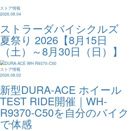
ストア情報
2026.08.04
ストラーダバイシクルズ
夏祭り 2026【8月15日
（土）～8月30日（日）】
ストア情報
2026.08.02
新型DURA-ACE ホイール
TEST RIDE開催｜WH-
R9370-C50を自分のバイク
で体感