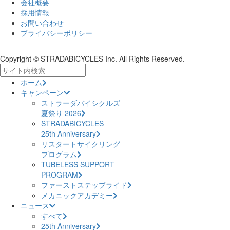
会社概要
採用情報
お問い合わせ
プライバシーポリシー
Copyright © STRADABICYCLES Inc. All Rights Reserved.
ホーム
キャンペーン
ストラーダバイシクルズ
夏祭り 2026
STRADABICYCLES
25th Anniversary
リスタートサイクリング
プログラム
TUBELESS SUPPORT
PROGRAM
ファーストステップライド
メカニックアカデミー
ニュース
すべて
25th Anniversary