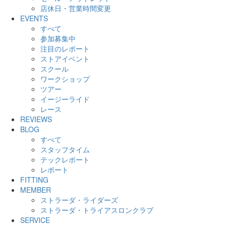
店休日・営業時間変更
EVENTS
すべて
参加募集中
注目のレポート
ストアイベント
スクール
ワークショップ
ツアー
イージーライド
レース
REVIEWS
BLOG
すべて
スタッフタイム
テックレポート
レポート
FITTING
MEMBER
ストラーダ・ライダーズ
ストラーダ・トライアスロンクラブ
SERVICE