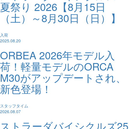
夏祭り 2026【8月15日
（土）～8月30日（日）】
入荷
2025.08.20
ORBEA 2026年モデル入
荷！軽量モデルのORCA
M30がアップデートされ、
新色登場！
スタッフタイム
2026.08.07
ストラーダバイシクルズ25