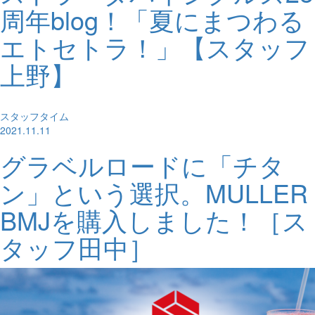
周年blog！「夏にまつわる
エトセトラ！」【スタッフ
上野】
スタッフタイム
2021.11.11
グラベルロードに「チタ
ン」という選択。MULLER
BMJを購入しました！［ス
タッフ田中］