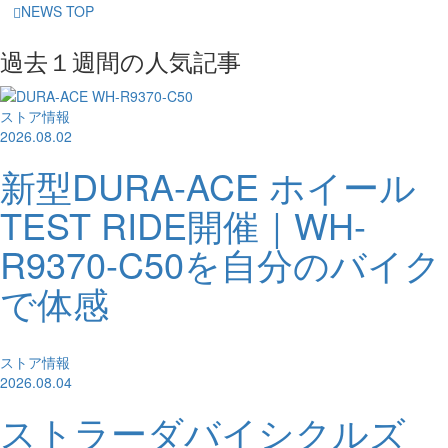
NEWS TOP
過去１週間の人気記事
ストア情報
2026.08.02
新型DURA-ACE ホイール
TEST RIDE開催｜WH-
R9370-C50を自分のバイク
で体感
ストア情報
2026.08.04
ストラーダバイシクルズ