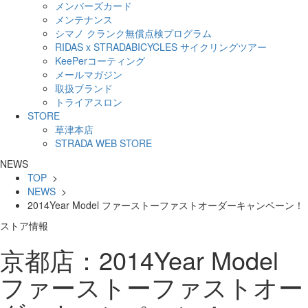
メンバーズカード
メンテナンス
シマノ クランク無償点検プログラム
RIDAS x STRADABICYCLES サイクリングツアー
KeePerコーティング
メールマガジン
取扱ブランド
トライアスロン
STORE
草津本店
STRADA WEB STORE
NEWS
TOP
>
NEWS
>
2014Year Model ファーストーファストオーダーキャンペーン！
ストア情報
京都店：2014Year Model
ファーストーファストオー