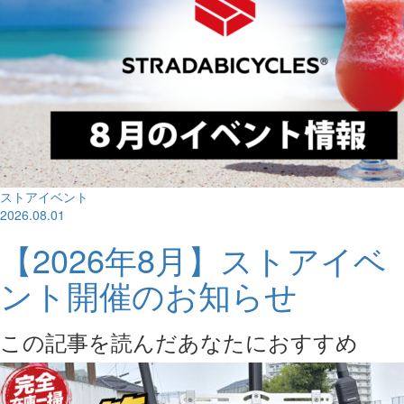
ストアイベント
2026.08.01
【2026年8月】ストアイベ
ント開催のお知らせ
この記事を読んだあなたにおすすめ