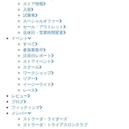
ストア情報
入荷
試乗車
スペシャルオファー
セール・アウトレット
店休日・営業時間変更
イベント
すべて
参加募集中
注目のレポート
ストアイベント
スクール
ワークショップ
ツアー
イージーライド
レース
レビュー
ブログ
フィッティング
メンバー
ストラーダ・ライダーズ
ストラーダ・トライアスロンクラブ