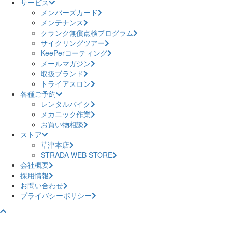
サービス
メンバーズカード
メンテナンス
クランク無償点検プログラム
サイクリングツアー
KeePerコーティング
メールマガジン
取扱ブランド
トライアスロン
各種ご予約
レンタルバイク
メカニック作業
お買い物相談
ストア
草津本店
STRADA WEB STORE
会社概要
採用情報
お問い合わせ
プライバシーポリシー