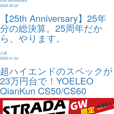
25th Anniversary
2026.06.26
【25th Anniversary】25年
分の総決算。25周年だか
ら、やります。
入荷
2026.01.22
超ハイエンドのスペックが
23万円台で！YOELEO
QianKun CS50/CS60