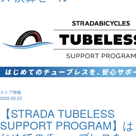
ストア情報
2026.05.23
【STRADA TUBELESS
SUPPORT PROGRAM】は