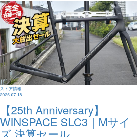
ストア情報
2026.07.18
【25th Anniversary】
WINSPACE SLC3｜Mサイ
ズ 決算セール