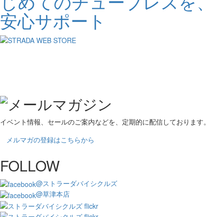
じめてのチューブレスを、
安心サポート
イベント情報、セールのご案内などを、定期的に配信しております。
メルマガの登録はこちらから
FOLLOW
@ストラーダバイシクルズ
@草津本店