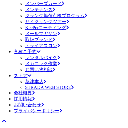
メンバーズカード
メンテナンス
クランク無償点検プログラム
サイクリングツアー
KeePerコーティング
メールマガジン
取扱ブランド
トライアスロン
各種ご予約
レンタルバイク
メカニック作業
お買い物相談
ストア
草津本店
STRADA WEB STORE
会社概要
採用情報
お問い合わせ
プライバシーポリシー