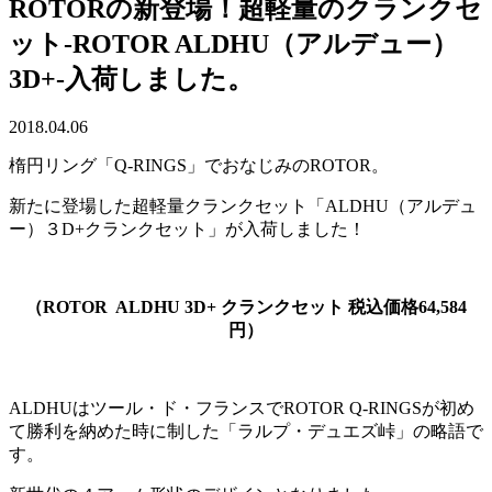
ROTORの新登場！超軽量のクランクセ
ット-ROTOR ALDHU（アルデュー）
3D+-入荷しました。
2018.04.06
楕円リング「Q-RINGS」でおなじみのROTOR。
新たに登場した超軽量クランクセット「ALDHU（アルデュ
ー）３D+クランクセット」が入荷しました！
（ROTOR ALDHU 3D+ クランクセット 税込価格64,584
円）
ALDHUはツール・ド・フランスでROTOR Q-RINGSが初め
て勝利を納めた時に制した「ラルプ・デュエズ峠」の略語で
す。