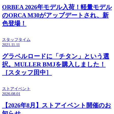
ORBEA 2026年モデル入荷！軽量モデル
のORCA M30がアップデートされ、新
色登場！
スタッフタイム
2021.11.11
グラベルロードに「チタン」という選
択。MULLER BMJを購入しました！
［スタッフ田中］
ストアイベント
2026.08.01
【2026年8月】ストアイベント開催のお
知らせ