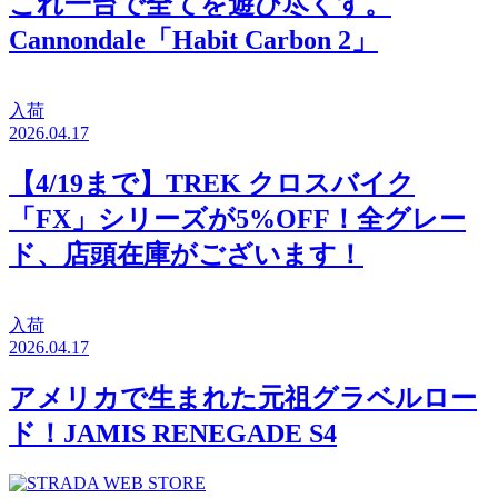
これ一台で全てを遊び尽くす。
Cannondale「Habit Carbon 2」
入荷
2026.04.17
【4/19まで】TREK クロスバイク
「FX」シリーズが5%OFF！全グレー
ド、店頭在庫がございます！
入荷
2026.04.17
アメリカで生まれた元祖グラベルロー
ド！JAMIS RENEGADE S4