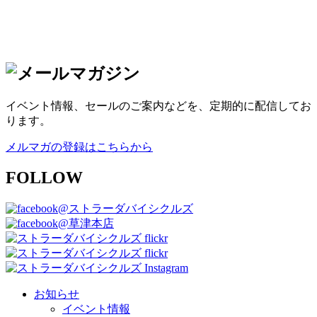
イベント情報、セールのご案内などを、定期的に配信してお
ります。
メルマガの登録はこちらから
FOLLOW
@ストラーダバイシクルズ
@草津本店
お知らせ
イベント情報