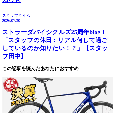
スタッフタイム
2026.07.30
ストラーダバイシクルズ25周年blog！
「スタッフの休日：リアル何して過ご
しているのか知りたい！？」【スタッ
フ田中】
この記事を読んだあなたにおすすめ