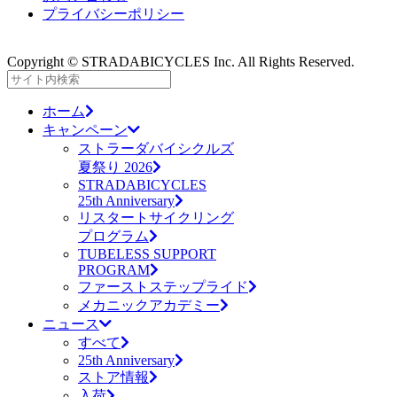
プライバシーポリシー
Copyright © STRADABICYCLES Inc. All Rights Reserved.
ホーム
キャンペーン
ストラーダバイシクルズ
夏祭り 2026
STRADABICYCLES
25th Anniversary
リスタートサイクリング
プログラム
TUBELESS SUPPORT
PROGRAM
ファーストステップライド
メカニックアカデミー
ニュース
すべて
25th Anniversary
ストア情報
入荷