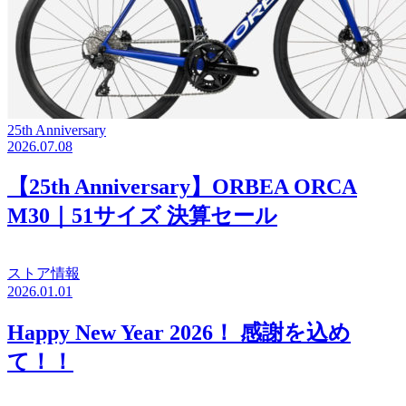
25th Anniversary
2026.07.08
【25th Anniversary】ORBEA ORCA
M30｜51サイズ 決算セール
ストア情報
2026.01.01
Happy New Year 2026！ 感謝を込め
て！！