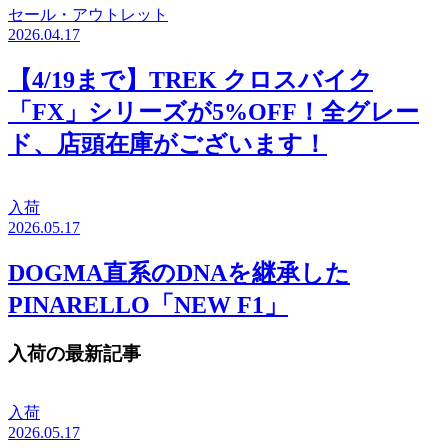
セール・アウトレット
2026.04.17
【4/19まで】TREK クロスバイク
「FX」シリーズが5%OFF！全グレー
ド、店頭在庫がございます！
入荷
2026.05.17
DOGMA直系のDNAを継承した
PINARELLO「NEW F1」
入荷の最新記事
入荷
2026.05.17