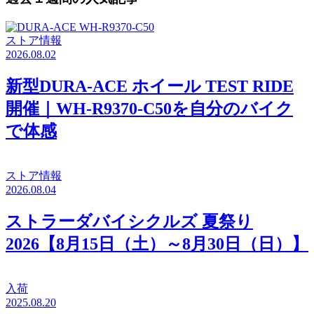
ストア情報
2026.08.02
新型DURA-ACE ホイール TEST RIDE
開催｜WH-R9370-C50を自分のバイク
で体感
ストア情報
2026.08.04
ストラーダバイシクルズ 夏祭り
2026【8月15日（土）～8月30日（日）】
入荷
2025.08.20