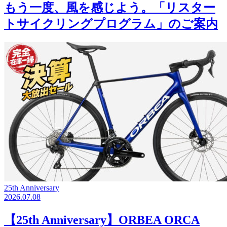
もう一度、風を感じよう。「リスター
トサイクリングプログラム」のご案内
25th Anniversary
2026.07.08
【25th Anniversary】ORBEA ORCA