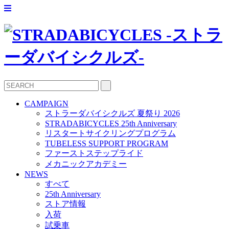
CAMPAIGN
ストラーダバイシクルズ 夏祭り 2026
STRADABICYCLES 25th Anniversary
リスタートサイクリングプログラム
TUBELESS SUPPORT PROGRAM
ファーストステップライド
メカニックアカデミー
NEWS
すべて
25th Anniversary
ストア情報
入荷
試乗車