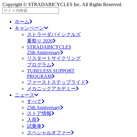
Copyright © STRADABICYCLES Inc. All Rights Reserved.
ホーム
キャンペーン
ストラーダバイシクルズ
夏祭り 2026
STRADABICYCLES
25th Anniversary
リスタートサイクリング
プログラム
TUBELESS SUPPORT
PROGRAM
ファーストステップライド
メカニックアカデミー
ニュース
すべて
25th Anniversary
ストア情報
入荷
試乗車
スペシャルオファー