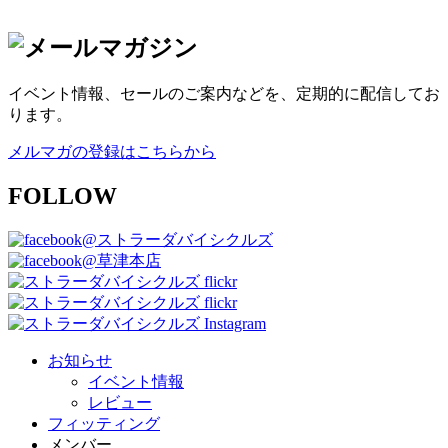
イベント情報、セールのご案内などを、定期的に配信してお
ります。
メルマガの登録はこちらから
FOLLOW
@ストラーダバイシクルズ
@草津本店
お知らせ
イベント情報
レビュー
フィッティング
メンバー