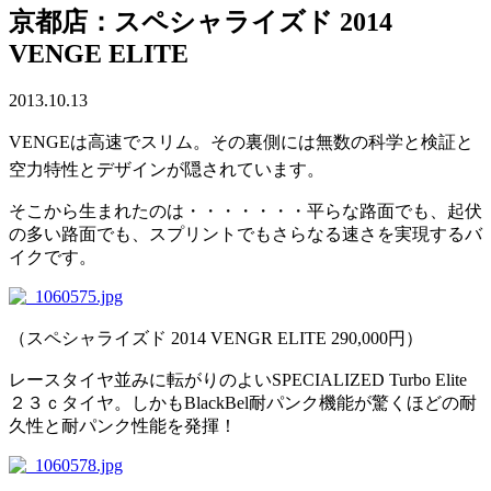
京都店：スペシャライズド 2014
VENGE ELITE
2013.10.13
VENGEは高速でスリム。その裏側には無数の科学と検証と
空力特性とデザインが隠されています。
そこから生まれたのは・・・・・・・平らな路面でも、起伏
の多い路面でも、スプリントでもさらなる速さを実現するバ
イクです。
（スペシャライズド 2014 VENGR ELITE 290,000円）
レースタイヤ並みに転がりのよいSPECIALIZED Turbo Elite
２３ｃタイヤ。しかもBlackBel耐パンク機能が驚くほどの耐
久性と耐パンク性能を発揮！