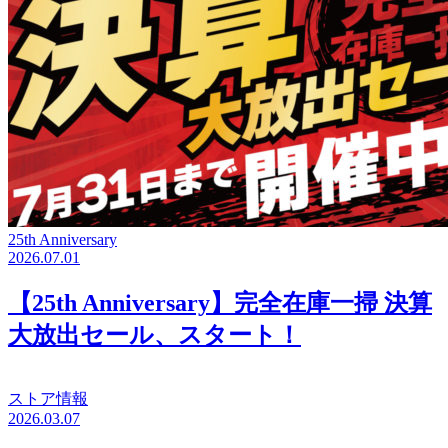
25th Anniversary
2026.07.01
【25th Anniversary】完全在庫一掃 決算
大放出セール、スタート！
ストア情報
2026.03.07