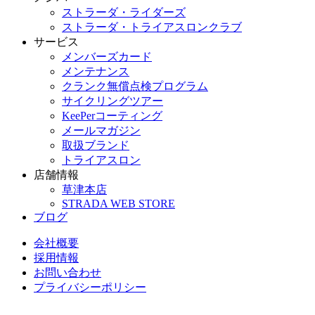
ストラーダ・ライダーズ
ストラーダ・トライアスロンクラブ
サービス
メンバーズカード
メンテナンス
クランク無償点検プログラム
サイクリングツアー
KeePerコーティング
メールマガジン
取扱ブランド
トライアスロン
店舗情報
草津本店
STRADA WEB STORE
ブログ
会社概要
採用情報
お問い合わせ
プライバシーポリシー