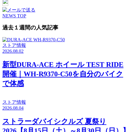
NEWS TOP
過去１週間の人気記事
ストア情報
2026.08.02
新型DURA-ACE ホイール TEST RIDE
開催｜WH-R9370-C50を自分のバイク
で体感
ストア情報
2026.08.04
ストラーダバイシクルズ 夏祭り
2026【8月15日（土）～8月30日（日）】