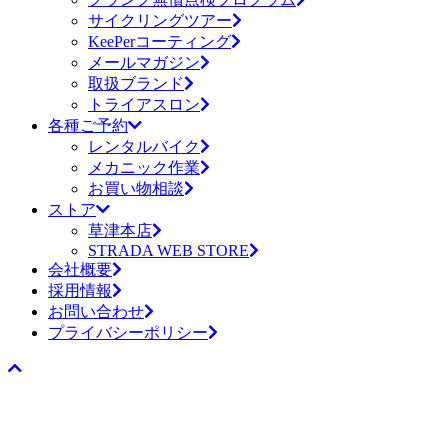
サイクリングツアー
KeePerコーティング
メールマガジン
取扱ブランド
トライアスロン
各種ご予約
レンタルバイク
メカニック作業
お買い物相談
ストア
草津本店
STRADA WEB STORE
会社概要
採用情報
お問い合わせ
プライバシーポリシー