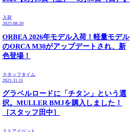
入荷
2025.08.20
ORBEA 2026年モデル入荷！軽量モデル
のORCA M30がアップデートされ、新
色登場！
スタッフタイム
2021.11.11
グラベルロードに「チタン」という選
択。MULLER BMJを購入しました！
［スタッフ田中］
ストアイベント