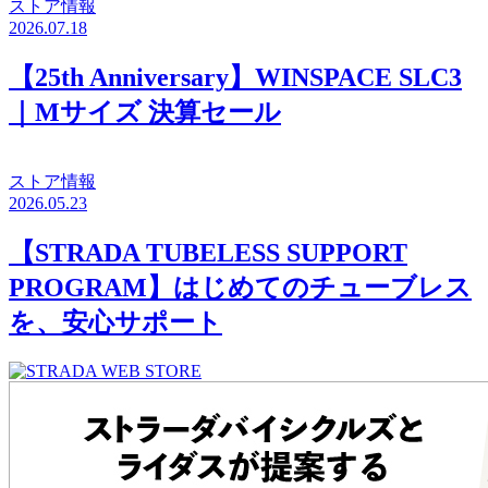
ストア情報
2026.07.18
【25th Anniversary】WINSPACE SLC3
｜Mサイズ 決算セール
ストア情報
2026.05.23
【STRADA TUBELESS SUPPORT
PROGRAM】はじめてのチューブレス
を、安心サポート