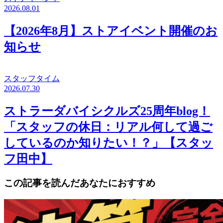
2026.08.01
【2026年8月】ストアイベント開催のお
知らせ
スタッフタイム
2026.07.30
ストラーダバイシクルズ25周年blog！
「スタッフの休日：リアル何して過ご
しているのか知りたい！？」【スタッ
フ田中】
この記事を読んだあなたにおすすめ