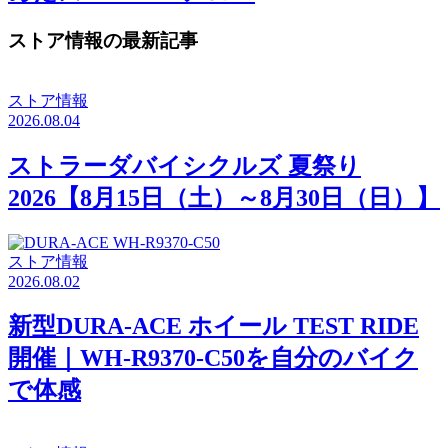
ストア情報の最新記事
ストア情報
2026.08.04
ストラーダバイシクルズ 夏祭り
2026【8月15日（土）～8月30日（日）】
ストア情報
2026.08.02
新型DURA-ACE ホイール TEST RIDE
開催｜WH-R9370-C50を自分のバイク
で体感