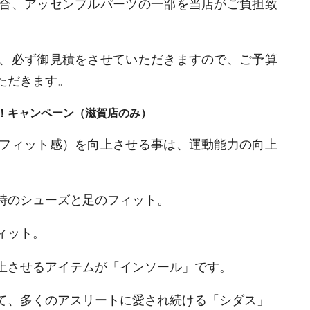
合、アッセンブルパーツの一部を当店がご負担致
、必ず御見積をさせていただきますので、ご予算
ただきます。
P！キャンペーン（滋賀店のみ）
フィット感）を向上させる事は、運動能力の向上
時のシューズと足のフィット。
ィット。
上させるアイテムが「インソール」です。
て、多くのアスリートに愛され続ける「シダス」