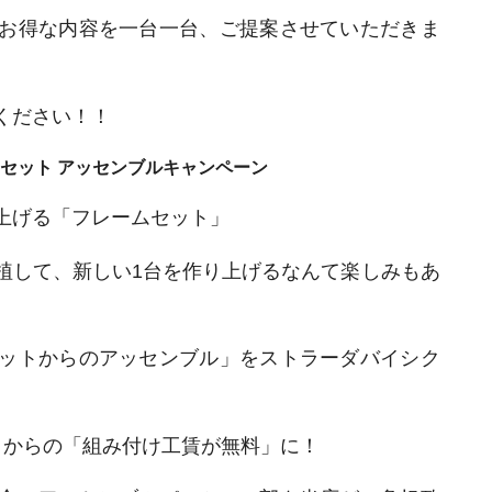
お得な内容を一台一台、ご提案させていただきま
ください！！
セット アッセンブルキャンペーン
上げる「フレームセット」
植して、新しい1台を作り上げるなんて楽しみもあ
ットからのアッセンブル」をストラーダバイシク
トからの「組み付け工賃が無料」に！