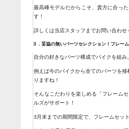
最高峰モデルだからこそ、貴方に合った
す！
詳しくは当店スタッフまでお問い合わせ
３．妥協の無いパーツセレクション！フレーム
自分の好きなパーツ構成でバイクを組み
例えば今のバイクから全てのパーツを移
りますね！
そんなこだわりを楽しめる「フレームセ
ルズがサポート！
3月末までの期間限定で、フレームセッ