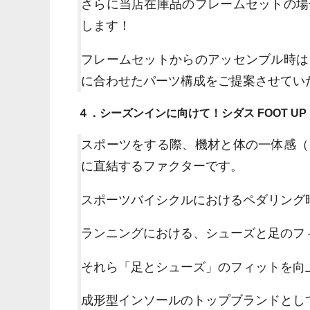
さらに当店在庫品のフレームセットの場
します！
フレームセットからのアッセンブル時は
に合わせたパーツ構成をご提案させてい
４．シーズンインに向けて！シダス FOOT U
スポーツをする際、機材と体の一体感（
に直結するファクターです。
スポーツバイシクルにおけるペダリング
ランニングにおける、シューズと足のフ
それら「足とシューズ」のフィットを向
成形型インソールのトップブランドとし