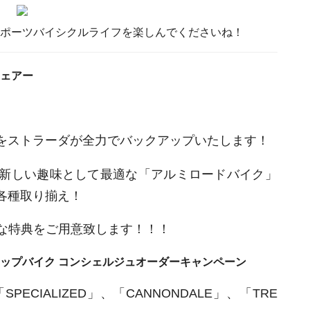
スポーツバイシクルライフを楽しんでくださいね！
ェアー
をストラーダが全力でバックアップいたします！
新しい趣味として最適な「アルミロードバイク」
各種取り揃え！
々な特典をご用意致します！！！
ップバイク コンシェルジュオーダーキャンペーン
CIALIZED」、「CANNONDALE」、「TRE