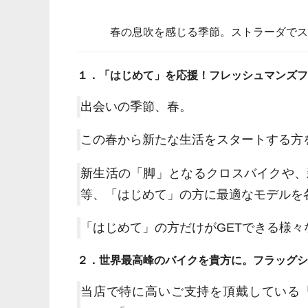
春の息吹を感じる季節。ストラーダで
１．「はじめて」を応援！フレッシュマンズフ
出会いの季節、春。
この春から新たな生活をスタートする方
新生活の「脚」となるクロスバイクや、
等、「はじめて」の方に最適なモデルを
「はじめて」の方だけがGETできる様
２．世界最高峰のバイクを貴方に。フラッグシ
当店で特に高いご支持を頂戴している「SPE