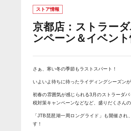
ストア情報
京都店：ストラーダ
ンペーン＆イベント
さぁ、寒い冬の季節もラストスパート！
いよいよ待ちに待ったライディングシーズンが
初春の雰囲気が感じられる3月のストラーダ
税対策キャンペーンなどなど、盛りだくさんの
「JTB琵琶湖一周ロングライド」も開催さ
す！