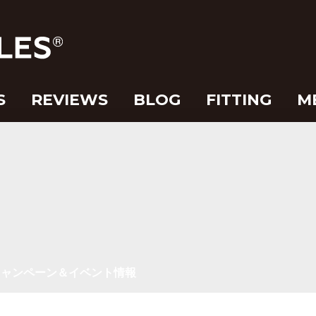
S
REVIEWS
BLOG
FITTING
M
キャンペーン＆イベント情報