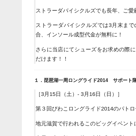
ストラーダバイシクルズでも長年、ご愛
ストラーダバイシクルズでは3月末まで
合、インソール成型代金が無料に！
さらに当店にてシューズをお求めの際には
だけます！！
１．琵琶湖一周ロングライド2014 サポート
［3月15日（土）- 3月16日（日）］
第３回びわこロングライド2014のパト
地元滋賀で行われるこのビッグイベント