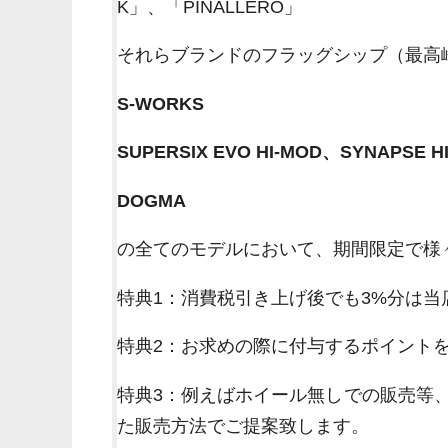
K」、「PINALLERO」
それらブランドのフラッグシップ（最高
S-WORKS
SUPERSIX EVO HI-MOD、SYNAPSE H
DOGMA
の全てのモデルにおいて、期間限定で様
特典1：消費税引き上げ後でも3%分は当
特典2：お求めの際に付与するポイント
特典3：例えばホイール無しでの販売等
た販売方法でご提案致します。