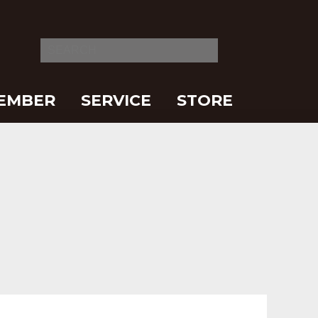
EMBER
SERVICE
STORE