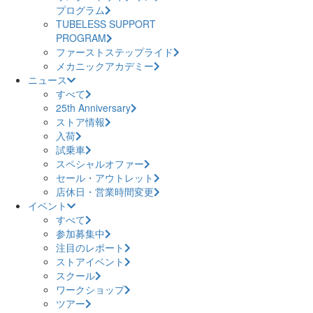
プログラム
TUBELESS SUPPORT
PROGRAM
ファーストステップライド
メカニックアカデミー
ニュース
すべて
25th Anniversary
ストア情報
入荷
試乗車
スペシャルオファー
セール・アウトレット
店休日・営業時間変更
イベント
すべて
参加募集中
注目のレポート
ストアイベント
スクール
ワークショップ
ツアー