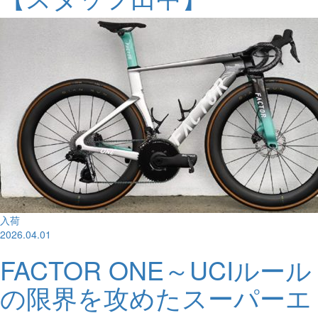
入荷
2026.04.01
FACTOR ONE～UCIルール
の限界を攻めたスーパーエ