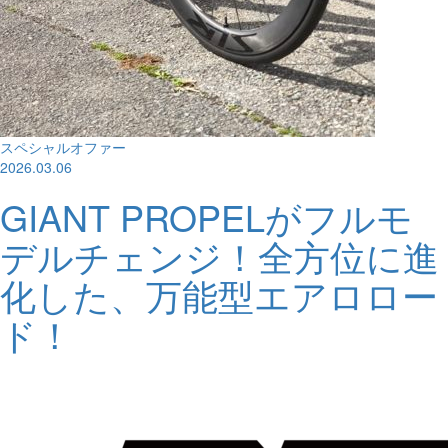
スペシャルオファー
2026.03.06
GIANT PROPELがフルモ
デルチェンジ！全方位に進
化した、万能型エアロロー
ド！