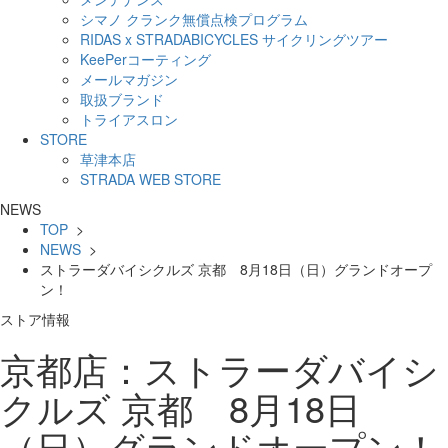
シマノ クランク無償点検プログラム
RIDAS x STRADABICYCLES サイクリングツアー
KeePerコーティング
メールマガジン
取扱ブランド
トライアスロン
STORE
草津本店
STRADA WEB STORE
NEWS
TOP
>
NEWS
>
ストラーダバイシクルズ 京都 8月18日（日）グランドオープ
ン！
ストア情報
京都店：ストラーダバイシ
クルズ 京都 8月18日
（日）グランドオープン！