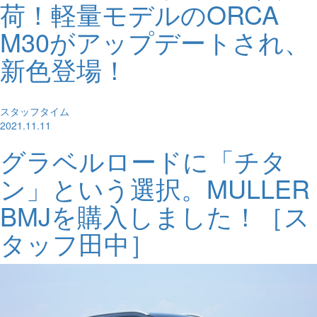
荷！軽量モデルのORCA
M30がアップデートされ、
新色登場！
スタッフタイム
2021.11.11
グラベルロードに「チタ
ン」という選択。MULLER
BMJを購入しました！［ス
タッフ田中］