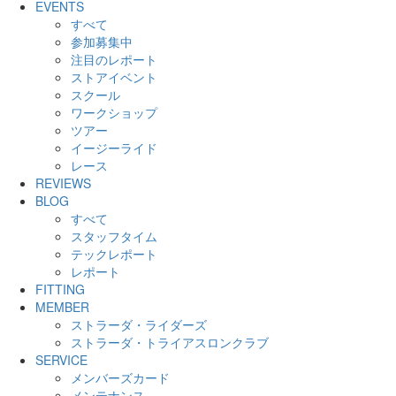
EVENTS
すべて
参加募集中
注目のレポート
ストアイベント
スクール
ワークショップ
ツアー
イージーライド
レース
REVIEWS
BLOG
すべて
スタッフタイム
テックレポート
レポート
FITTING
MEMBER
ストラーダ・ライダーズ
ストラーダ・トライアスロンクラブ
SERVICE
メンバーズカード
メンテナンス