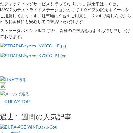
たフィッティングサービスも行っております。試乗車は１０台、
MAVICのテストライドステーションとして１０ペアの試乗ホイールを
ご用意しております。駐車場は９台をご用意し、２×４で楽しんでおら
れるお客様にも安心してご来店いただけます。
ストラーダバイシクルズ 京都、皆様のご来店を心よりお待ち申し上げ
ております。
NEWS TOP
過去１週間の人気記事
ストア情報