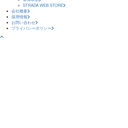
STRADA WEB STORE
会社概要
採用情報
お問い合わせ
プライバシーポリシー