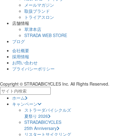
メールマガジン
取扱ブランド
トライアスロン
店舗情報
草津本店
STRADA WEB STORE
ブログ
会社概要
採用情報
お問い合わせ
プライバシーポリシー
Copyright © STRADABICYCLES Inc. All Rights Reserved.
ホーム
キャンペーン
ストラーダバイシクルズ
夏祭り 2026
STRADABICYCLES
25th Anniversary
リスタートサイクリング