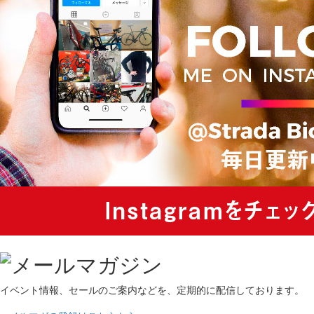
イベント情報、セールのご案内などを、定期的に配信しております。