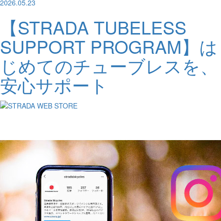
2026.05.23
【STRADA TUBELESS
SUPPORT PROGRAM】は
じめてのチューブレスを、
安心サポート