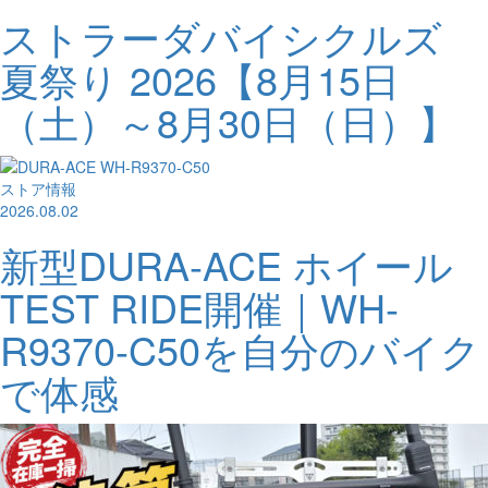
ストラーダバイシクルズ
夏祭り 2026【8月15日
（土）～8月30日（日）】
ストア情報
2026.08.02
新型DURA-ACE ホイール
TEST RIDE開催｜WH-
R9370-C50を自分のバイク
で体感