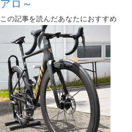
アロ～
この記事を読んだあなたにおすすめ