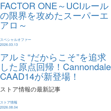
FACTOR ONE～UCIルール
の限界を攻めたスーパーエ
アロ～
スペシャルオファー
2026.03.13
アルミ“だからこそ”を追求
した原点回帰！Cannondale
CAAD14が新登場！
ストア情報の最新記事
ストア情報
2026.08.04