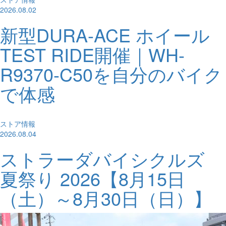
2026.08.02
新型DURA-ACE ホイール
TEST RIDE開催｜WH-
R9370-C50を自分のバイク
で体感
ストア情報
2026.08.04
ストラーダバイシクルズ
夏祭り 2026【8月15日
（土）～8月30日（日）】