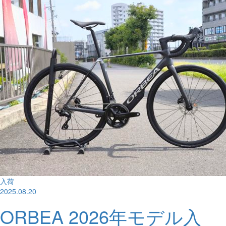
入荷
2025.08.20
ORBEA 2026年モデル入