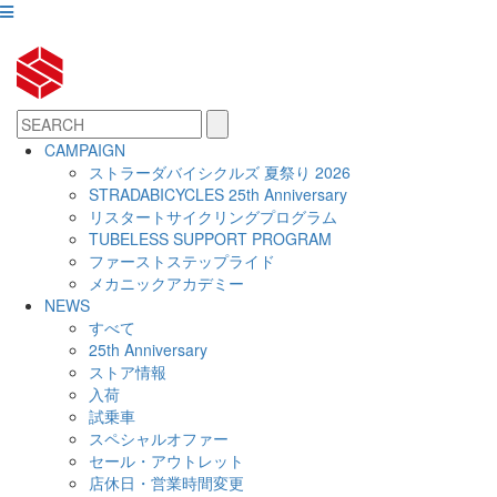
CAMPAIGN
ストラーダバイシクルズ 夏祭り 2026
STRADABICYCLES 25th Anniversary
リスタートサイクリングプログラム
TUBELESS SUPPORT PROGRAM
ファーストステップライド
メカニックアカデミー
NEWS
すべて
25th Anniversary
ストア情報
入荷
試乗車
スペシャルオファー
セール・アウトレット
店休日・営業時間変更