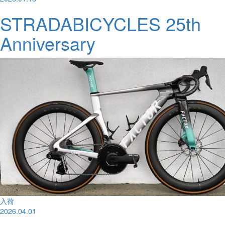
STRADABICYCLES 25th
Anniversary
入荷
2026.04.01