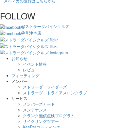
メルマガの登録はこちらから
FOLLOW
@ストラーダバイシクルズ
@草津本店
お知らせ
イベント情報
レビュー
フィッティング
メンバー
ストラーダ・ライダーズ
ストラーダ・トライアスロンクラブ
サービス
メンバーズカード
メンテナンス
クランク無償点検プログラム
サイクリングツアー
KeePerコーティング