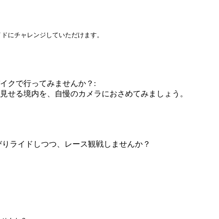
イドにチャレンジしていただけます。
イクで行ってみませんか？:
を見せる境内を、自慢のカメラにおさめてみましょう。
んびりライドしつつ、レース観戦しませんか？