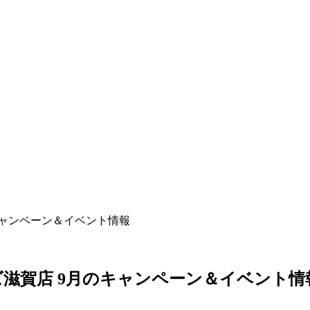
キャンペーン＆イベント情報
滋賀店 9月のキャンペーン＆イベント情