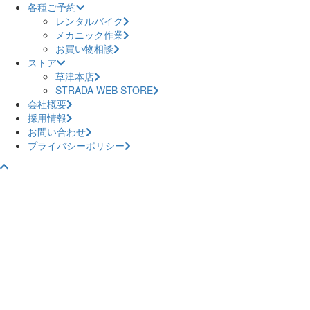
各種ご予約
レンタルバイク
メカニック作業
お買い物相談
ストア
草津本店
STRADA WEB STORE
会社概要
採用情報
お問い合わせ
プライバシーポリシー