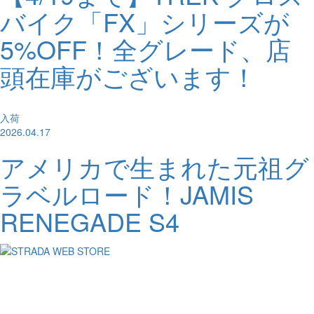
バイク「FX」シリーズが
5%OFF！全グレード、店
頭在庫がございます！
入荷
2026.04.17
アメリカで生まれた元祖グ
ラベルロード！JAMIS
RENEGADE S4