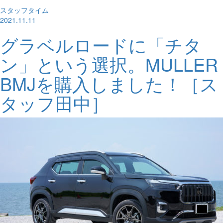
スタッフタイム
2021.11.11
グラベルロードに「チタ
ン」という選択。MULLER
BMJを購入しました！［ス
タッフ田中］