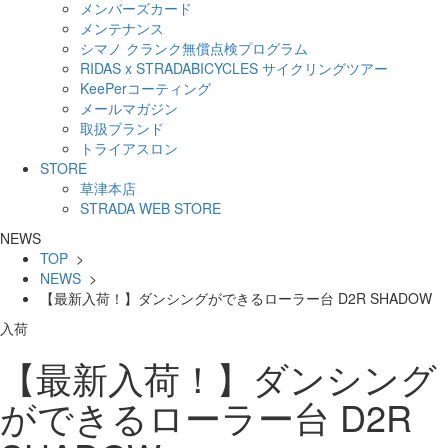
メンバーズカード
メンテナンス
シマノ クランク無償点検プログラム
RIDAS x STRADABICYCLES サイクリングツアー
KeePerコーティング
メールマガジン
取扱ブランド
トライアスロン
STORE
草津本店
STRADA WEB STORE
NEWS
TOP
>
NEWS
>
【最新入荷！】ダンシングができるローラー台 D2R SHADOW
入荷
【最新入荷！】ダンシング
ができるローラー台 D2R