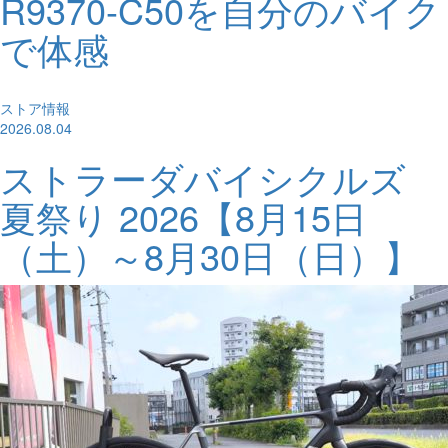
R9370-C50を自分のバイク
で体感
ストア情報
2026.08.04
ストラーダバイシクルズ
夏祭り 2026【8月15日
（土）～8月30日（日）】