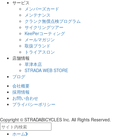
サービス
メンバーズカード
メンテナンス
クランク無償点検プログラム
サイクリングツアー
KeePerコーティング
メールマガジン
取扱ブランド
トライアスロン
店舗情報
草津本店
STRADA WEB STORE
ブログ
会社概要
採用情報
お問い合わせ
プライバシーポリシー
Copyright © STRADABICYCLES Inc. All Rights Reserved.
ホーム