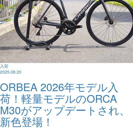
入荷
2025.08.20
ORBEA 2026年モデル入
荷！軽量モデルのORCA
M30がアップデートされ、
新色登場！