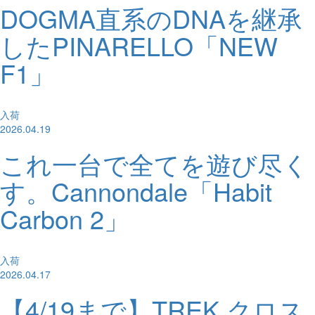
DOGMA直系のDNAを継承
したPINARELLO「NEW
F1」
入荷
2026.04.19
これ一台で全てを遊び尽く
す。Cannondale「Habit
Carbon 2」
入荷
2026.04.17
【4/19まで】TREK クロス