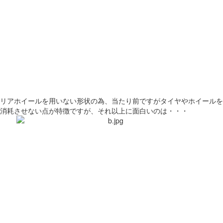
リアホイールを用いない形状の為、当たり前ですがタイヤやホイールを
消耗させない点が特徴ですが、それ以上に面白いのは・・・