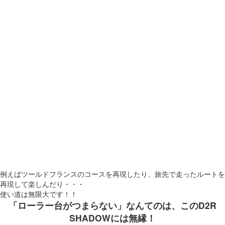
例えばツールドフランスのコースを再現したり、旅先で走ったルートを
再現して楽しんだり・・・
使い道は無限大です！！
「ローラー台がつまらない」なんてのは、このD2R
SHADOWには無縁！