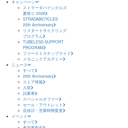
キャンペーン
ストラーダバイシクルズ
夏祭り 2026
STRADABICYCLES
25th Anniversary
リスタートサイクリング
プログラム
TUBELESS SUPPORT
PROGRAM
ファーストステップライド
メカニックアカデミー
ニュース
すべて
25th Anniversary
ストア情報
入荷
試乗車
スペシャルオファー
セール・アウトレット
店休日・営業時間変更
イベント
すべて
参加募集中