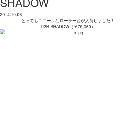
SHADOW
2014.10.06
とってもユニークなローラー台が入荷しました！
D2R SHADOW（￥75,060）