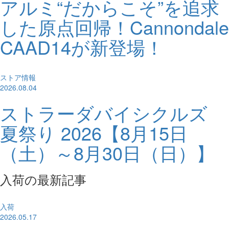
アルミ“だからこそ”を追求
した原点回帰！Cannondale
CAAD14が新登場！
ストア情報
2026.08.04
ストラーダバイシクルズ
夏祭り 2026【8月15日
（土）～8月30日（日）】
入荷の最新記事
入荷
2026.05.17