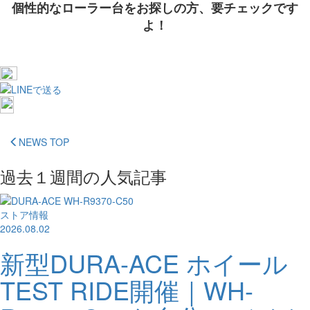
個性的なローラー台をお探しの方、要チェックです
よ！
NEWS TOP
過去１週間の人気記事
ストア情報
2026.08.02
新型DURA-ACE ホイール
TEST RIDE開催｜WH-