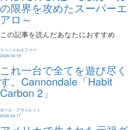
の限界を攻めたスーパーエ
アロ～
この記事を読んだあなたにおすすめ
スペシャルオファー
2026.04.19
これ一台で全てを遊び尽く
す。Cannondale「Habit
Carbon 2」
セール・アウトレット
2026.04.17
アメリカで生まれた元祖グ