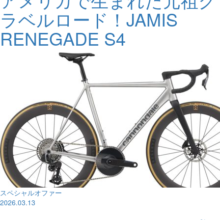
ラベルロード！JAMIS
RENEGADE S4
スペシャルオファー
2026.03.13