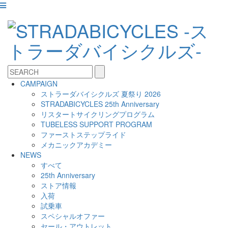
CAMPAIGN
ストラーダバイシクルズ 夏祭り 2026
STRADABICYCLES 25th Anniversary
リスタートサイクリングプログラム
TUBELESS SUPPORT PROGRAM
ファーストステップライド
メカニックアカデミー
NEWS
すべて
25th Anniversary
ストア情報
入荷
試乗車
スペシャルオファー
セール・アウトレット