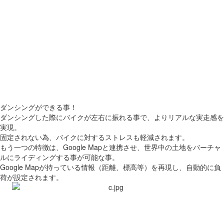
ダンシングができる事！
ダンシングした際にバイクが左右に振れる事で、よりリアルな実走感を
実現。
固定されない為、バイクに対するストレスも軽減されます。
もう一つの特徴は、Google Mapと連携させ、世界中の土地をバーチャ
ルにライディングする事が可能な事。
Google Mapが持っている情報（距離、標高等）を再現し、自動的に負
荷が設定されます。