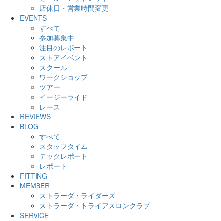
店休日・営業時間変更
EVENTS
すべて
参加募集中
注目のレポート
ストアイベント
スクール
ワークショップ
ツアー
イージーライド
レース
REVIEWS
BLOG
すべて
スタッフタイム
テックレポート
レポート
FITTING
MEMBER
ストラーダ・ライダーズ
ストラーダ・トライアスロンクラブ
SERVICE