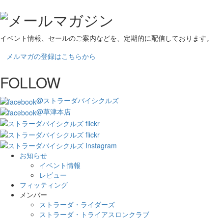
イベント情報、セールのご案内などを、定期的に配信しております。
メルマガの登録はこちらから
FOLLOW
@ストラーダバイシクルズ
@草津本店
お知らせ
イベント情報
レビュー
フィッティング
メンバー
ストラーダ・ライダーズ
ストラーダ・トライアスロンクラブ