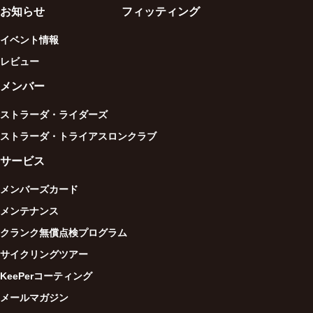
お知らせ
フィッティング
イベント情報
レビュー
メンバー
ストラーダ・ライダーズ
ストラーダ・トライアスロンクラブ
サービス
メンバーズカード
メンテナンス
クランク無償点検プログラム
サイクリングツアー
KeePerコーティング
メールマガジン