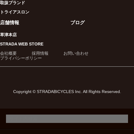
取扱ブランド
トライアスロン
店舗情報
ブログ
草津本店
STRADA WEB STORE
会社概要
採用情報
お問い合わせ
プライバシーポリシー
Copyright © STRADABICYCLES Inc. All Rights Reserved.