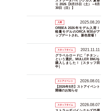
ストラーダバイシクルズ 夏祭
り 2026【8月15日（土）～8月
30日（日）】
2025.08.20
入荷
ORBEA 2026年モデル入荷！
軽量モデルのORCA M30がア
ップデートされ、新色登場！
2021.11.11
スタッフタイム
グラベルロードに「チタン」
という選択。MULLER BMJを
購入しました！［スタッフ田
中］
2026.08.01
ストアイベント
【2026年8月】ストアイベント
開催のお知らせ
2026.08.07
スタッフタイム
ストラーダバイシクルズ25周