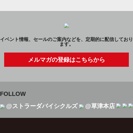
イベント情報、セールのご案内などを、定期的に配信しており
ます。
メルマガの登録はこちらから
FOLLOW
@ストラーダバイシクルズ
@草津本店