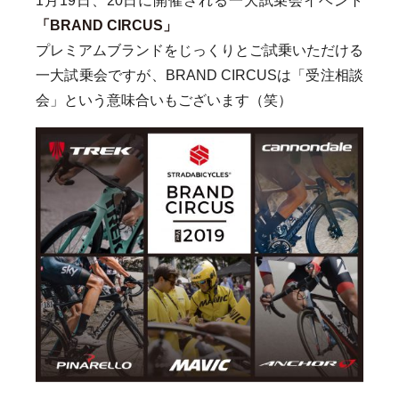
1月19日、20日に開催される一大試乗会イベント
「BRAND CIRCUS」
プレミアムブランドをじっくりとご試乗いただける
一大試乗会ですが、BRAND CIRCUSは「受注相談
会」という意味合いもございます（笑）