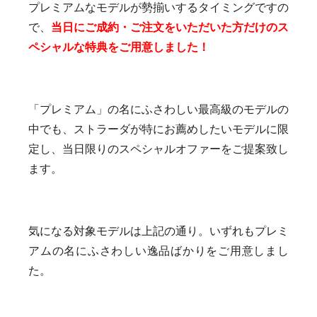
プレミアムなモデルが勢揃いするタイミングですの
で、
当日にご成約・ご注文をいただいた方だけのス
ペシャルな特典をご用意しました！
「プレミアム」の名にふさわしい最高級のモデルの
中でも、ストラーダが特にお薦めしたいモデルに限
定し、当日限りのスペシャルオファーをご提案致し
ます。
気になる対象モデルは上記の通り。いずれもプレミ
アムの名にふさわしい逸品ばかりをご用意しまし
た。