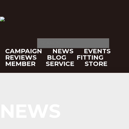
CAMPAIGN
NEWS
EVENTS
REVIEWS
BLOG
FITTING
MEMBER
SERVICE
STORE
NEWS