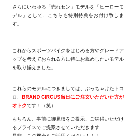
さらにいわゆる「売れセン」モデルを「ヒーローモ
デル」として、こちらも特別特典をお付け致しま
す。
これからスポーツバイクをはじめる方やグレードア
ップを考えておられる方に特にお薦めしたいモデル
を取り揃えました。
これらのモデルにつきましては、ぶっちゃけたトコ
ロ、
BRAND CIRCUS当日にご注文いただいた方が
オトク
です！（笑）
もちろん、事前に御見積をご提示、ご納得いただけ
るプライスでご提案させていただきます！
是非、この機会をご活用ください！！！