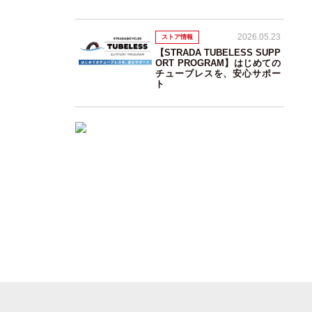
2026.05.23
ストア情報
【STRADA TUBELESS SUPP
ORT PROGRAM】はじめての
チューブレスを、安心サポー
ト