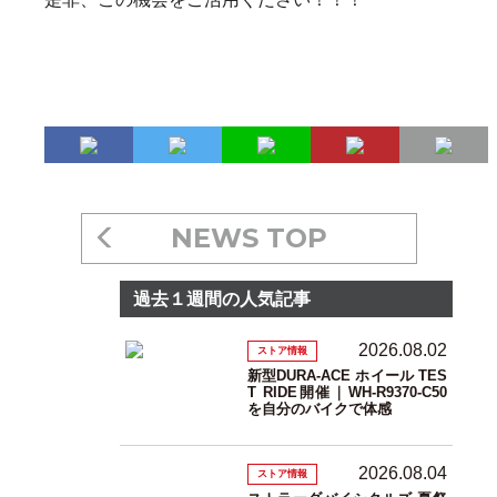
NEWS TOP
過去１週間の人気記事
2026.08.02
ストア情報
新型DURA-ACE ホイール TES
T RIDE開催｜WH-R9370-C50
を自分のバイクで体感
2026.08.04
ストア情報