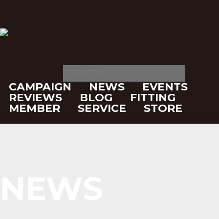
CAMPAIGN
NEWS
EVENTS
REVIEWS
BLOG
FITTING
MEMBER
SERVICE
STORE
NEWS