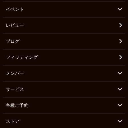
イベント
レビュー
ブログ
フィッティング
メンバー
サービス
各種ご予約
ストア