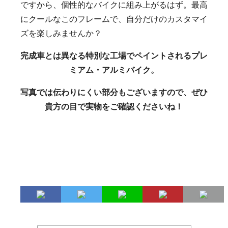
ですから、個性的なバイクに組み上がるはず。最高
にクールなこのフレームで、自分だけのカスタマイ
ズを楽しみませんか？
完成車とは異なる特別な工場でペイントされるプレ
ミアム・アルミバイク。
写真では伝わりにくい部分もございますので、ぜひ
貴方の目で実物をご確認くださいね！