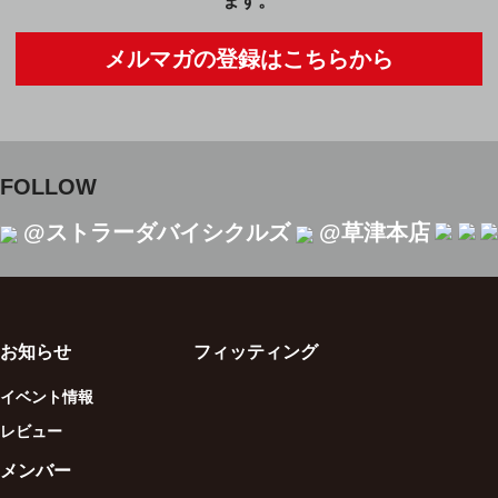
ます。
メルマガの登録はこちらから
FOLLOW
@ストラーダバイシクルズ
@草津本店
お知らせ
フィッティング
イベント情報
レビュー
メンバー