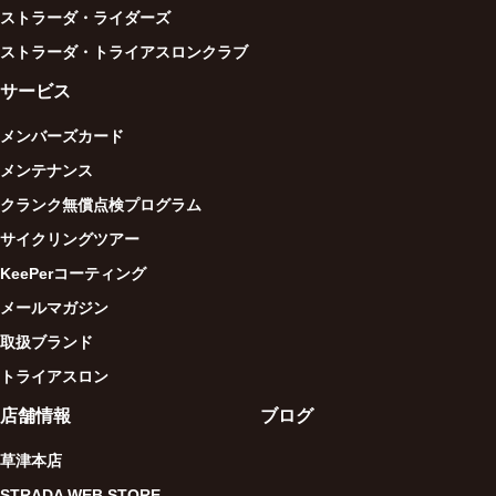
ストラーダ・ライダーズ
ストラーダ・トライアスロンクラブ
サービス
メンバーズカード
メンテナンス
クランク無償点検プログラム
サイクリングツアー
KeePerコーティング
メールマガジン
取扱ブランド
トライアスロン
店舗情報
ブログ
草津本店
STRADA WEB STORE