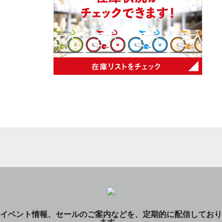
イベント情報、セールのご案内などを、定期的に配信しており