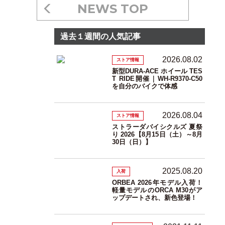
NEWS TOP
過去１週間の人気記事
2026.08.02
ストア情報
新型DURA-ACE ホイール TES
T RIDE開催｜WH-R9370-C50
を自分のバイクで体感
2026.08.04
ストア情報
ストラーダバイシクルズ 夏祭
り 2026【8月15日（土）～8月
30日（日）】
2025.08.20
入荷
ORBEA 2026年モデル入荷！
軽量モデルのORCA M30がア
ップデートされ、新色登場！