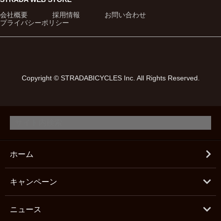
会社概要
採用情報
お問い合わせ
プライバシーポリシー
Copyright © STRADABICYCLES Inc. All Rights Reserved.
ホーム
キャンペーン
ニュース