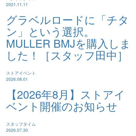
2021.11.11
グラベルロードに「チタ
ン」という選択。
MULLER BMJを購入しま
した！［スタッフ田中］
ストアイベント
2026.08.01
【2026年8月】ストアイ
ベント開催のお知らせ
スタッフタイム
2026.07.30