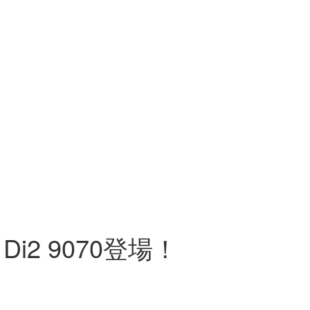
i2 9070登場！