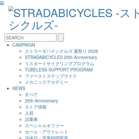
CAMPAIGN
ストラーダバイシクルズ 夏祭り 2026
STRADABICYCLES 25th Anniversary
リスタートサイクリングプログラム
TUBELESS SUPPORT PROGRAM
ファーストステップライド
メカニックアカデミー
NEWS
すべて
25th Anniversary
ストア情報
入荷
試乗車
スペシャルオファー
セール・アウトレット
店休日・営業時間変更