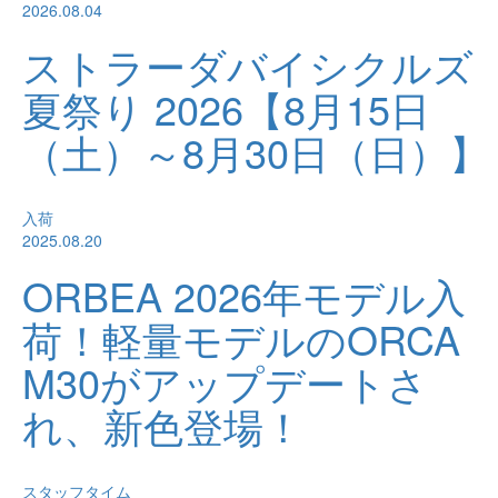
2026.08.04
ストラーダバイシクルズ
夏祭り 2026【8月15日
（土）～8月30日（日）】
入荷
2025.08.20
ORBEA 2026年モデル入
荷！軽量モデルのORCA
M30がアップデートさ
れ、新色登場！
スタッフタイム