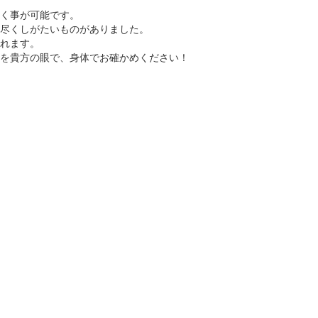
く事が可能です。
尽くしがたいものがありました。
れます。
を貴方の眼で、身体でお確かめください！