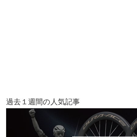
過去１週間の人気記事