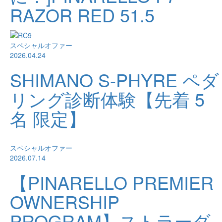
RAZOR RED 51.5
スペシャルオファー
2026.04.24
SHIMANO S-PHYRE ペダ
リング診断体験【先着 5
名 限定】
スペシャルオファー
2026.07.14
【PINARELLO PREMIER
OWNERSHIP
PROGRAM】ストラーダ