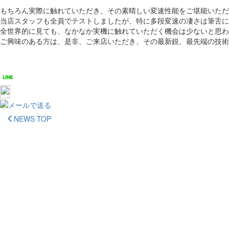
もちろん実際に触れていただき、その素晴しい変速性能をご堪能いただ
当店スタッフも全員でテストしましたが、特に多段変速の凄さは筆舌に
全世界的に見ても、なかなか実機に触れていただく機会は少ないと思わ
ご興味のある方は、是非、ご来店いただき、その最新鋭、最先端の技術
NEWS TOP