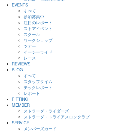
EVENTS
すべて
参加募集中
注目のレポート
ストアイベント
スクール
ワークショップ
ツアー
イージーライド
レース
REVIEWS
BLOG
すべて
スタッフタイム
テックレポート
レポート
FITTING
MEMBER
ストラーダ・ライダーズ
ストラーダ・トライアスロンクラブ
SERVICE
メンバーズカード