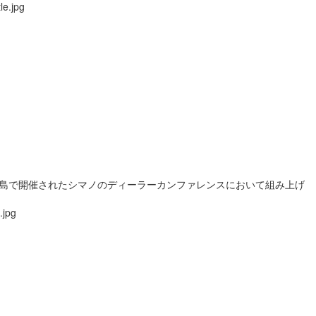
島で開催されたシマノのディーラーカンファレンスにおいて組み上げ