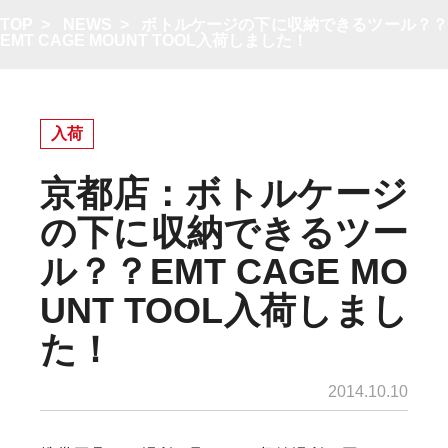
TOP
>
NEWS
>
ボトルケージの下に収納できるツール？
EMT CAGE MOUNT TOOL入荷しました！
入荷
京都店：ボトルケージ
の下に収納できるツー
ル？？EMT CAGE MO
UNT TOOL入荷しまし
た！
2014.10.10