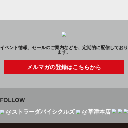
イベント情報、セールのご案内などを、定期的に配信しており
ます。
メルマガの登録はこちらから
FOLLOW
@ストラーダバイシクルズ
@草津本店