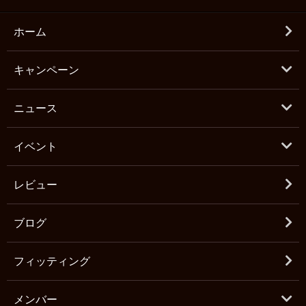
ホーム
キャンペーン
ニュース
イベント
レビュー
ブログ
フィッティング
メンバー