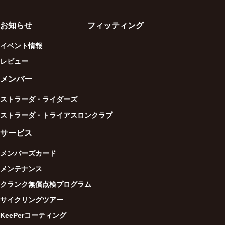
お知らせ
フィッティング
イベント情報
レビュー
メンバー
ストラーダ・ライダーズ
ストラーダ・トライアスロンクラブ
サービス
メンバーズカード
メンテナンス
クランク無償点検プログラム
サイクリングツアー
KeePerコーティング