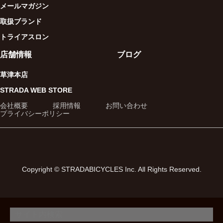
メールマガジン
取扱ブランド
トライアスロン
店舗情報
ブログ
草津本店
STRADA WEB STORE
会社概要
採用情報
お問い合わせ
プライバシーポリシー
Copyright © STRADABICYCLES Inc. All Rights Reserved.