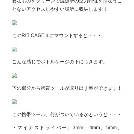
要なものをクリーンで流線型の空力特性を損なうこ
とないアクセスしやすい場所に収納します！
このRIB CAGEⅡにマウントすると・・・
こんな感じでボトルケージの下につきます。
下の部分から携帯ツールが取り出す事ができます！
この携帯ツール、何がついているかというと・・・
・マイナスドライバー、3mm、4mm、5mm、