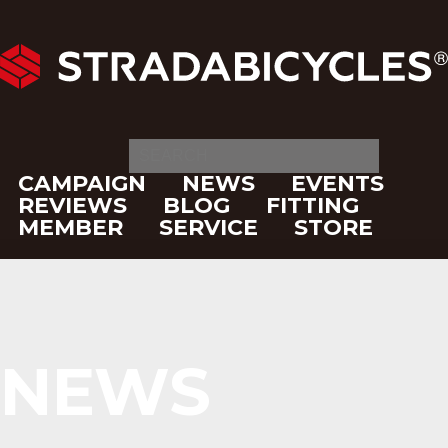
CAMPAIGN
NEWS
EVENTS
REVIEWS
BLOG
FITTING
MEMBER
SERVICE
STORE
NEWS