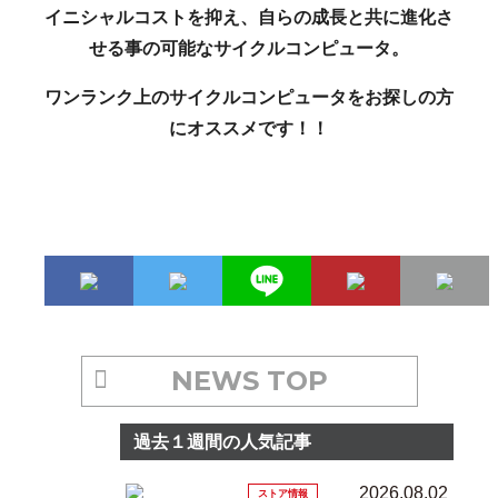
イニシャルコストを抑え、自らの成長と共に進化さ
せる事の可能なサイクルコンピュータ。
ワンランク上のサイクルコンピュータをお探しの方
にオススメです！！
NEWS TOP
過去１週間の人気記事
2026.08.02
ストア情報