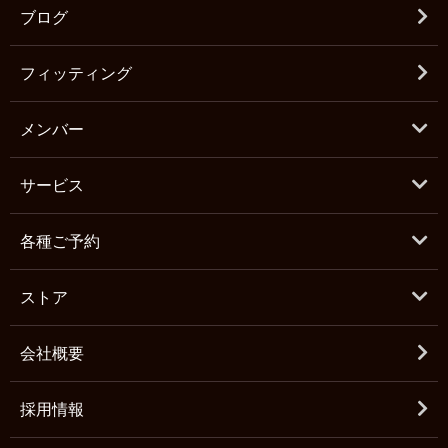
ブログ
フィッティング
メンバー
サービス
各種ご予約
ストア
会社概要
採用情報