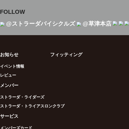
FOLLOW
@ストラーダバイシクルズ
@草津本店
お知らせ
フィッティング
イベント情報
レビュー
メンバー
ストラーダ・ライダーズ
ストラーダ・トライアスロンクラブ
サービス
メンバーズカード