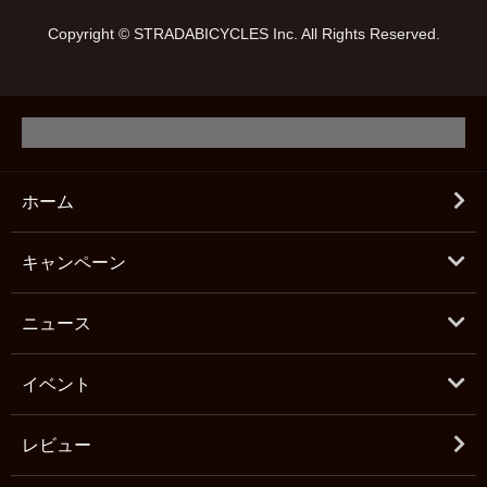
Copyright © STRADABICYCLES Inc. All Rights Reserved.
ホーム
キャンペーン
ニュース
イベント
レビュー