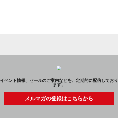
イベント情報、セールのご案内などを、定期的に配信しており
ます。
メルマガの登録はこちらから