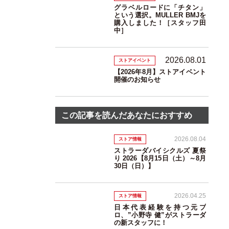
グラベルロードに「チタン」
という選択。MULLER BMJを
購入しました！［スタッフ田
中］
2026.08.01
ストアイベント
【2026年8月】ストアイベント
開催のお知らせ
この記事を読んだあなたにおすすめ
2026.08.04
ストア情報
ストラーダバイシクルズ 夏祭
り 2026【8月15日（土）～8月
30日（日）】
2026.04.25
ストア情報
日本代表経験を持つ元プ
ロ、”小野寺 健”がストラーダ
の新スタッフに！