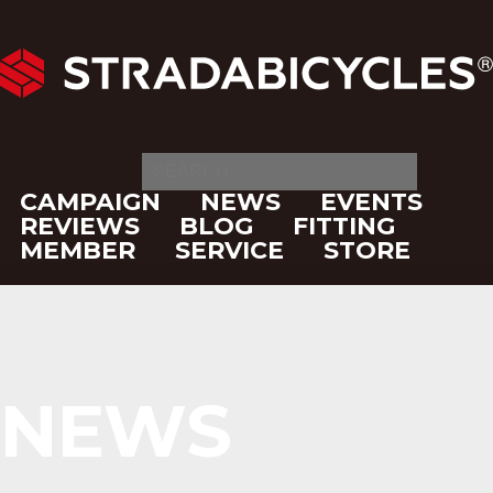
CAMPAIGN
NEWS
EVENTS
REVIEWS
BLOG
FITTING
MEMBER
SERVICE
STORE
NEWS