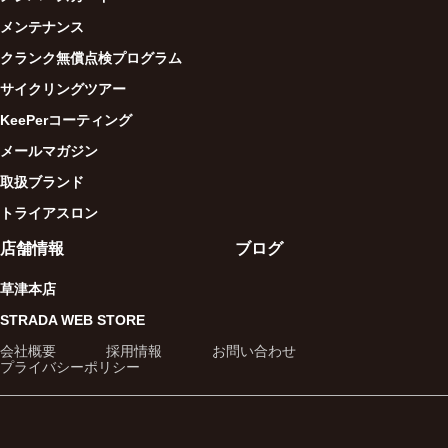
メンテナンス
クランク無償点検プログラム
サイクリングツアー
KeePerコーティング
メールマガジン
取扱ブランド
トライアスロン
店舗情報
ブログ
草津本店
STRADA WEB STORE
会社概要
採用情報
お問い合わせ
プライバシーポリシー