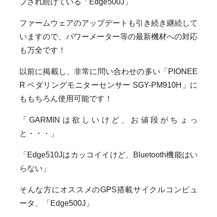
プされ続けている「Edge500J」
ファームウェアのアップデートも引き続き継続して
いますので、パワーメーター等の最新機材への対応
も万全です！
以前に掲載し、非常に問い合わせの多い「
PIONEE
R ペダリングモニターセンサー SGY-PM910H
」に
ももちろん使用可能です！
「GARMINは欲しいけど、お値段がちょっ
と・・・」
「Edge510Jはカッコイイけど、Bluetooth機能はい
らない」
そんな方にオススメのGPS搭載サイクルコンピュ
ータ、「Edge500J」