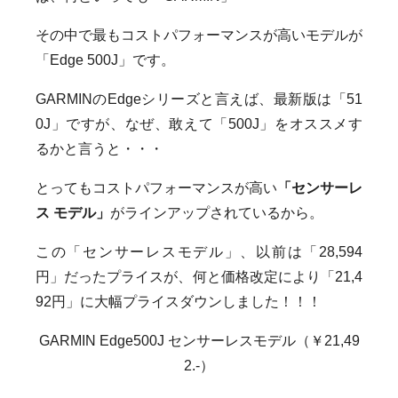
その中で最もコストパフォーマンスが高いモデルが
「Edge 500J」です。
GARMINのEdgeシリーズと言えば、最新版は「51
0J」ですが、なぜ、敢えて「500J」をオススメす
るかと言うと・・・
とってもコストパフォーマンスが高い
「センサーレ
ス モデル」
がラインアップされているから。
この「センサーレスモデル」、以前は「28,594
円」だったプライスが、何と価格改定により「21,4
92円」に大幅プライスダウンしました！！！
GARMIN Edge500J センサーレスモデル（￥21,49
2.-）