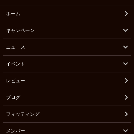
ホーム
キャンペーン
ニュース
イベント
レビュー
ブログ
フィッティング
メンバー