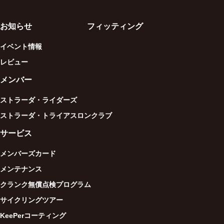
お知らせ
フィッティング
イベント情報
レビュー
メンバー
ストラーダ・ライダーズ
ストラーダ・トライアスロンクラブ
サービス
メンバーズカード
メンテナンス
クランク無償点検プログラム
サイクリングツアー
KeePerコーティング