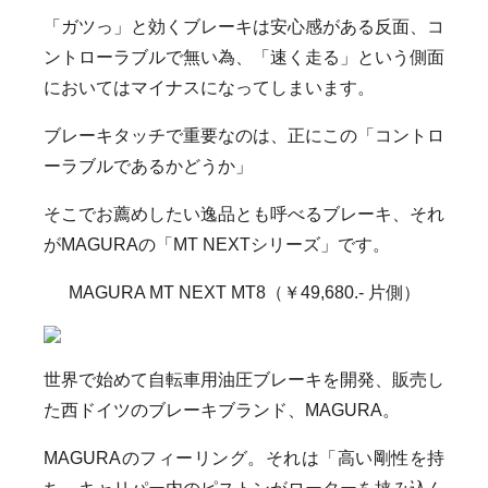
「ガツっ」と効くブレーキは安心感がある反面、コ
ントローラブルで無い為、「速く走る」という側面
においてはマイナスになってしまいます。
ブレーキタッチで重要なのは、正にこの「コントロ
ーラブルであるかどうか」
そこでお薦めしたい逸品とも呼べるブレーキ、それ
がMAGURAの「MT NEXTシリーズ」です。
MAGURA MT NEXT MT8（￥49,680.- 片側）
世界で始めて自転車用油圧ブレーキを開発、販売し
た西ドイツのブレーキブランド、MAGURA。
MAGURAのフィーリング。それは「高い剛性を持