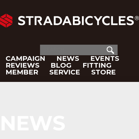
CAMPAIGN
NEWS
EVENTS
REVIEWS
BLOG
FITTING
MEMBER
SERVICE
STORE
NEWS