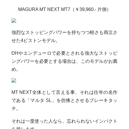
MAGURA MT NEXT MT7（￥39,960.- 片側）
強烈なストッピングパワーを持ちつつ軽さも両立さ
せた4ピストンモデル。
DHやエンデューロで必要とされる強大なストッピ
ングパワーを必要とする場合は、このモデルがお薦
め。
MT NEXT全体として言える事、それは往年の名作
である「マルタ SL」を彷彿とさせるブレーキタッ
チ。
それは一度使った人なら、忘れられないインパクト