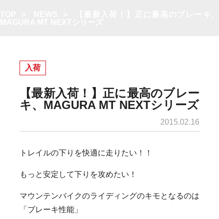
TOP
>
NEWS
>
【最新入荷！】正に最高のブレーキ
MAGURA MT NEXTシリーズ
入荷
【最新入荷！】正に最高のブレー
キ、MAGURA MT NEXTシリーズ
2015.02.16
トレイルの下りを快適に走りたい！！
もっと安定して下りを攻めたい！
マウンテンバイクのライディングのキモとなるのは
「ブレーキ性能」