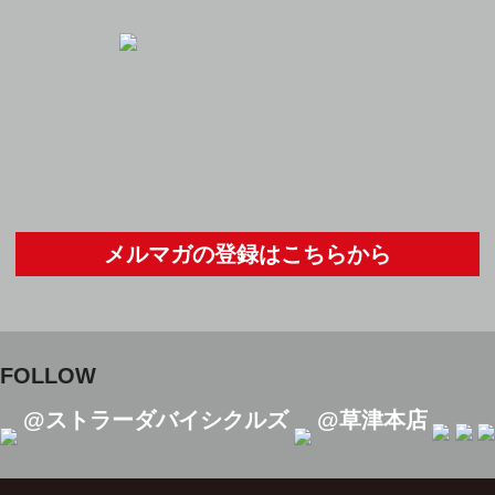
メルマガの登録はこちらから
FOLLOW
@ストラーダバイシクルズ
@草津本店