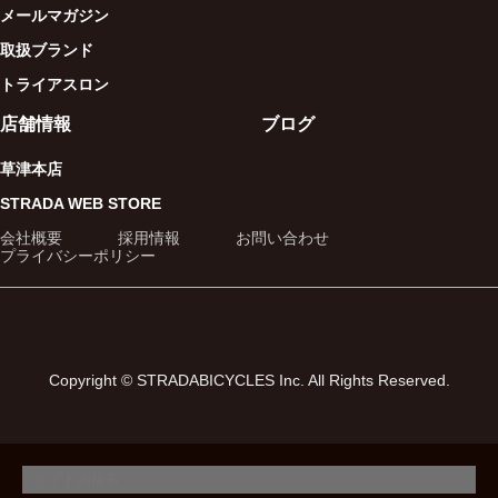
メールマガジン
取扱ブランド
トライアスロン
店舗情報
ブログ
草津本店
STRADA WEB STORE
会社概要
採用情報
お問い合わせ
プライバシーポリシー
Copyright © STRADABICYCLES Inc. All Rights Reserved.