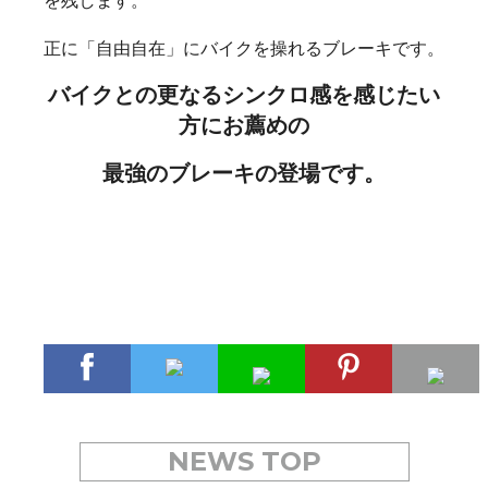
を残します。
正に「自由自在」にバイクを操れるブレーキです。
バイクとの更なるシンクロ感を感じたい
方にお薦めの
最強のブレーキの登場です。
NEWS TOP