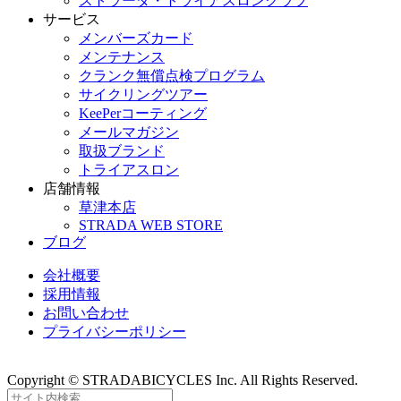
ストラーダ・トライアスロンクラブ
サービス
メンバーズカード
メンテナンス
クランク無償点検プログラム
サイクリングツアー
KeePerコーティング
メールマガジン
取扱ブランド
トライアスロン
店舗情報
草津本店
STRADA WEB STORE
ブログ
会社概要
採用情報
お問い合わせ
プライバシーポリシー
Copyright © STRADABICYCLES Inc. All Rights Reserved.