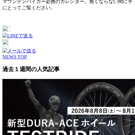
マウンテンバイカー必携のカレンダー。無くならない間に手
にとってご覧ください。
NEWS TOP
過去１週間の人気記事