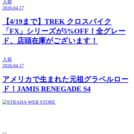
入荷
2026.04.17
【4/19まで】TREK クロスバイク
「FX」シリーズが5%OFF！全グレー
ド、店頭在庫がございます！
入荷
2026.04.17
アメリカで生まれた元祖グラベルロー
ド！JAMIS RENEGADE S4