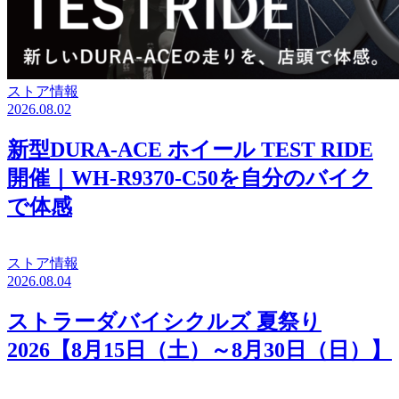
ストア情報
2026.08.02
新型DURA-ACE ホイール TEST RIDE
開催｜WH-R9370-C50を自分のバイク
で体感
ストア情報
2026.08.04
ストラーダバイシクルズ 夏祭り
2026【8月15日（土）～8月30日（日）】