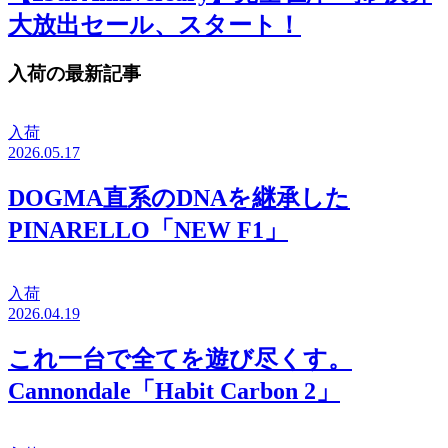
大放出セール、スタート！
入荷の最新記事
入荷
2026.05.17
DOGMA直系のDNAを継承した
PINARELLO「NEW F1」
入荷
2026.04.19
これ一台で全てを遊び尽くす。
Cannondale「Habit Carbon 2」