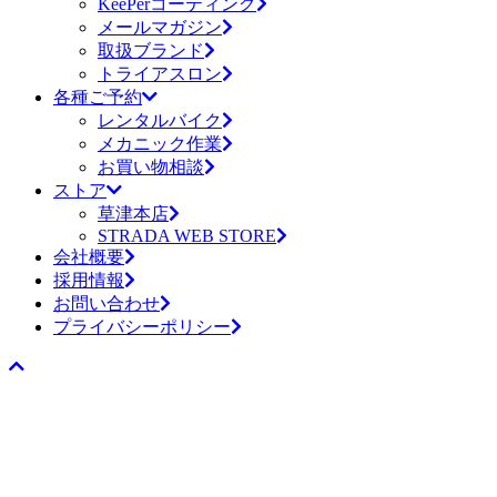
KeePerコーティング
メールマガジン
取扱ブランド
トライアスロン
各種ご予約
レンタルバイク
メカニック作業
お買い物相談
ストア
草津本店
STRADA WEB STORE
会社概要
採用情報
お問い合わせ
プライバシーポリシー