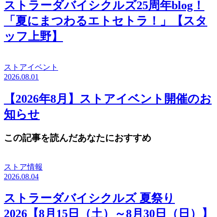
ストラーダバイシクルズ25周年blog！
「夏にまつわるエトセトラ！」【スタ
ッフ上野】
ストアイベント
2026.08.01
【2026年8月】ストアイベント開催のお
知らせ
この記事を読んだあなたにおすすめ
ストア情報
2026.08.04
ストラーダバイシクルズ 夏祭り
2026【8月15日（土）～8月30日（日）】