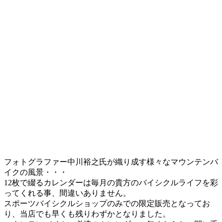
フォトグラファー中川裕之氏が織り成す様々なマウンテンバ
イクの風景・・・
12枚で綴るカレンダーは毎月の貴方のバイシクルライフを彩
ってくれる事、間違いありません。
スポーツバイシクルショップのみでの限定販売となってお
り、当店でも早くも残りわずかとなりました。