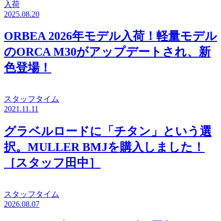
入荷
2025.08.20
ORBEA 2026年モデル入荷！軽量モデル
のORCA M30がアップデートされ、新
色登場！
スタッフタイム
2021.11.11
グラベルロードに「チタン」という選
択。MULLER BMJを購入しました！
［スタッフ田中］
スタッフタイム
2026.08.07