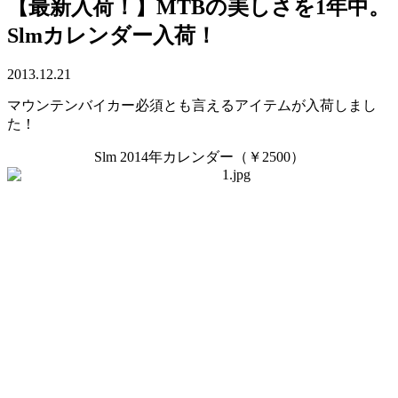
【最新入荷！】MTBの美しさを1年中。
Slmカレンダー入荷！
2013.12.21
マウンテンバイカー必須とも言えるアイテムが入荷しまし
た！
Slm 2014年カレンダー（￥2500）