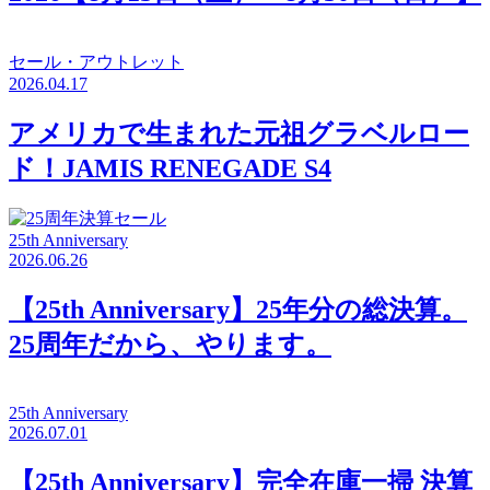
セール・アウトレット
2026.04.17
アメリカで生まれた元祖グラベルロー
ド！JAMIS RENEGADE S4
25th Anniversary
2026.06.26
【25th Anniversary】25年分の総決算。
25周年だから、やります。
25th Anniversary
2026.07.01
【25th Anniversary】完全在庫一掃 決算