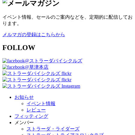
イベント情報、セールのご案内などを、定期的に配信してお
ります。
メルマガの登録はこちらから
FOLLOW
@ストラーダバイシクルズ
@草津本店
お知らせ
イベント情報
レビュー
フィッティング
メンバー
ストラーダ・ライダーズ