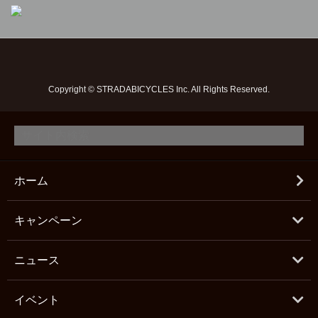
Copyright © STRADABICYCLES Inc. All Rights Reserved.
ホーム
キャンペーン
ニュース
イベント