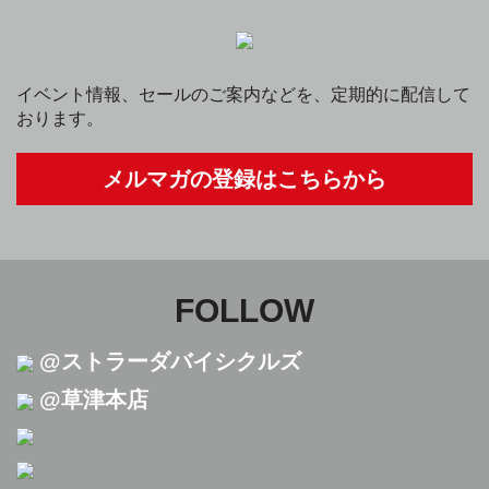
イベント情報、セールのご案内などを、定期的に配信して
おります。
メルマガの登録はこちらから
FOLLOW
@ストラーダバイシクルズ
@草津本店