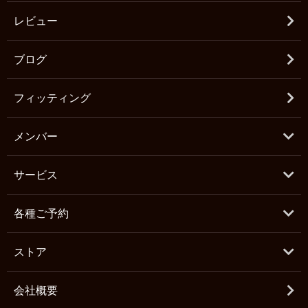
レビュー
ブログ
フィッティング
メンバー
サービス
各種ご予約
ストア
会社概要