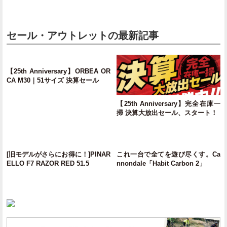
セール・アウトレットの最新記事
【25th Anniversary】ORBEA OR
CA M30｜51サイズ 決算セール
【25th Anniversary】完全在庫一
掃 決算大放出セール、スタート！
[旧モデルがさらにお得に！]PINAR
これ一台で全てを遊び尽くす。Ca
ELLO F7 RAZOR RED 51.5
nnondale「Habit Carbon 2」