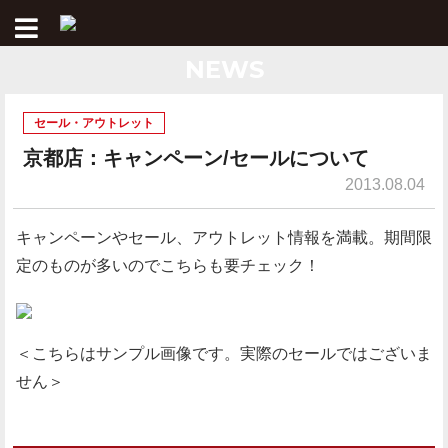
NEWS
セール・アウトレット
京都店：キャンペーン/セールについて
2013.08.04
キャンペーンやセール、アウトレット情報を満載。期間限
定のものが多いのでこちらも要チェック！
＜こちらはサンプル画像です。実際のセールではございま
せん＞