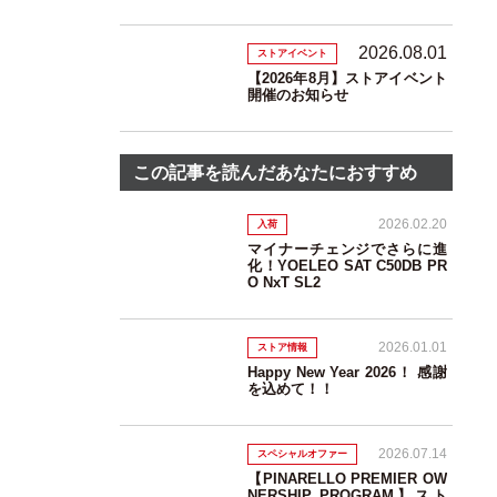
2026.08.01
ストアイベント
【2026年8月】ストアイベント
開催のお知らせ
この記事を読んだあなたにおすすめ
2026.02.20
入荷
マイナーチェンジでさらに進
化！YOELEO SAT C50DB PR
O NxT SL2
2026.01.01
ストア情報
Happy New Year 2026！ 感謝
を込めて！！
2026.07.14
スペシャルオファー
【PINARELLO PREMIER OW
NERSHIP PROGRAM】スト