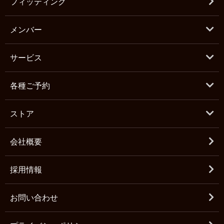
フィッティング
メンバー
サービス
各種ご予約
ストア
会社概要
採用情報
お問い合わせ