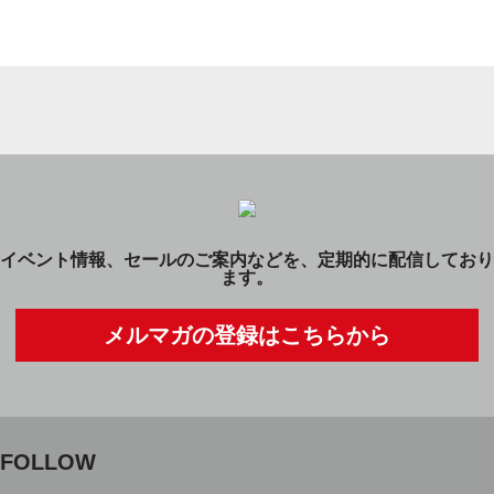
イベント情報、セールのご案内などを、定期的に配信しており
ます。
メルマガの登録はこちらから
FOLLOW