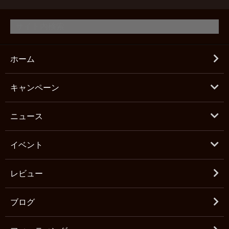
ホーム
キャンペーン
ニュース
イベント
レビュー
ブログ