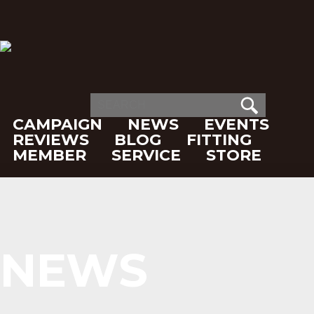
CAMPAIGN
NEWS
EVENTS
REVIEWS
BLOG
FITTING
MEMBER
SERVICE
STORE
NEWS