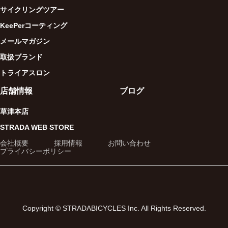
サイクリングツアー
KeePerコーティング
メールマガジン
取扱ブランド
トライアスロン
店舗情報
ブログ
草津本店
STRADA WEB STORE
会社概要
採用情報
お問い合わせ
プライバシーポリシー
Copyright © STRADABICYCLES Inc. All Rights Reserved.