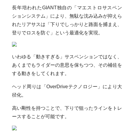
長年培われたGIANT独自の「マエストロサスペン
ションシステム」により、無駄な沈み込みが抑えら
れたリアサスは「下りでしっかりと路面を捕まえ、
登りでロスを防ぐ」という最適化を実現。
いわゆる「動きすぎる」サスペンションではなく、
あくまでもライダーの意思を保ちつつ、その補佐を
する動きをしてくれます。
ヘッド周りは「OverDriveテクノロジー」により大
径化。
高い剛性を持つことで、下りで狙ったラインをトレ
ースすることが可能です。