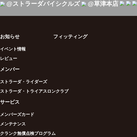
@ストラーダバイシクルズ
@草津本店
お知らせ
フィッティング
イベント情報
レビュー
メンバー
ストラーダ・ライダーズ
ストラーダ・トライアスロンクラブ
サービス
メンバーズカード
メンテナンス
クランク無償点検プログラム