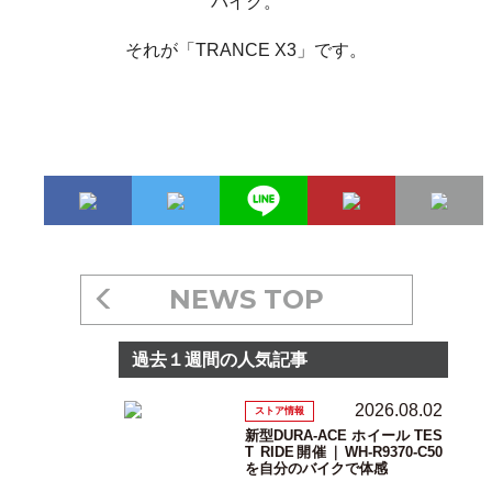
バイク。
それが「TRANCE X3」です。
NEWS TOP
過去１週間の人気記事
2026.08.02
ストア情報
新型DURA-ACE ホイール TES
T RIDE開催｜WH-R9370-C50
を自分のバイクで体感