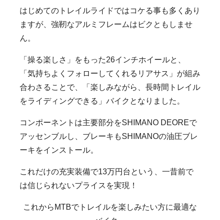
はじめてのトレイルライドではコケる事も多くあり
ますが、強靭なアルミフレームはビクともしませ
ん。
「操る楽しさ」をもった26インチホイールと、
「気持ちよくフォローしてくれるリアサス」が組み
合わさることで、「楽しみながら、長時間トレイル
をライディングできる」バイクとなりました。
コンポーネントは主要部分をSHIMANO DEOREで
アッセンブルし、ブレーキもSHIMANOの油圧ブレ
ーキをインストール。
これだけの充実装備で13万円台という、一昔前で
は信じられないプライスを実現！
これからMTBでトレイルを楽しみたい方に最適な