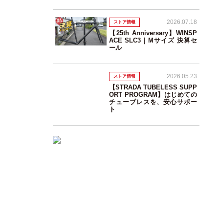
2026.07.18
ストア情報
【25th Anniversary】WINSP
ACE SLC3｜Mサイズ 決算セ
ール
2026.05.23
ストア情報
【STRADA TUBELESS SUPP
ORT PROGRAM】はじめての
チューブレスを、安心サポー
ト