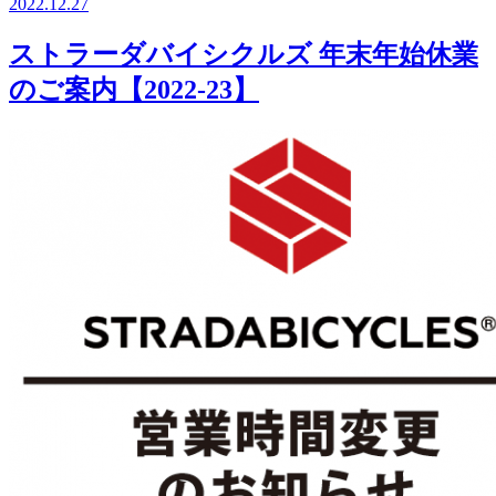
2022.12.27
ストラーダバイシクルズ 年末年始休業
のご案内【2022-23】