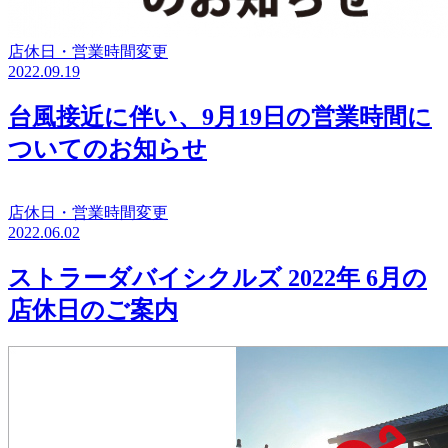
店休日・営業時間変更
2022.09.19
台風接近に伴い、9月19日の営業時間に
ついてのお知らせ
店休日・営業時間変更
2022.06.02
ストラーダバイシクルズ 2022年 6月の
店休日のご案内