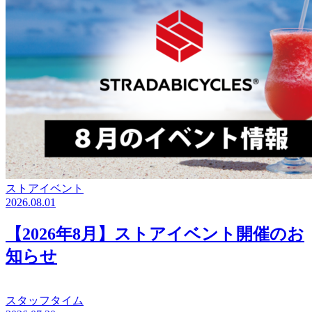
ストアイベント
2026.08.01
【2026年8月】ストアイベント開催のお
知らせ
スタッフタイム