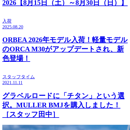
2026【8月15日（土）～8月30日（日）】
入荷
2025.08.20
ORBEA 2026年モデル入荷！軽量モデル
のORCA M30がアップデートされ、新
色登場！
スタッフタイム
2021.11.11
グラベルロードに「チタン」という選
択。MULLER BMJを購入しました！
［スタッフ田中］