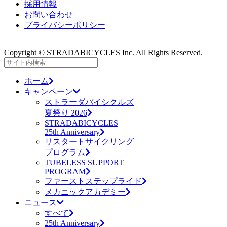
採用情報
お問い合わせ
プライバシーポリシー
Copyright © STRADABICYCLES Inc. All Rights Reserved.
ホーム
キャンペーン
ストラーダバイシクルズ
夏祭り 2026
STRADABICYCLES
25th Anniversary
リスタートサイクリング
プログラム
TUBELESS SUPPORT
PROGRAM
ファーストステップライド
メカニックアカデミー
ニュース
すべて
25th Anniversary