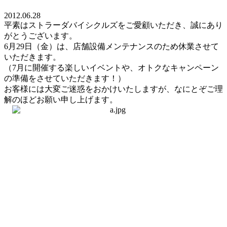
2012.06.28
平素はストラーダバイシクルズをご愛顧いただき、誠にあり
がとうございます。
6月29日（金）は、店舗設備メンテナンスのため休業させて
いただきます。
（7月に開催する楽しいイベントや、オトクなキャンペーン
の準備をさせていただきます！）
お客様には大変ご迷惑をおかけいたしますが、なにとぞご理
解のほどお願い申し上げます。