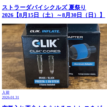
ストラーダバイシクルズ 夏祭り
2026【8月15日（土）～8月30日（日）】
入荷
2026.01.31