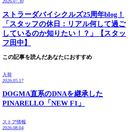
2026.07.30
ストラーダバイシクルズ25周年blog！
「スタッフの休日：リアル何して過ご
しているのか知りたい！？」【スタッ
フ田中】
この記事を読んだあなたにおすすめ
入荷
2026.05.17
DOGMA直系のDNAを継承した
PINARELLO「NEW F1」
ストア情報
2026.08.04