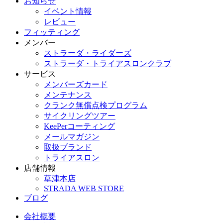
お知らせ
イベント情報
レビュー
フィッティング
メンバー
ストラーダ・ライダーズ
ストラーダ・トライアスロンクラブ
サービス
メンバーズカード
メンテナンス
クランク無償点検プログラム
サイクリングツアー
KeePerコーティング
メールマガジン
取扱ブランド
トライアスロン
店舗情報
草津本店
STRADA WEB STORE
ブログ
会社概要