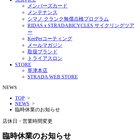
メンバーズカード
メンテナンス
シマノ クランク無償点検プログラム
RIDAS x STRADABICYCLES サイクリングツア
ー
KeePerコーティング
メールマガジン
取扱ブランド
トライアスロン
STORE
草津本店
STRADA WEB STORE
NEWS
TOP
>
NEWS
>
臨時休業のお知らせ
店休日・営業時間変更
臨時休業のお知らせ