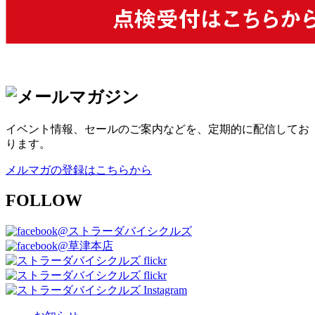
イベント情報、セールのご案内などを、定期的に配信してお
ります。
メルマガの登録はこちらから
FOLLOW
@ストラーダバイシクルズ
@草津本店