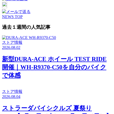
NEWS TOP
過去１週間の人気記事
ストア情報
2026.08.02
新型DURA-ACE ホイール TEST RIDE
開催｜WH-R9370-C50を自分のバイク
で体感
ストア情報
2026.08.04
ストラーダバイシクルズ 夏祭り