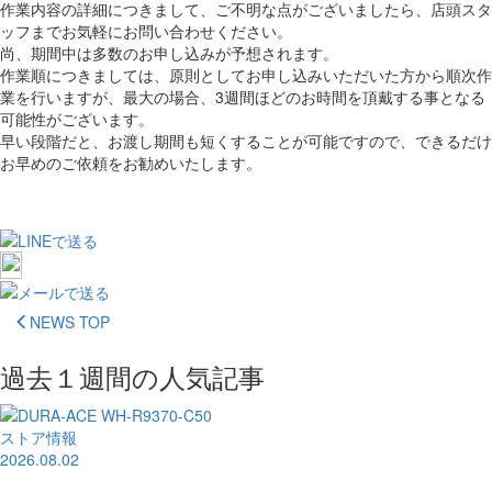
作業内容の詳細につきまして、ご不明な点がございましたら、店頭スタ
ッフまでお気軽にお問い合わせください。
尚、期間中は多数のお申し込みが予想されます。
作業順につきましては、原則としてお申し込みいただいた方から順次作
業を行いますが、最大の場合、3週間ほどのお時間を頂戴する事となる
可能性がございます。
早い段階だと、お渡し期間も短くすることが可能ですので、できるだけ
お早めのご依頼をお勧めいたします。
NEWS TOP
過去１週間の人気記事
ストア情報
2026.08.02