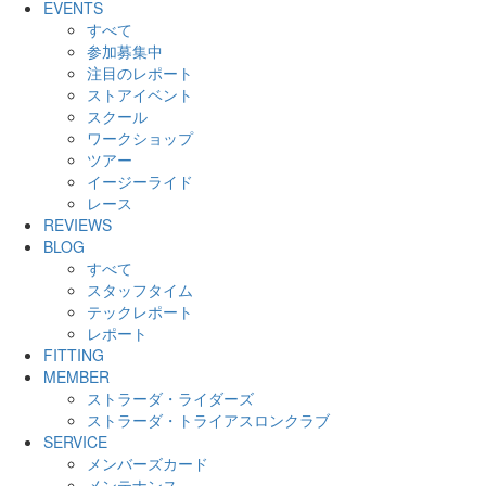
EVENTS
すべて
参加募集中
注目のレポート
ストアイベント
スクール
ワークショップ
ツアー
イージーライド
レース
REVIEWS
BLOG
すべて
スタッフタイム
テックレポート
レポート
FITTING
MEMBER
ストラーダ・ライダーズ
ストラーダ・トライアスロンクラブ
SERVICE
メンバーズカード
メンテナンス