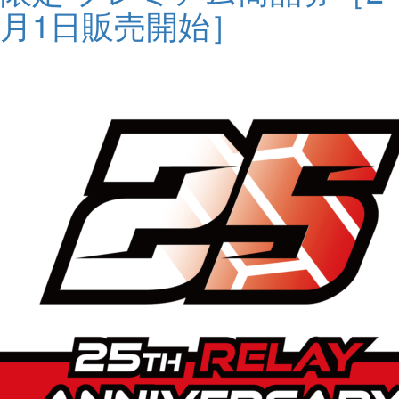
月1日販売開始］