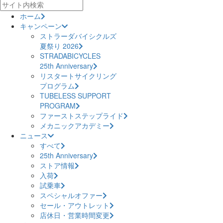
ホーム
キャンペーン
ストラーダバイシクルズ
夏祭り 2026
STRADABICYCLES
25th Anniversary
リスタートサイクリング
プログラム
TUBELESS SUPPORT
PROGRAM
ファーストステップライド
メカニックアカデミー
ニュース
すべて
25th Anniversary
ストア情報
入荷
試乗車
スペシャルオファー
セール・アウトレット
店休日・営業時間変更