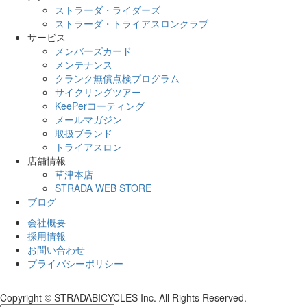
ストラーダ・ライダーズ
ストラーダ・トライアスロンクラブ
サービス
メンバーズカード
メンテナンス
クランク無償点検プログラム
サイクリングツアー
KeePerコーティング
メールマガジン
取扱ブランド
トライアスロン
店舗情報
草津本店
STRADA WEB STORE
ブログ
会社概要
採用情報
お問い合わせ
プライバシーポリシー
Copyright © STRADABICYCLES Inc. All Rights Reserved.