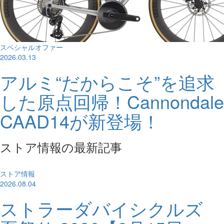
スペシャルオファー
2026.03.13
アルミ“だからこそ”を追求
した原点回帰！Cannondale
CAAD14が新登場！
ストア情報の最新記事
ストア情報
2026.08.04
ストラーダバイシクルズ