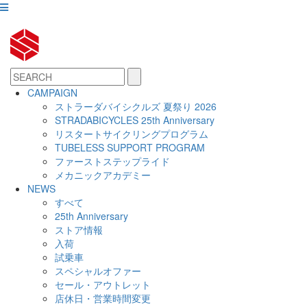
CAMPAIGN
ストラーダバイシクルズ 夏祭り 2026
STRADABICYCLES 25th Anniversary
リスタートサイクリングプログラム
TUBELESS SUPPORT PROGRAM
ファーストステップライド
メカニックアカデミー
NEWS
すべて
25th Anniversary
ストア情報
入荷
試乗車
スペシャルオファー
セール・アウトレット
店休日・営業時間変更