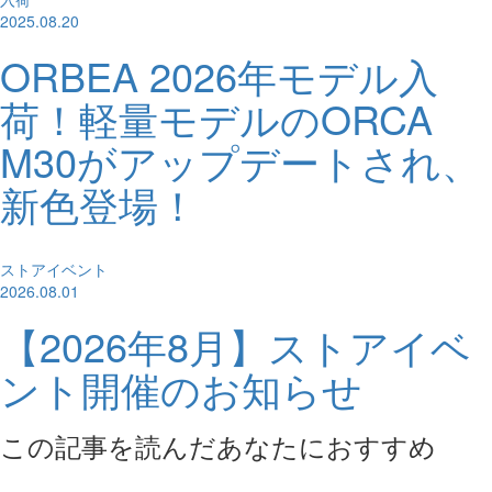
2025.08.20
ORBEA 2026年モデル入
荷！軽量モデルのORCA
M30がアップデートされ、
新色登場！
ストアイベント
2026.08.01
【2026年8月】ストアイベ
ント開催のお知らせ
この記事を読んだあなたにおすすめ