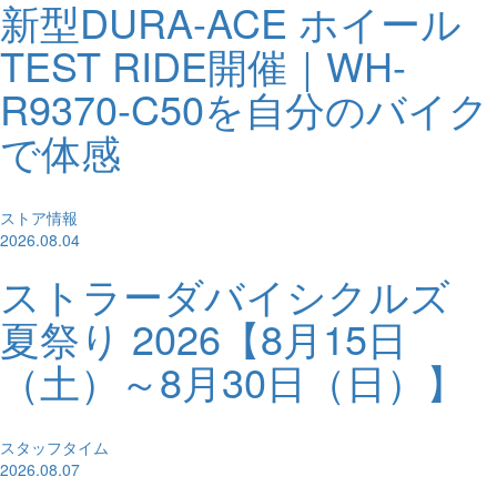
新型DURA-ACE ホイール
TEST RIDE開催｜WH-
R9370-C50を自分のバイク
で体感
ストア情報
2026.08.04
ストラーダバイシクルズ
夏祭り 2026【8月15日
（土）～8月30日（日）】
スタッフタイム
2026.08.07