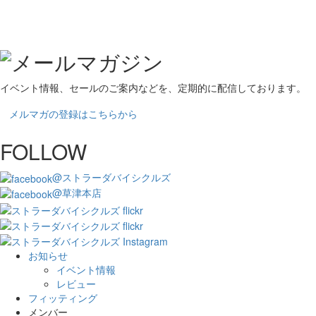
イベント情報、セールのご案内などを、定期的に配信しております。
メルマガの登録はこちらから
FOLLOW
@ストラーダバイシクルズ
@草津本店
お知らせ
イベント情報
レビュー
フィッティング
メンバー