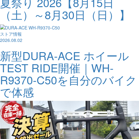
夏祭り 2026【8月15日
（土）～8月30日（日）】
ストア情報
2026.08.02
新型DURA-ACE ホイール
TEST RIDE開催｜WH-
R9370-C50を自分のバイク
で体感