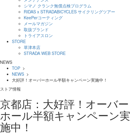
シマノ クランク無償点検プログラム
RIDAS x STRADABICYCLES サイクリングツアー
KeePerコーティング
メールマガジン
取扱ブランド
トライアスロン
STORE
草津本店
STRADA WEB STORE
NEWS
TOP
>
NEWS
>
大好評！オーバーホール半額キャンペーン実施中！
ストア情報
京都店：大好評！オーバー
ホール半額キャンペーン実
施中！