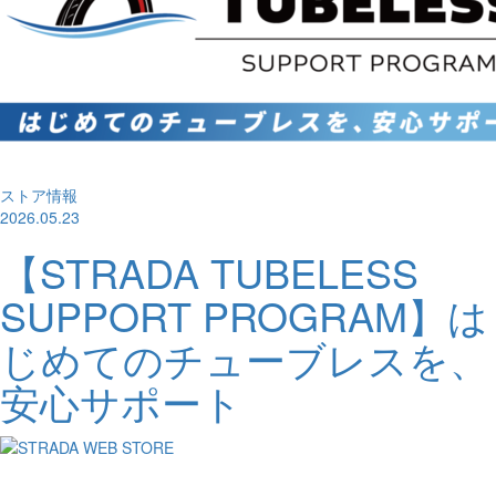
ストア情報
2026.05.23
【STRADA TUBELESS
SUPPORT PROGRAM】は
じめてのチューブレスを、
安心サポート