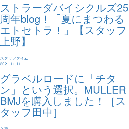
ストラーダバイシクルズ25
周年blog！「夏にまつわる
エトセトラ！」【スタッフ
上野】
スタッフタイム
2021.11.11
グラベルロードに「チタ
ン」という選択。MULLER
BMJを購入しました！［ス
タッフ田中］
入荷