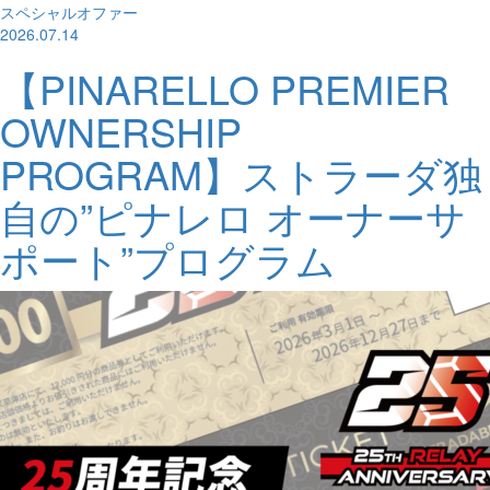
スペシャルオファー
2026.07.14
【PINARELLO PREMIER
OWNERSHIP
PROGRAM】ストラーダ独
自の”ピナレロ オーナーサ
ポート”プログラム