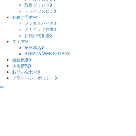
取扱ブランド
トライアスロン
各種ご予約
レンタルバイク
メカニック作業
お買い物相談
ストア
草津本店
STRADA WEB STORE
会社概要
採用情報
お問い合わせ
プライバシーポリシー