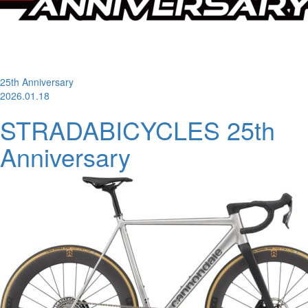
25th Anniversary
2026.01.18
STRADABICYCLES 25th
Anniversary