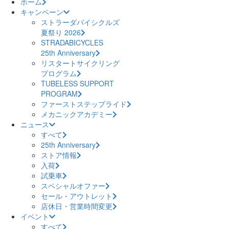
ホーム
キャンペーン
ストラーダバイシクルズ
夏祭り 2026
STRADABICYCLES
25th Anniversary
リスタートサイクリング
プログラム
TUBELESS SUPPORT
PROGRAM
ファーストステップライド
メカニックアカデミー
ニュース
すべて
25th Anniversary
ストア情報
入荷
試乗車
スペシャルオファー
セール・アウトレット
店休日・営業時間変更
イベント
すべて