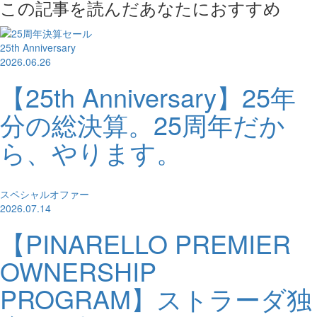
この記事を読んだあなたにおすすめ
25th Anniversary
2026.06.26
【25th Anniversary】25年
分の総決算。25周年だか
ら、やります。
スペシャルオファー
2026.07.14
【PINARELLO PREMIER
OWNERSHIP
PROGRAM】ストラーダ独