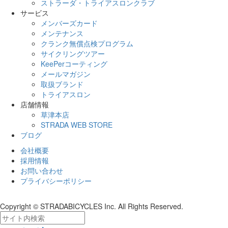
ストラーダ・トライアスロンクラブ
サービス
メンバーズカード
メンテナンス
クランク無償点検プログラム
サイクリングツアー
KeePerコーティング
メールマガジン
取扱ブランド
トライアスロン
店舗情報
草津本店
STRADA WEB STORE
ブログ
会社概要
採用情報
お問い合わせ
プライバシーポリシー
Copyright © STRADABICYCLES Inc. All Rights Reserved.