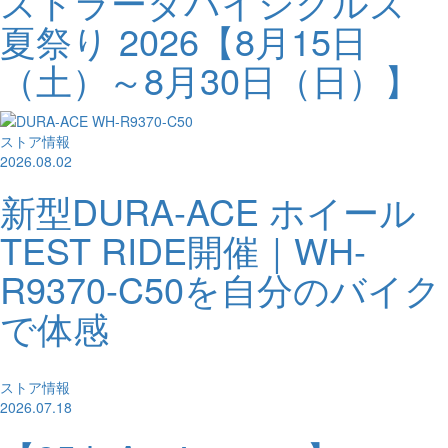
ストラーダバイシクルズ
夏祭り 2026【8月15日
（土）～8月30日（日）】
ストア情報
2026.08.02
新型DURA-ACE ホイール
TEST RIDE開催｜WH-
R9370-C50を自分のバイク
で体感
ストア情報
2026.07.18