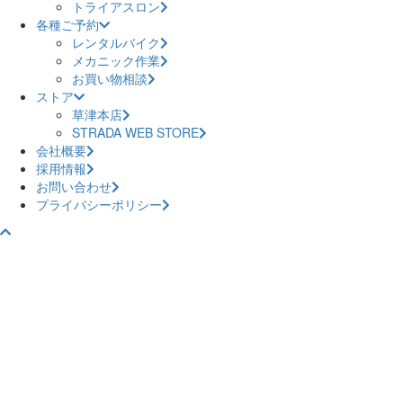
トライアスロン
各種ご予約
レンタルバイク
メカニック作業
お買い物相談
ストア
草津本店
STRADA WEB STORE
会社概要
採用情報
お問い合わせ
プライバシーポリシー