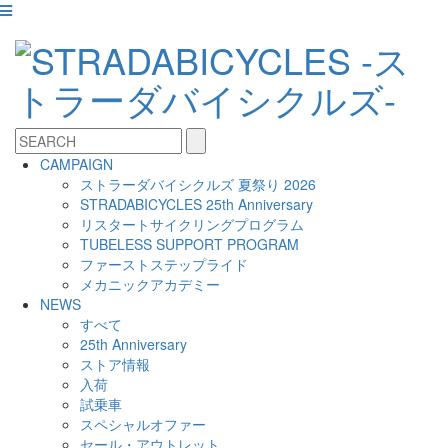
CAMPAIGN
ストラーダバイシクルズ 夏祭り 2026
STRADABICYCLES 25th Anniversary
リスタートサイクリングプログラム
TUBELESS SUPPORT PROGRAM
ファーストステップライド
メカニックアカデミー
NEWS
すべて
25th Anniversary
ストア情報
入荷
試乗車
スペシャルオファー
セール・アウトレット