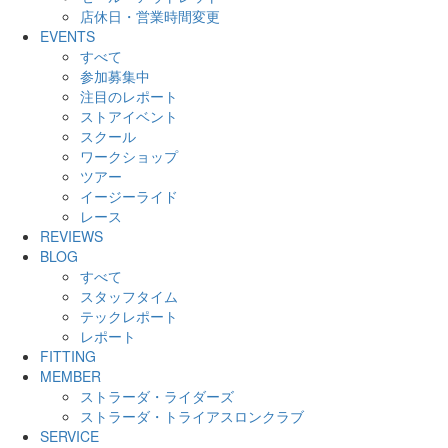
店休日・営業時間変更
EVENTS
すべて
参加募集中
注目のレポート
ストアイベント
スクール
ワークショップ
ツアー
イージーライド
レース
REVIEWS
BLOG
すべて
スタッフタイム
テックレポート
レポート
FITTING
MEMBER
ストラーダ・ライダーズ
ストラーダ・トライアスロンクラブ
SERVICE