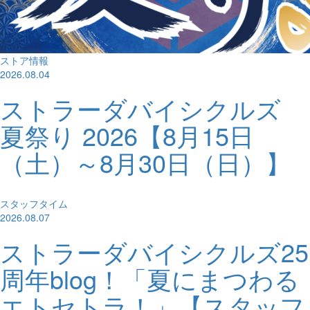
ストア情報
2026.08.04
ストラーダバイシクルズ
夏祭り 2026【8月15日
（土）～8月30日（日）】
スタッフタイム
2026.08.07
ストラーダバイシクルズ25
周年blog！「夏にまつわる
エトセトラ！」【スタッフ