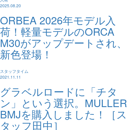
2025.08.20
ORBEA 2026年モデル入
荷！軽量モデルのORCA
M30がアップデートされ、
新色登場！
スタッフタイム
2021.11.11
グラベルロードに「チタ
ン」という選択。MULLER
BMJを購入しました！［ス
タッフ田中］