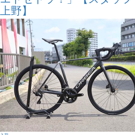
上野】
入荷