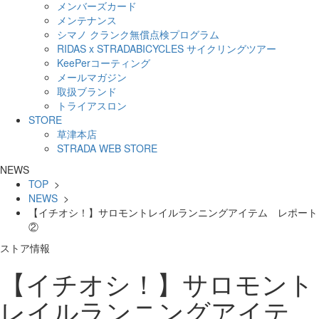
メンバーズカード
メンテナンス
シマノ クランク無償点検プログラム
RIDAS x STRADABICYCLES サイクリングツアー
KeePerコーティング
メールマガジン
取扱ブランド
トライアスロン
STORE
草津本店
STRADA WEB STORE
NEWS
TOP
>
NEWS
>
【イチオシ！】サロモントレイルランニングアイテム レポート
②
ストア情報
【イチオシ！】サロモント
レイルランニングアイテ