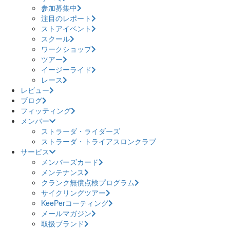
参加募集中
注目のレポート
ストアイベント
スクール
ワークショップ
ツアー
イージーライド
レース
レビュー
ブログ
フィッティング
メンバー
ストラーダ・ライダーズ
ストラーダ・トライアスロンクラブ
サービス
メンバーズカード
メンテナンス
クランク無償点検プログラム
サイクリングツアー
KeePerコーティング
メールマガジン
取扱ブランド