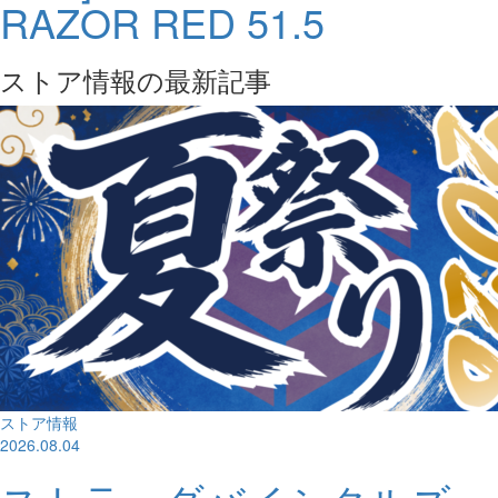
RAZOR RED 51.5
ストア情報の最新記事
ストア情報
2026.08.04