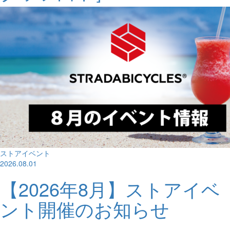
ストアイベント
2026.08.01
【2026年8月】ストアイベ
ント開催のお知らせ