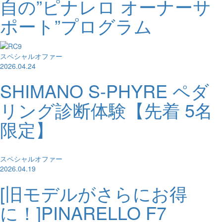
自の”ピナレロ オーナーサ
ポート”プログラム
スペシャルオファー
2026.04.24
SHIMANO S-PHYRE ペダ
リング診断体験【先着 5名
限定】
スペシャルオファー
2026.04.19
[旧モデルがさらにお得
に！]PINARELLO F7