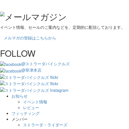
イベント情報、セールのご案内などを、定期的に配信しております。
メルマガの登録はこちらから
FOLLOW
@ストラーダバイシクルズ
@草津本店
お知らせ
イベント情報
レビュー
フィッティング
メンバー
ストラーダ・ライダーズ