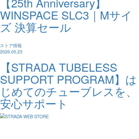
【25th Anniversary】
WINSPACE SLC3｜Mサイ
ズ 決算セール
ストア情報
2026.05.23
【STRADA TUBELESS
SUPPORT PROGRAM】は
じめてのチューブレスを、
安心サポート