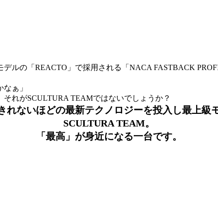
の「REACTO」で採用される「NACA FASTBACK PR
かなぁ」
がSCULTURA TEAMではないでしょうか？
きれないほどの最新テクノロジーを投入し最上級
SCULTURA TEAM。
「最高」が身近になる一台です。