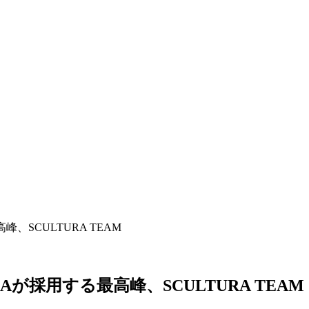
峰、SCULTURA TEAM
DAが採用する最高峰、SCULTURA TEAM