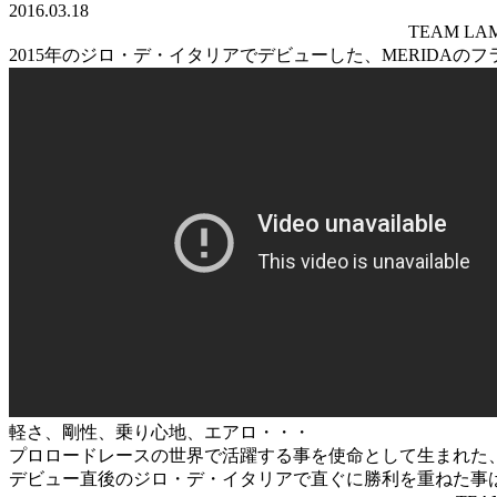
2016.03.18
TEAM L
2015年のジロ・デ・イタリアでデビューした、MERIDAのフ
軽さ、剛性、乗り心地、エアロ・・・
プロロードレースの世界で活躍する事を使命として生まれた
デビュー直後のジロ・デ・イタリアで直ぐに勝利を重ねた事