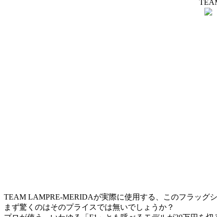
TEA
TEAM LAMPRE-MERIDAが実際に使用する、このフラッ
まず驚くのはそのプライスでは無いでしょうか？