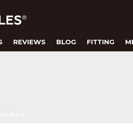
S
REVIEWS
BLOG
FITTING
M
更のお知らせ