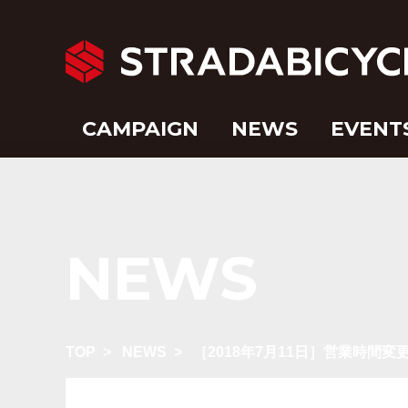
CAMPAIGN
NEWS
EVENT
NEWS
TOP
>
NEWS
>
［2018年7月11日］営業時間変