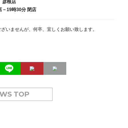
彦根店
店－19時30分 閉店
ございませんが、何卒、宜しくお願い致します。
WS TOP