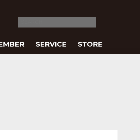
EMBER
SERVICE
STORE