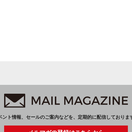
ベント情報、セールのご案内などを、定期的に配信しておりま