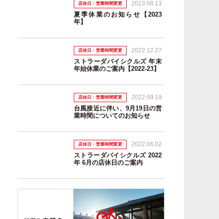
2023.08.13
店休日・営業時間変更
夏季休業のお知らせ【2023
年】
2022.12.27
店休日・営業時間変更
ストラーダバイシクルズ 年末
年始休業のご案内【2022-23】
2022.09.19
店休日・営業時間変更
台風接近に伴い、9月19日の営
業時間についてのお知らせ
2022.06.02
店休日・営業時間変更
ストラーダバイシクルズ 2022
年 6月の店休日のご案内