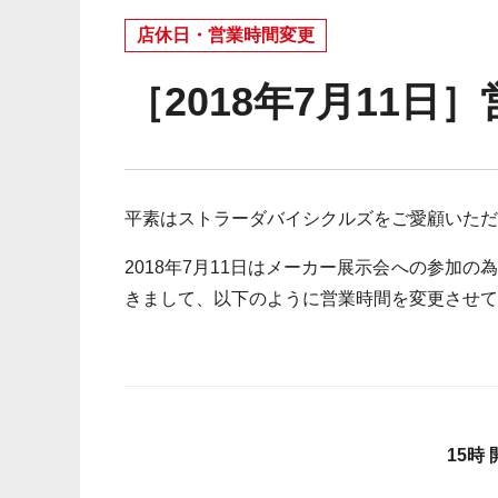
店休日・営業時間変更
［2018年7月11
平素はストラーダバイシクルズをご愛顧いただ
2018年7月11日はメーカー展示会への参加
きまして、以下のように営業時間を変更させて
15時