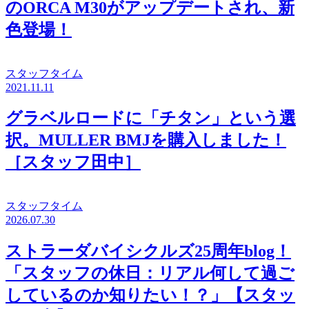
のORCA M30がアップデートされ、新
色登場！
スタッフタイム
2021.11.11
グラベルロードに「チタン」という選
択。MULLER BMJを購入しました！
［スタッフ田中］
スタッフタイム
2026.07.30
ストラーダバイシクルズ25周年blog！
「スタッフの休日：リアル何して過ご
しているのか知りたい！？」【スタッ