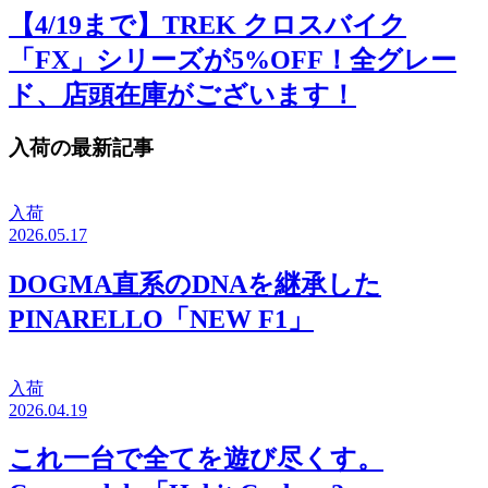
【4/19まで】TREK クロスバイク
「FX」シリーズが5%OFF！全グレー
ド、店頭在庫がございます！
入荷の最新記事
入荷
2026.05.17
DOGMA直系のDNAを継承した
PINARELLO「NEW F1」
入荷
2026.04.19
これ一台で全てを遊び尽くす。