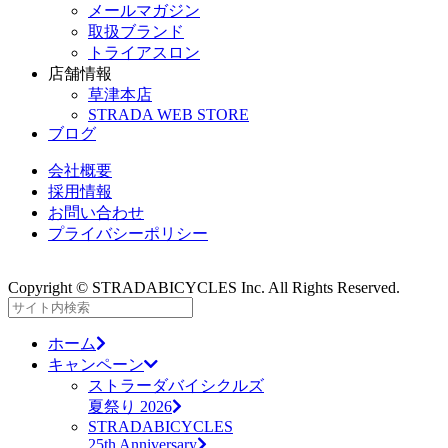
メールマガジン
取扱ブランド
トライアスロン
店舗情報
草津本店
STRADA WEB STORE
ブログ
会社概要
採用情報
お問い合わせ
プライバシーポリシー
Copyright © STRADABICYCLES Inc. All Rights Reserved.
ホーム
キャンペーン
ストラーダバイシクルズ
夏祭り 2026
STRADABICYCLES
25th Anniversary