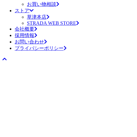
お買い物相談
ストア
草津本店
STRADA WEB STORE
会社概要
採用情報
お問い合わせ
プライバシーポリシー