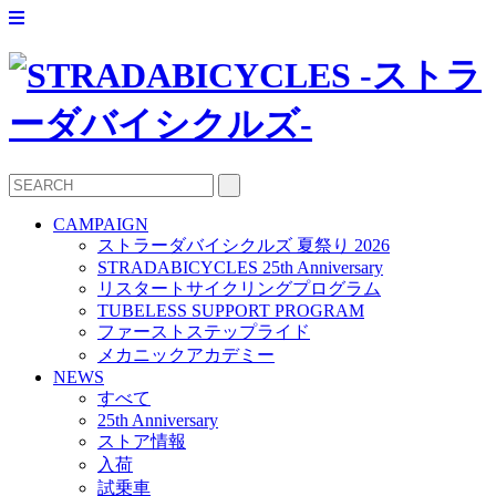
CAMPAIGN
ストラーダバイシクルズ 夏祭り 2026
STRADABICYCLES 25th Anniversary
リスタートサイクリングプログラム
TUBELESS SUPPORT PROGRAM
ファーストステップライド
メカニックアカデミー
NEWS
すべて
25th Anniversary
ストア情報
入荷
試乗車