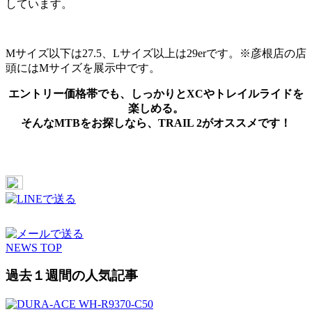
しています。
Mサイズ以下は27.5、Lサイズ以上は29erです。※彦根店の店
頭にはMサイズを展示中です。
エントリー価格帯でも、しっかりとXCやトレイルライドを
楽しめる。
そんなMTBをお探しなら、TRAIL 2がオススメです！
NEWS TOP
過去１週間の人気記事