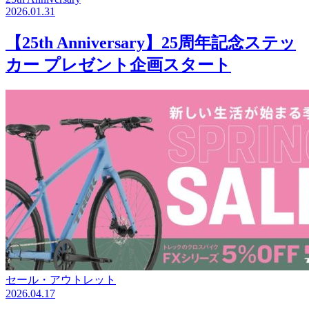
2026.01.31
【25th Anniversary】25周年記念ステッ
カー プレゼント企画スタート
セール・アウトレット
2026.04.17