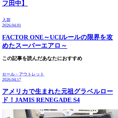
フ田中】
入荷
2026.04.01
FACTOR ONE～UCIルールの限界を攻
めたスーパーエアロ～
この記事を読んだあなたにおすすめ
セール・アウトレット
2026.04.17
アメリカで生まれた元祖グラベルロー
ド！JAMIS RENEGADE S4