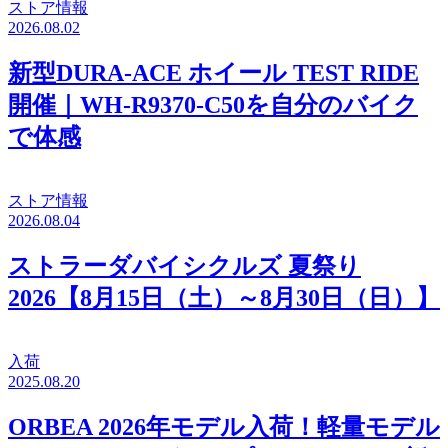
ストア情報
2026.08.02
新型DURA-ACE ホイール TEST RIDE
開催｜WH-R9370-C50を自分のバイク
で体感
ストア情報
2026.08.04
ストラーダバイシクルズ 夏祭り
2026【8月15日（土）～8月30日（日）】
入荷
2025.08.20
ORBEA 2026年モデル入荷！軽量モデル