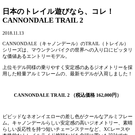
日本のトレイル遊びなら、コレ！
CANNONDALE TRAIL 2
2018.11.13
CANNONDALE（キャノンデール）のTRAIL（トレイル）
シリーズは、マウンテンバイクの世界への入り口にピッタリ
な価値あるエントリーモデル。
上位モデル同様の乗りやすく安定感のあるジオメトリーを採
用した軽量アルミフレームの、最新モデルが入荷しました！
CANNONDALE TRAIL 2 （税込価格 162,000円）
ビビッドなネオンイエローの差し色がクールなアルミフレー
ム。キャノンデールらしい安定感の高いジオメトリー、素晴
らしい反応性を持つ短いチェーンステーなど、XCレースや