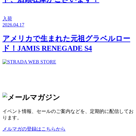
入荷
2026.04.17
アメリカで生まれた元祖グラベルロー
ド！JAMIS RENEGADE S4
イベント情報、セールのご案内などを、定期的に配信してお
ります。
メルマガの登録はこちらから