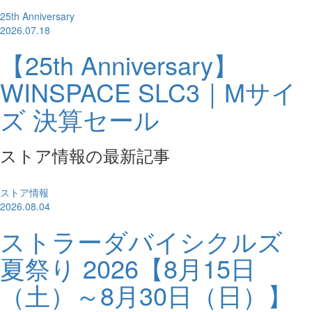
25th Anniversary
2026.07.18
【25th Anniversary】
WINSPACE SLC3｜Mサイ
ズ 決算セール
ストア情報の最新記事
ストア情報
2026.08.04
ストラーダバイシクルズ
夏祭り 2026【8月15日
（土）～8月30日（日）】