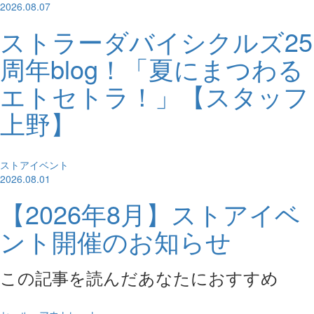
2026.08.07
ストラーダバイシクルズ25
周年blog！「夏にまつわる
エトセトラ！」【スタッフ
上野】
ストアイベント
2026.08.01
【2026年8月】ストアイベ
ント開催のお知らせ
この記事を読んだあなたにおすすめ