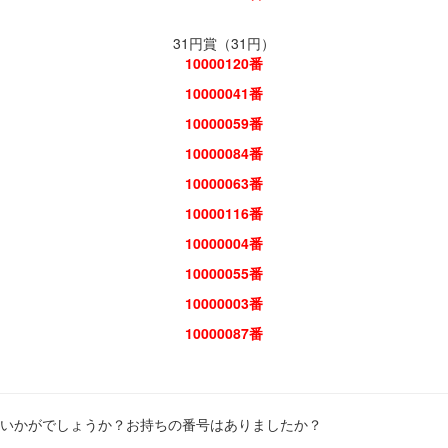
31円賞（31円）
10000120番
10000041番
10000059番
10000084番
10000063番
10000116番
10000004番
10000055番
10000003番
10000087番
いかがでしょうか？お持ちの番号はありましたか？