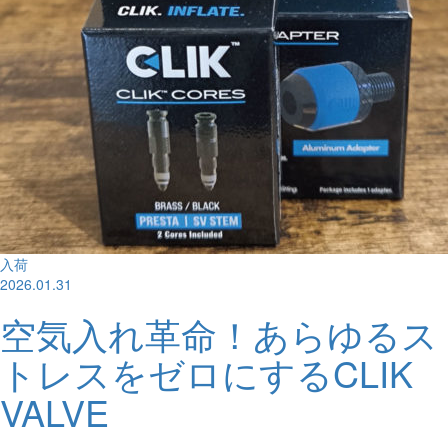
入荷
2026.01.31
空気入れ革命！あらゆるス
トレスをゼロにするCLIK
VALVE