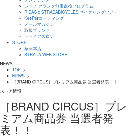
シマノ クランク無償点検プログラム
RIDAS x STRADABICYCLES サイクリングツアー
KeePerコーティング
メールマガジン
取扱ブランド
トライアスロン
STORE
草津本店
STRADA WEB STORE
NEWS
TOP
>
NEWS
>
［BRAND CIRCUS］プレミアム商品券 当選者発表！！
ストア情報
［BRAND CIRCUS］プレ
ミアム商品券 当選者発
表！！