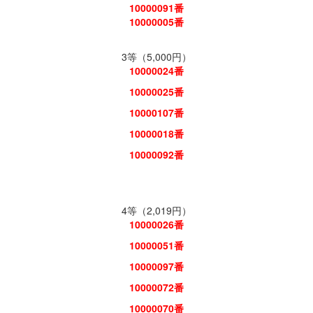
10000091番
10000005番
3等（5,000円）
10000024番
10000025番
10000107番
10000018番
10000092番
4等（2,019円）
10000026番
10000051番
10000097番
10000072番
10000070番