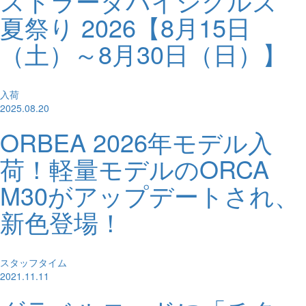
ストラーダバイシクルズ
夏祭り 2026【8月15日
（土）～8月30日（日）】
入荷
2025.08.20
ORBEA 2026年モデル入
荷！軽量モデルのORCA
M30がアップデートされ、
新色登場！
スタッフタイム
2021.11.11