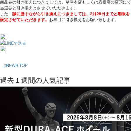
商品券の引き換えにつきましては、草津本店もしくは彦根店の店頭にて
当選券と引き換えとさせていただきます。
また、
誠に勝手ながら引き換えにつきましては、2月28日までと期限を
設定させていただきます。
お早目に引き換えをお願い致します。
NEWS TOP
過去１週間の人気記事