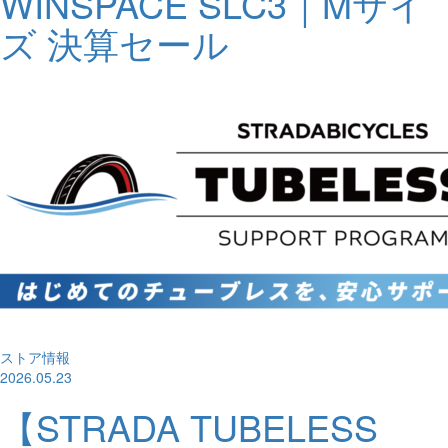
WINSPACE SLC3｜Mサイ
ズ 決算セール
ストア情報
2026.05.23
【STRADA TUBELESS