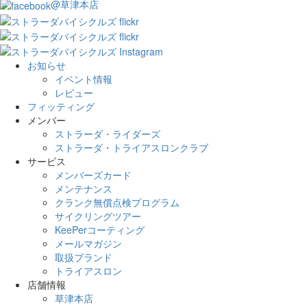
@草津本店
お知らせ
イベント情報
レビュー
フィッティング
メンバー
ストラーダ・ライダーズ
ストラーダ・トライアスロンクラブ
サービス
メンバーズカード
メンテナンス
クランク無償点検プログラム
サイクリングツアー
KeePerコーティング
メールマガジン
取扱ブランド
トライアスロン
店舗情報
草津本店