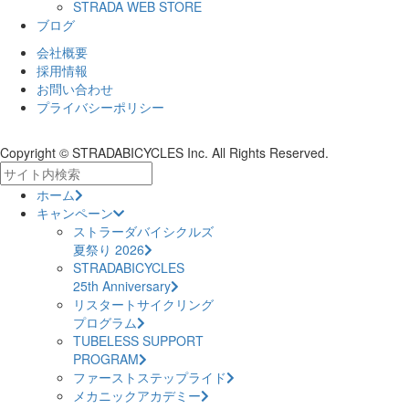
STRADA WEB STORE
ブログ
会社概要
採用情報
お問い合わせ
プライバシーポリシー
Copyright © STRADABICYCLES Inc. All Rights Reserved.
ホーム
キャンペーン
ストラーダバイシクルズ
夏祭り 2026
STRADABICYCLES
25th Anniversary
リスタートサイクリング
プログラム
TUBELESS SUPPORT
PROGRAM
ファーストステップライド
メカニックアカデミー