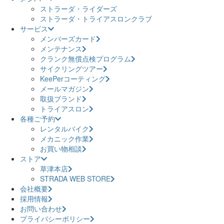
ストラーダ・ライダーズ
ストラーダ・トライアスロンクラブ
サービス
メンバーズカード
メンテナンス
クランク無償点検プログラム
サイクリングツアー
KeePerコーティング
メールマガジン
取扱ブランド
トライアスロン
各種ご予約
レンタルバイク
メカニック作業
お買い物相談
ストア
草津本店
STRADA WEB STORE
会社概要
採用情報
お問い合わせ
プライバシーポリシー