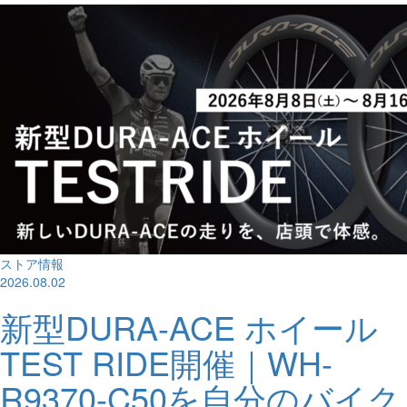
ストア情報
2026.08.02
新型DURA-ACE ホイール
TEST RIDE開催｜WH-
R9370-C50を自分のバイク