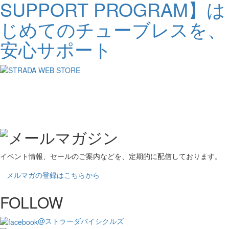
SUPPORT PROGRAM】は
じめてのチューブレスを、
安心サポート
イベント情報、セールのご案内などを、定期的に配信しております。
メルマガの登録はこちらから
FOLLOW
@ストラーダバイシクルズ