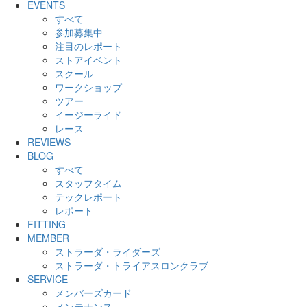
EVENTS
すべて
参加募集中
注目のレポート
ストアイベント
スクール
ワークショップ
ツアー
イージーライド
レース
REVIEWS
BLOG
すべて
スタッフタイム
テックレポート
レポート
FITTING
MEMBER
ストラーダ・ライダーズ
ストラーダ・トライアスロンクラブ
SERVICE
メンバーズカード
メンテナンス