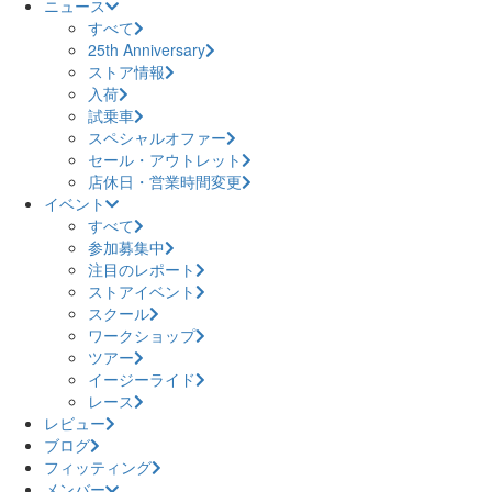
ニュース
すべて
25th Anniversary
ストア情報
入荷
試乗車
スペシャルオファー
セール・アウトレット
店休日・営業時間変更
イベント
すべて
参加募集中
注目のレポート
ストアイベント
スクール
ワークショップ
ツアー
イージーライド
レース
レビュー
ブログ
フィッティング
メンバー