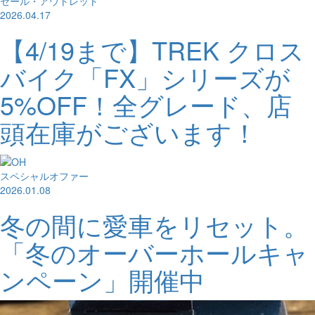
セール・アウトレット
2026.04.17
【4/19まで】TREK クロス
バイク「FX」シリーズが
5%OFF！全グレード、店
頭在庫がございます！
スペシャルオファー
2026.01.08
冬の間に愛車をリセット。
「冬のオーバーホールキャ
ンペーン」開催中