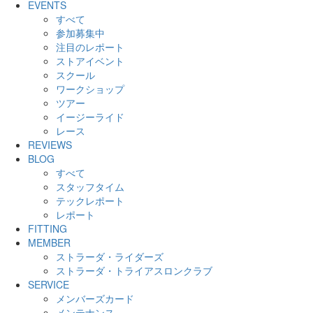
EVENTS
すべて
参加募集中
注目のレポート
ストアイベント
スクール
ワークショップ
ツアー
イージーライド
レース
REVIEWS
BLOG
すべて
スタッフタイム
テックレポート
レポート
FITTING
MEMBER
ストラーダ・ライダーズ
ストラーダ・トライアスロンクラブ
SERVICE
メンバーズカード
メンテナンス