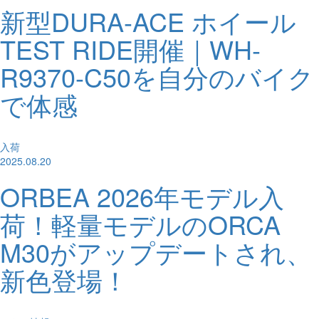
新型DURA-ACE ホイール
TEST RIDE開催｜WH-
R9370-C50を自分のバイク
で体感
入荷
2025.08.20
ORBEA 2026年モデル入
荷！軽量モデルのORCA
M30がアップデートされ、
新色登場！