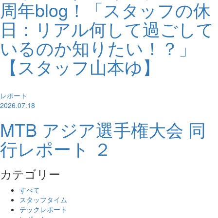
周年blog！「スタッフの休
日：リアル何して過ごして
いるのか知りたい！？」
【スタッフ山本ゆ】
レポート
2026.07.18
MTB アジア選手権大会 同
行レポート ２
カテゴリー
すべて
スタッフタイム
テックレポート