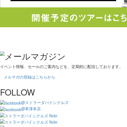
イベント情報、セールのご案内などを、定期的に配信しております。
メルマガの登録はこちらから
FOLLOW
@ストラーダバイシクルズ
@草津本店