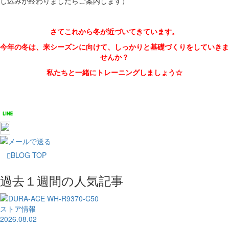
し込みが終わりましたらご案内します）
さてこれから冬が近づいてきています。
今年の冬は、来シーズンに向けて、しっかりと基礎づくりをしていきま
せんか？
私たちと一緒にトレーニングしましょう☆
BLOG TOP
過去１週間の人気記事
ストア情報
2026.08.02