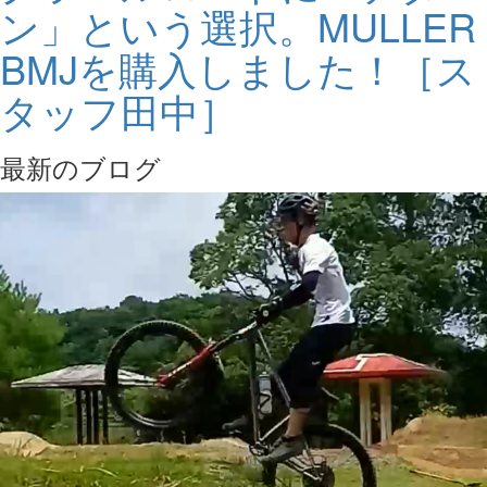
ン」という選択。MULLER
BMJを購入しました！［ス
タッフ田中］
最新のブログ