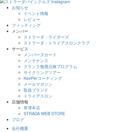
お知らせ
イベント情報
レビュー
フィッティング
メンバー
ストラーダ・ライダーズ
ストラーダ・トライアスロンクラブ
サービス
メンバーズカード
メンテナンス
クランク無償点検プログラム
サイクリングツアー
KeePerコーティング
メールマガジン
取扱ブランド
トライアスロン
店舗情報
草津本店
STRADA WEB STORE
ブログ
会社概要