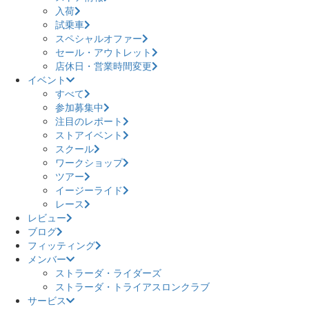
入荷
試乗車
スペシャルオファー
セール・アウトレット
店休日・営業時間変更
イベント
すべて
参加募集中
注目のレポート
ストアイベント
スクール
ワークショップ
ツアー
イージーライド
レース
レビュー
ブログ
フィッティング
メンバー
ストラーダ・ライダーズ
ストラーダ・トライアスロンクラブ
サービス