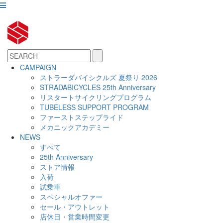
CAMPAIGN
ストラーダバイシクルズ 夏祭り 2026
STRADABICYCLES 25th Anniversary
リスタートサイクリングプログラム
TUBELESS SUPPORT PROGRAM
ファーストステップライド
メカニックアカデミー
NEWS
すべて
25th Anniversary
ストア情報
入荷
試乗車
スペシャルオファー
セール・アウトレット
店休日・営業時間変更