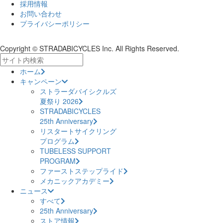
採用情報
お問い合わせ
プライバシーポリシー
Copyright © STRADABICYCLES Inc. All Rights Reserved.
ホーム
キャンペーン
ストラーダバイシクルズ
夏祭り 2026
STRADABICYCLES
25th Anniversary
リスタートサイクリング
プログラム
TUBELESS SUPPORT
PROGRAM
ファーストステップライド
メカニックアカデミー
ニュース
すべて
25th Anniversary
ストア情報