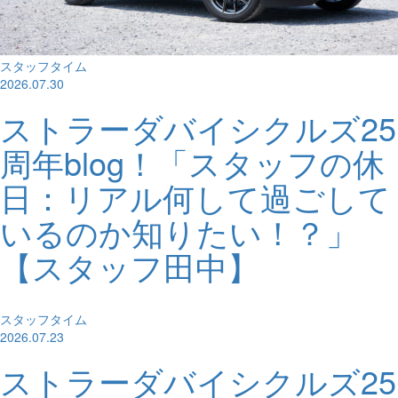
スタッフタイム
2026.07.30
ストラーダバイシクルズ25
周年blog！「スタッフの休
日：リアル何して過ごして
いるのか知りたい！？」
【スタッフ田中】
スタッフタイム
2026.07.23
ストラーダバイシクルズ25