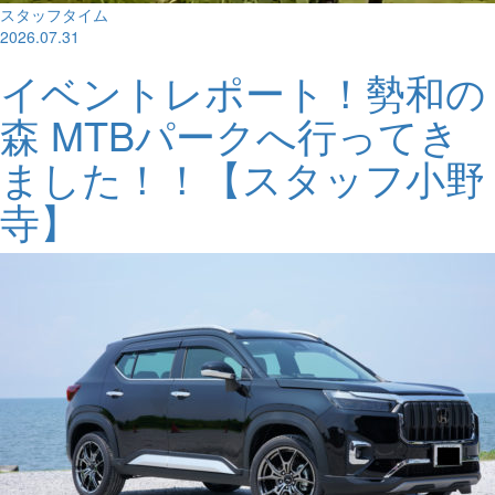
スタッフタイム
2026.07.31
イベントレポート！勢和の
森 MTBパークへ行ってき
ました！！【スタッフ小野
寺】