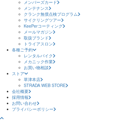
メンバーズカード
メンテナンス
クランク無償点検プログラム
サイクリングツアー
KeePerコーティング
メールマガジン
取扱ブランド
トライアスロン
各種ご予約
レンタルバイク
メカニック作業
お買い物相談
ストア
草津本店
STRADA WEB STORE
会社概要
採用情報
お問い合わせ
プライバシーポリシー