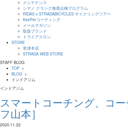
メンテナンス
シマノ クランク無償点検プログラム
RIDAS x STRADABICYCLES サイクリングツアー
KeePerコーティング
メールマガジン
取扱ブランド
トライアスロン
STORE
草津本店
STRADA WEB STORE
STAFF BLOG
TOP
>
BLOG
>
インドアジム
インドアジム
スマートコーチング、コー
フ山本］
2020.11.22