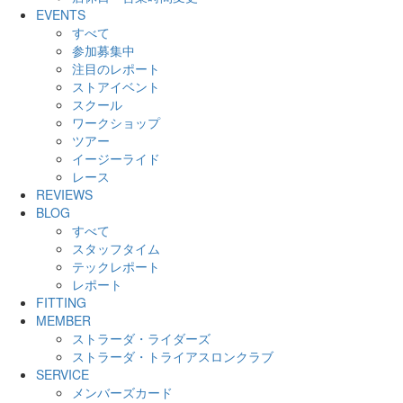
EVENTS
すべて
参加募集中
注目のレポート
ストアイベント
スクール
ワークショップ
ツアー
イージーライド
レース
REVIEWS
BLOG
すべて
スタッフタイム
テックレポート
レポート
FITTING
MEMBER
ストラーダ・ライダーズ
ストラーダ・トライアスロンクラブ
SERVICE
メンバーズカード