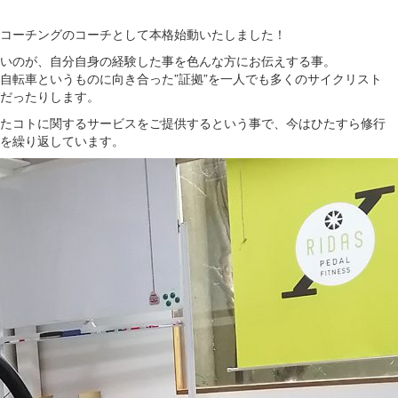
コーチングのコーチとして本格始動いたしました！
いのが、自分自身の経験した事を色んな方にお伝えする事。
自転車というものに向き合った”証拠”を一人でも多くのサイクリスト
だったりします。
たコトに関するサービスをご提供するという事で、今はひたすら修行
を繰り返しています。