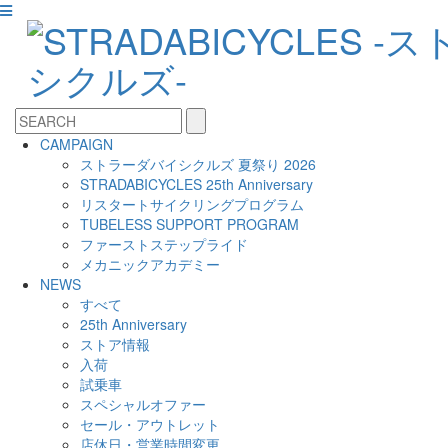
CAMPAIGN
ストラーダバイシクルズ 夏祭り 2026
STRADABICYCLES 25th Anniversary
リスタートサイクリングプログラム
TUBELESS SUPPORT PROGRAM
ファーストステップライド
メカニックアカデミー
NEWS
すべて
25th Anniversary
ストア情報
入荷
試乗車
スペシャルオファー
セール・アウトレット
店休日・営業時間変更