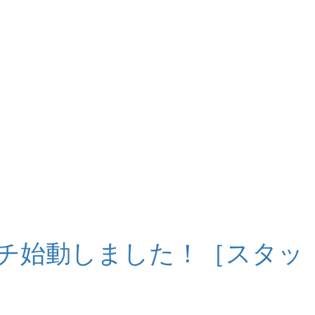
チ始動しました！［スタッ