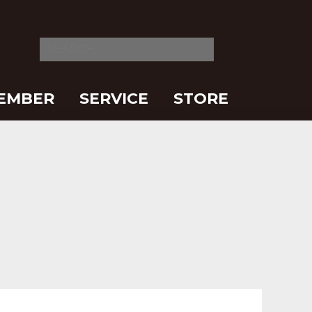
EMBER
SERVICE
STORE