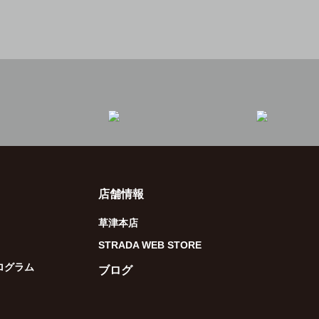
店舗情報
草津本店
STRADA WEB STORE
ログラム
ブログ