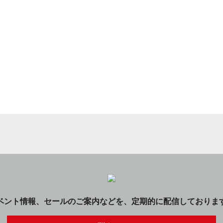
ベント情報、セールのご案内などを、定期的に配信しておりま