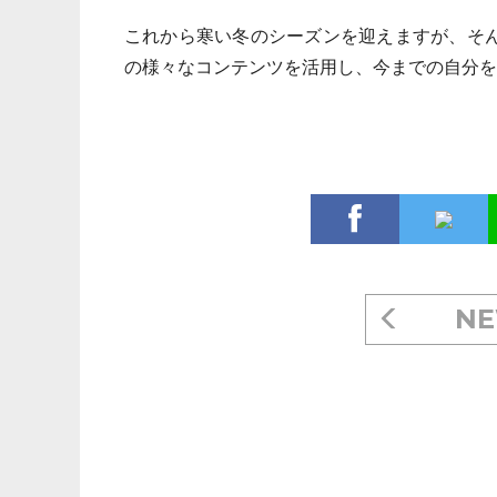
これから寒い冬のシーズンを迎えますが、そ
の様々なコンテンツを活用し、今までの自分を
NE