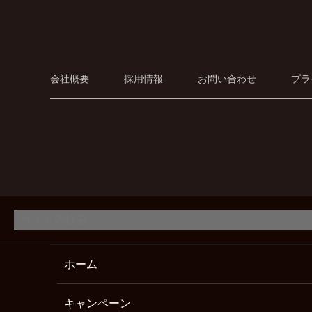
会社概要
採用情報
お問い合わせ
プラ
ホーム
キャンペーン