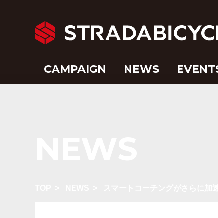
CAMPAIGN
NEWS
EVENT
NEWS
TOP
>
NEWS
>
スマートコーチングがさらに加速