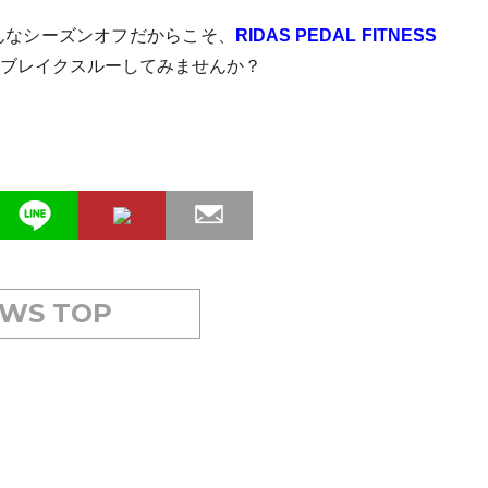
んなシーズンオフだからこそ、
RIDAS PEDAL FITNESS
ブレイクスルーしてみませんか？
WS TOP