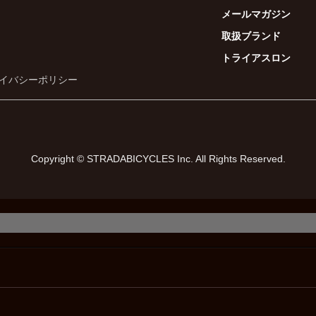
メールマガジン
取扱ブランド
トライアスロン
イバシーポリシー
Copyright © STRADABICYCLES Inc. All Rights Reserved.