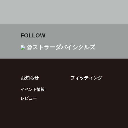
FOLLOW
@ストラーダバイシクルズ
お知らせ
フィッティング
イベント情報
レビュー