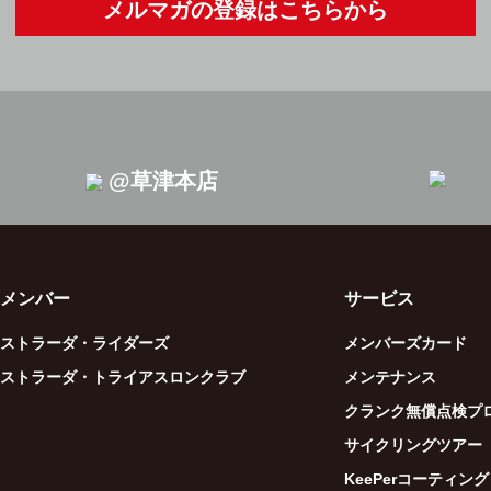
メルマガの登録はこちらから
@草津本店
メンバー
サービス
ストラーダ・ライダーズ
メンバーズカード
ストラーダ・トライアスロンクラブ
メンテナンス
クランク無償点検プ
サイクリングツアー
KeePerコーティング