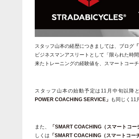
スタッフ山本の経歴につきましては、ブログ
「
ビジネスマンアスリートとして「限られた時
来たトレーニングの経験値を、スマートコーチ
スタッフ山本の始動予定は11月中旬以降
POWER COACHING SERVICE」
も同じく1
また、
「SMART COACHING（スマートコ
しくは
「SMART COACHING（スマートコ