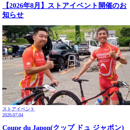
【2026年8月】ストアイベント開催のお
知らせ
ストアイベント
2026.07.04
Coupe du Japon(クップ ドュ ジャポン)