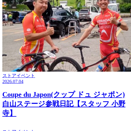
ストアイベント
2026.07.04
Coupe du Japon(クップ ドュ ジャポン)
白山ステージ参戦日記【スタッフ 小野
寺】