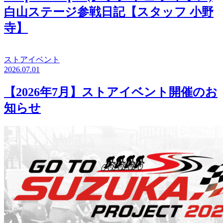
白山ステージ参戦日記【スタッフ 小野
寺】
ストアイベント
2026.07.01
【2026年7月】ストアイベント開催のお
知らせ