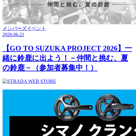
メンバーズイベント
2026.06.21
【GO TO SUZUKA PROJECT 2026】一
緒に鈴鹿に出よう！－仲間と挑む、夏
の鈴鹿－（参加者募集中！）