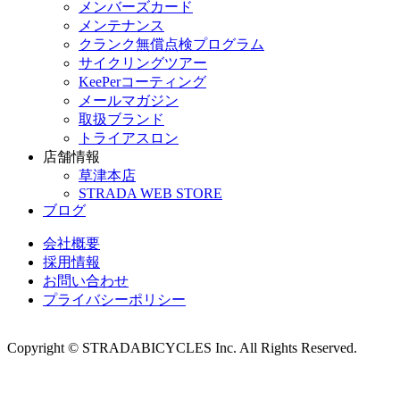
メンバーズカード
メンテナンス
クランク無償点検プログラム
サイクリングツアー
KeePerコーティング
メールマガジン
取扱ブランド
トライアスロン
店舗情報
草津本店
STRADA WEB STORE
ブログ
会社概要
採用情報
お問い合わせ
プライバシーポリシー
Copyright © STRADABICYCLES Inc. All Rights Reserved.