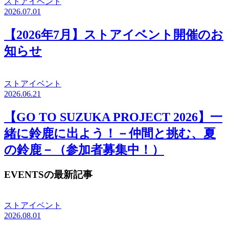
ストアイベント
2026.07.01
【2026年7月】ストアイベント開催のお
知らせ
ストアイベント
2026.06.21
【GO TO SUZUKA PROJECT 2026】一
緒に鈴鹿に出よう！－仲間と挑む、夏
の鈴鹿－（参加者募集中！）
EVENTSの最新記事
ストアイベント
2026.08.01