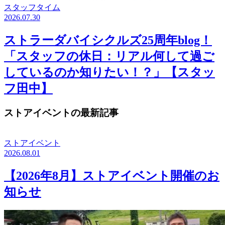
スタッフタイム
2026.07.30
ストラーダバイシクルズ25周年blog！
「スタッフの休日：リアル何して過ご
しているのか知りたい！？」【スタッ
フ田中】
ストアイベントの最新記事
ストアイベント
2026.08.01
【2026年8月】ストアイベント開催のお
知らせ