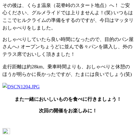
その後は、くらま温泉（花脊峠のスタート地点）へ！ ご安
心ください、グルメライドでは上りませんよ！(笑)
いつもは
ここでヒルクライムの準備をするのですが、今日はマッタリ
おしゃべりをしました。
おしゃべりしていたら良い時間になったので、目的のパン屋
さんへ♪
オープンちょうどに並んで各々パンを購入し、外の
テラス席でおいしく頂きました！
走行距離は約28km。乗車時間よりも、おしゃべりと休憩の
ほうが明らかに長かったですが、たまには良いでしょう(笑)
また一緒においしいものを食べに行きましょう！
次回の開催をお楽しみに！