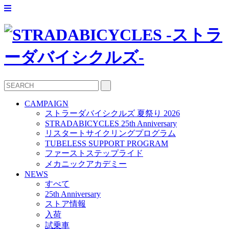
CAMPAIGN
ストラーダバイシクルズ 夏祭り 2026
STRADABICYCLES 25th Anniversary
リスタートサイクリングプログラム
TUBELESS SUPPORT PROGRAM
ファーストステップライド
メカニックアカデミー
NEWS
すべて
25th Anniversary
ストア情報
入荷
試乗車