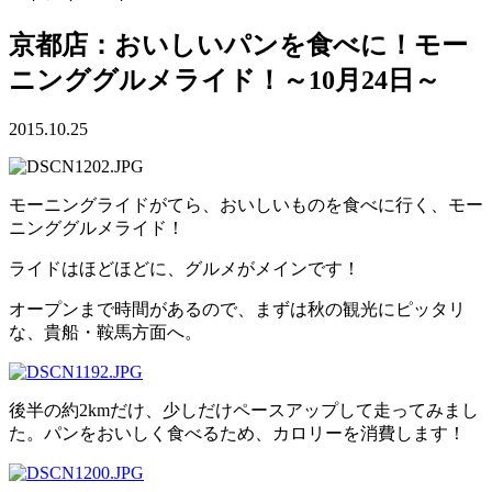
京都店：おいしいパンを食べに！モー
ニンググルメライド！～10月24日～
2015.10.25
モーニングライドがてら、おいしいものを食べに行く、モー
ニンググルメライド！
ライドはほどほどに、グルメがメインです！
オープンまで時間があるので、まずは秋の観光にピッタリ
な、貴船・鞍馬方面へ。
後半の約2kmだけ、少しだけペースアップして走ってみまし
た。パンをおいしく食べるため、カロリーを消費します！