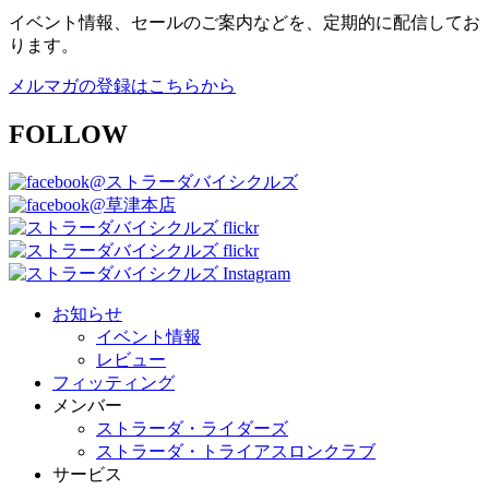
イベント情報、セールのご案内などを、定期的に配信してお
ります。
メルマガの登録はこちらから
FOLLOW
@ストラーダバイシクルズ
@草津本店
お知らせ
イベント情報
レビュー
フィッティング
メンバー
ストラーダ・ライダーズ
ストラーダ・トライアスロンクラブ
サービス