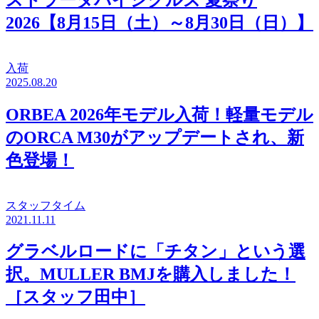
2026【8月15日（土）～8月30日（日）】
入荷
2025.08.20
ORBEA 2026年モデル入荷！軽量モデル
のORCA M30がアップデートされ、新
色登場！
スタッフタイム
2021.11.11
グラベルロードに「チタン」という選
択。MULLER BMJを購入しました！
［スタッフ田中］