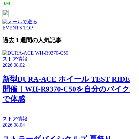
EVENTS TOP
過去１週間の人気記事
ストア情報
2026.08.02
新型DURA-ACE ホイール TEST RIDE
開催｜WH-R9370-C50を自分のバイク
で体感
ストア情報
2026.08.04
ストラーダバイシクルズ 夏祭り