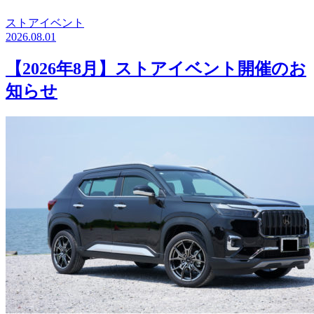
ストアイベント
2026.08.01
【2026年8月】ストアイベント開催のお
知らせ