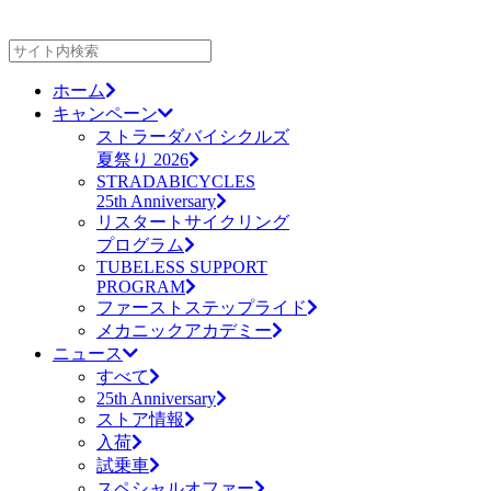
ホーム
キャンペーン
ストラーダバイシクルズ
夏祭り 2026
STRADABICYCLES
25th Anniversary
リスタートサイクリング
プログラム
TUBELESS SUPPORT
PROGRAM
ファーストステップライド
メカニックアカデミー
ニュース
すべて
25th Anniversary
ストア情報
入荷
試乗車
スペシャルオファー