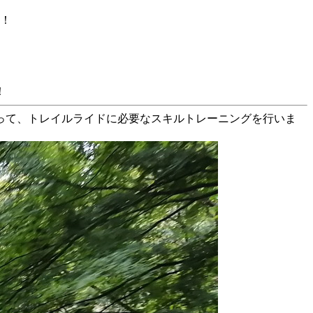
！
！
って、トレイルライドに必要なスキルトレーニングを行いま