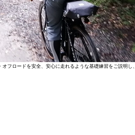
・オフロードを安全、安心に走れるような基礎練習をご説明し