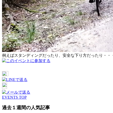
例えばスタンディングだったり、安全な下り方だったり・・
EVENTS TOP
過去１週間の人気記事