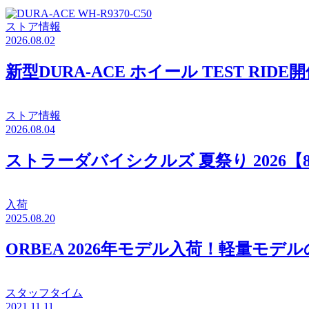
ストア情報
2026.08.02
新型DURA-ACE ホイール TEST RID
ストア情報
2026.08.04
ストラーダバイシクルズ 夏祭り 2026【
入荷
2025.08.20
ORBEA 2026年モデル入荷！軽量モデ
スタッフタイム
2021.11.11