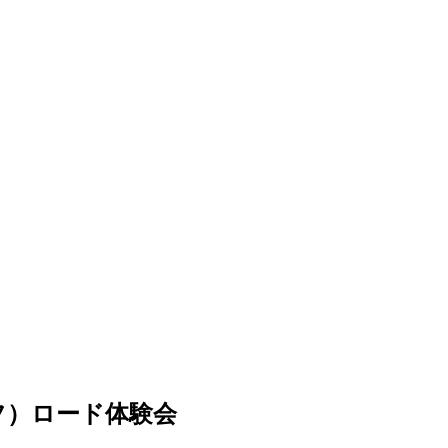
フ）ロード体験会