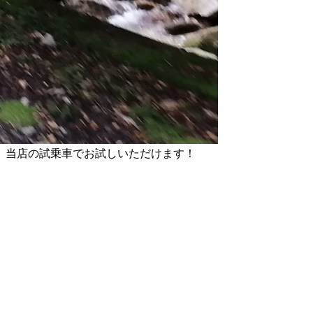
、当店の試乗車でお試しいただけます！