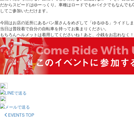
だからスピードはゆーっくり。車種はロードでもeバイクでもなんでも
してご参加いただけます。
今回はお店の近所にあるパン屋さんをめざして「ゆるゆる」ライドしま
当日は普段着で自分の自転車を持ってお集まりください。
もちろんヘルメットは着用してくださいね！あと、小銭をお忘れなく！
EVENTS TOP