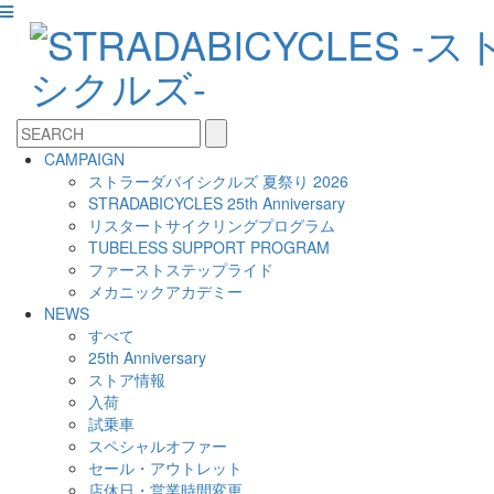
CAMPAIGN
ストラーダバイシクルズ 夏祭り 2026
STRADABICYCLES 25th Anniversary
リスタートサイクリングプログラム
TUBELESS SUPPORT PROGRAM
ファーストステップライド
メカニックアカデミー
NEWS
すべて
25th Anniversary
ストア情報
入荷
試乗車
スペシャルオファー
セール・アウトレット
店休日・営業時間変更