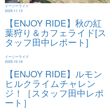
イージーライド
2025.11.13
【ENJOY RIDE】秋の紅
葉狩り＆カフェライド[ス
タッフ田中レポート]
イージーライド
2025.10.19
【ENJOY RIDE】ルモン
ヒルクライムチャレン
ジ！［スタッフ田中レポ
ート］