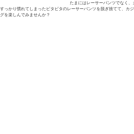
たまにはレーサーパンツでなく、
すっかり慣れてしまったピタピタのレーサーパンツを脱ぎ捨てて、カジ
グを楽しんでみませんか？