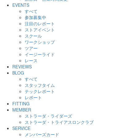
EVENTS
すべて
参加募集中
注目のレポート
ストアイベント
スクール
ワークショップ
ツアー
イージーライド
レース
REVIEWS
BLOG
すべて
スタッフタイム
テックレポート
レポート
FITTING
MEMBER
ストラーダ・ライダーズ
ストラーダ・トライアスロンクラブ
SERVICE
メンバーズカード