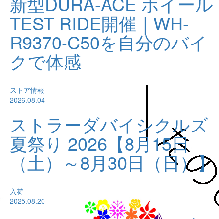
新型DURA-ACE ホイール
TEST RIDE開催｜WH-
R9370-C50を自分のバイ
クで体感
ストア情報
2026.08.04
ストラーダバイシクルズ
夏祭り 2026【8月15日
（土）～8月30日（日）】
入荷
2025.08.20