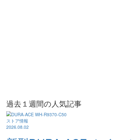
過去１週間の人気記事
ストア情報
2026.08.02