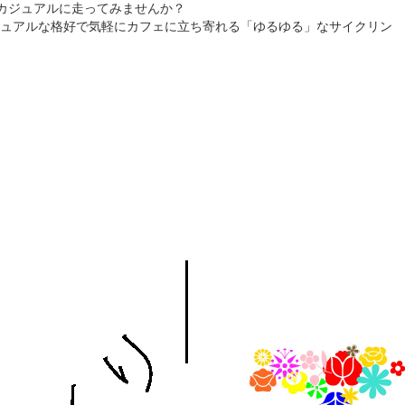
カジュアルに走ってみませんか？
ュアルな格好で気軽にカフェに立ち寄れる「ゆるゆる」なサイクリン