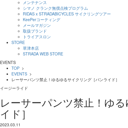
メンテナンス
シマノ クランク無償点検プログラム
RIDAS x STRADABICYCLES サイクリングツアー
KeePerコーティング
メールマガジン
取扱ブランド
トライアスロン
STORE
草津本店
STRADA WEB STORE
EVENTS
TOP
>
EVENTS
>
レーサーパンツ禁止！ゆるゆるサイクリング［パンライド］
イージーライド
レーサーパンツ禁止！ゆる
イド］
2023.03.11