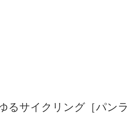
ゆるサイクリング［パンラ