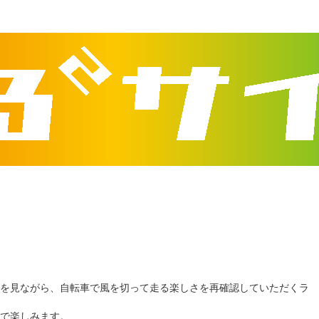
を見ながら、自転車で風を切って走る楽しさを再確認していただくラ
で楽しみます。