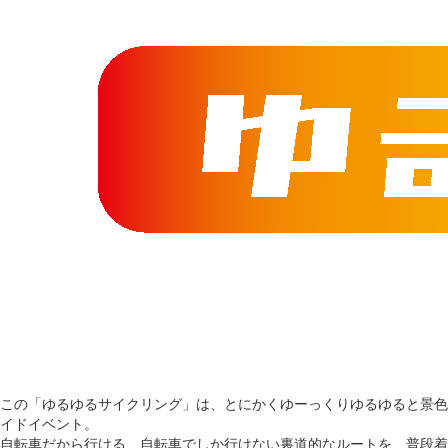
この「ゆるゆるサイクリング」は、とにかくゆーっくりゆるゆると景色
イドイベント。
自転車だから行ける、自転車でしか行けない裏道的なルートを、普段着