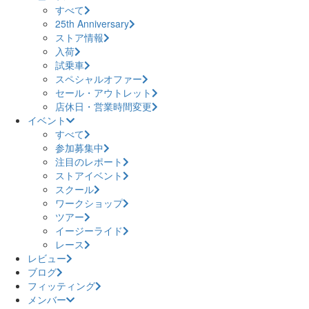
すべて
25th Anniversary
ストア情報
入荷
試乗車
スペシャルオファー
セール・アウトレット
店休日・営業時間変更
イベント
すべて
参加募集中
注目のレポート
ストアイベント
スクール
ワークショップ
ツアー
イージーライド
レース
レビュー
ブログ
フィッティング
メンバー