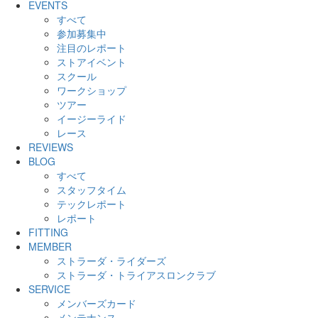
EVENTS
すべて
参加募集中
注目のレポート
ストアイベント
スクール
ワークショップ
ツアー
イージーライド
レース
REVIEWS
BLOG
すべて
スタッフタイム
テックレポート
レポート
FITTING
MEMBER
ストラーダ・ライダーズ
ストラーダ・トライアスロンクラブ
SERVICE
メンバーズカード
メンテナンス