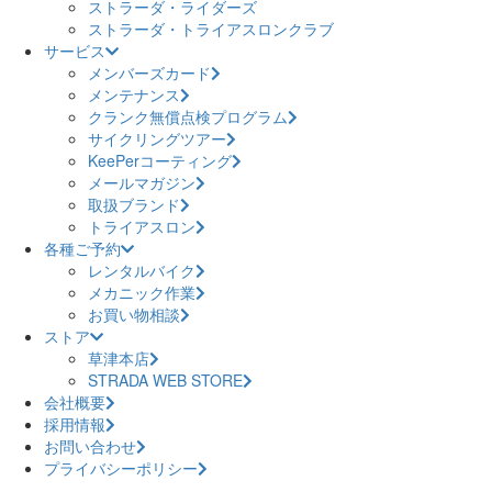
ストラーダ・ライダーズ
ストラーダ・トライアスロンクラブ
サービス
メンバーズカード
メンテナンス
クランク無償点検プログラム
サイクリングツアー
KeePerコーティング
メールマガジン
取扱ブランド
トライアスロン
各種ご予約
レンタルバイク
メカニック作業
お買い物相談
ストア
草津本店
STRADA WEB STORE
会社概要
採用情報
お問い合わせ
プライバシーポリシー