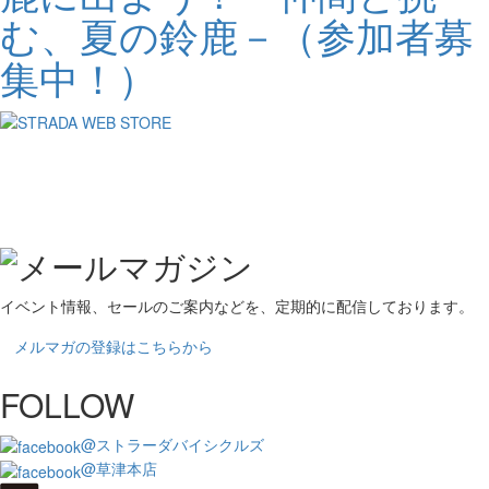
む、夏の鈴鹿－（参加者募
集中！）
イベント情報、セールのご案内などを、定期的に配信しております。
メルマガの登録はこちらから
FOLLOW
@ストラーダバイシクルズ
@草津本店