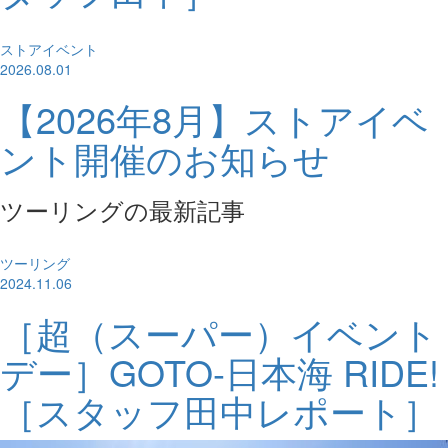
ストアイベント
2026.08.01
【2026年8月】ストアイベ
ント開催のお知らせ
ツーリングの最新記事
ツーリング
2024.11.06
［超（スーパー）イベント
デー］GOTO-日本海 RIDE!
［スタッフ田中レポート］