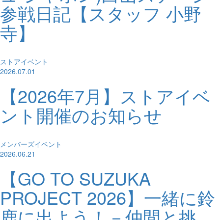
参戦日記【スタッフ 小野
寺】
ストアイベント
2026.07.01
【2026年7月】ストアイベ
ント開催のお知らせ
メンバーズイベント
2026.06.21
【GO TO SUZUKA
PROJECT 2026】一緒に鈴
鹿に出よう！－仲間と挑