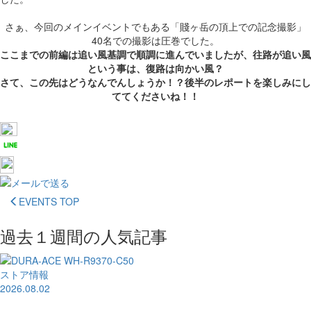
さぁ、今回のメインイベントでもある「賤ヶ岳の頂上での記念撮影」
40名での撮影は圧巻でした。
ここまでの前編は追い風基調で順調に進んでいましたが、往路が追い風
という事は、復路は向かい風？
さて、この先はどうなんでんしょうか！？後半のレポートを楽しみにし
ててくださいね！！
EVENTS TOP
過去１週間の人気記事
ストア情報
2026.08.02