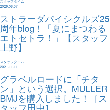
スタッフタイム
2026.08.07
ストラーダバイシクルズ25
周年blog！「夏にまつわる
エトセトラ！」【スタッフ
上野】
スタッフタイム
2021.11.11
グラベルロードに「チタ
ン」という選択。MULLER
BMJを購入しました！［ス
タッフ田中］