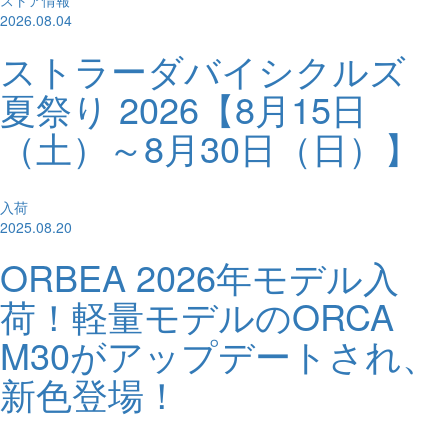
2026.08.04
ストラーダバイシクルズ
夏祭り 2026【8月15日
（土）～8月30日（日）】
入荷
2025.08.20
ORBEA 2026年モデル入
荷！軽量モデルのORCA
M30がアップデートされ、
新色登場！