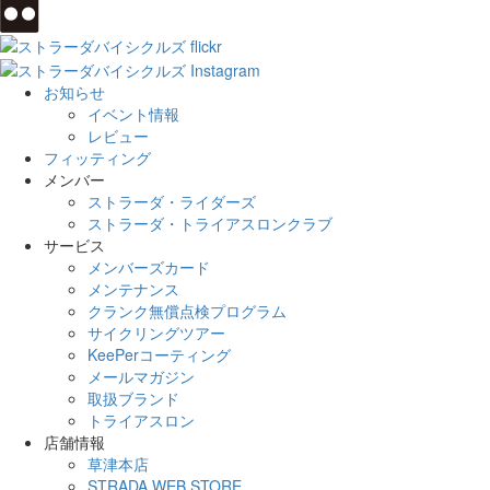
お知らせ
イベント情報
レビュー
フィッティング
メンバー
ストラーダ・ライダーズ
ストラーダ・トライアスロンクラブ
サービス
メンバーズカード
メンテナンス
クランク無償点検プログラム
サイクリングツアー
KeePerコーティング
メールマガジン
取扱ブランド
トライアスロン
店舗情報
草津本店
STRADA WEB STORE