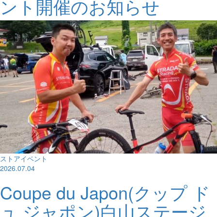
ント開催のお知らせ
ストアイベント
2026.07.04
Coupe du Japon(クップ ド
ュ ジャポン)白山ステージ