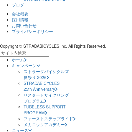
ブログ
会社概要
採用情報
お問い合わせ
プライバシーポリシー
Copyright © STRADABICYCLES Inc. All Rights Reserved.
ホーム
キャンペーン
ストラーダバイシクルズ
夏祭り 2026
STRADABICYCLES
25th Anniversary
リスタートサイクリング
プログラム
TUBELESS SUPPORT
PROGRAM
ファーストステップライド
メカニックアカデミー
ニュース