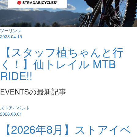
ツーリング
2023.04.15
【スタッフ植ちゃんと行
く！】仙トレイル MTB
RIDE!!
EVENTSの最新記事
ストアイベント
2026.08.01
【2026年8月】ストアイベ