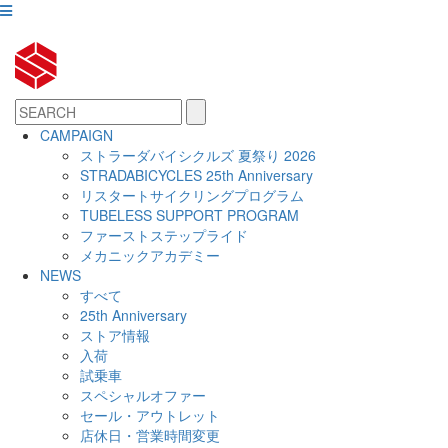
CAMPAIGN
ストラーダバイシクルズ 夏祭り 2026
STRADABICYCLES 25th Anniversary
リスタートサイクリングプログラム
TUBELESS SUPPORT PROGRAM
ファーストステップライド
メカニックアカデミー
NEWS
すべて
25th Anniversary
ストア情報
入荷
試乗車
スペシャルオファー
セール・アウトレット
店休日・営業時間変更