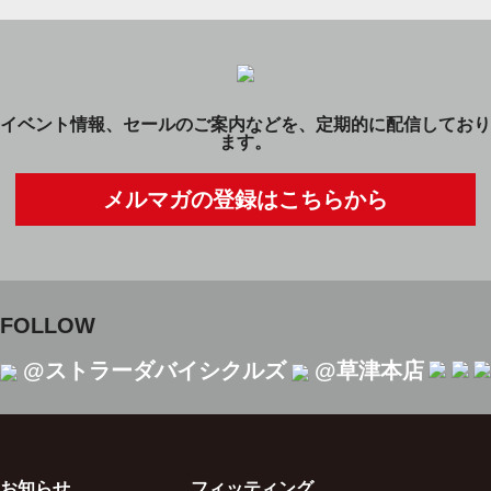
イベント情報、セールのご案内などを、定期的に配信しており
ます。
メルマガの登録はこちらから
FOLLOW
@ストラーダバイシクルズ
@草津本店
お知らせ
フィッティング