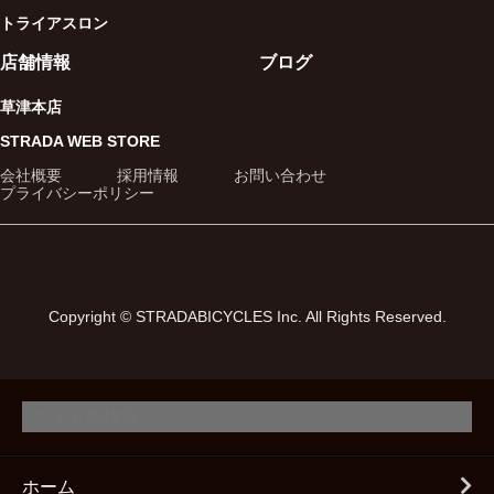
トライアスロン
店舗情報
ブログ
草津本店
STRADA WEB STORE
会社概要
採用情報
お問い合わせ
プライバシーポリシー
Copyright © STRADABICYCLES Inc. All Rights Reserved.
ホーム