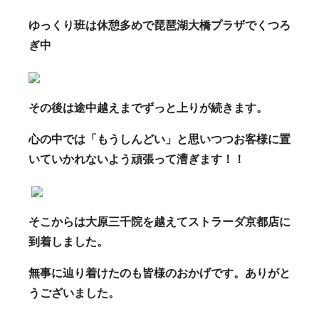
ゆっくり班は休憩多めで琵琶湖大橋プラザでくつろ
ぎ中
その後は途中越えまでずっと上りが続きます。
心の中では「もうしんどい」と思いつつお客様に置
いていかれないよう頑張って漕ぎます！！
そこからは大原三千院を越えてストラーダ京都店に
到着しました。
無事に辿り着けたのも皆様のおかげです。ありがと
うございました。