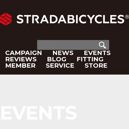
CAMPAIGN
NEWS
EVENTS
REVIEWS
BLOG
FITTING
MEMBER
SERVICE
STORE
EVENTS