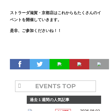
ストラーダ滋賀・京都店はこれからもたくさんのイ
ベントを開催していきます。
是非、ご参加くださいね！！
EVENTS TOP
過去１週間の人気記事