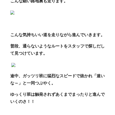
こんな細い路地裏も走ります。
こんな気持ちいい道を走りながら進んでいきます。
普段、通らないようなルートをスタッフで探しだし
て見つけています。
途中、ガッツリ班に猛烈なスピードで抜かれ「速い
な～」と一同つぶやく。
ゆっくり班は触発されずあくまでまったりと進んで
いくのさ！！