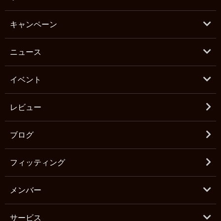
キャンペーン
ニュース
イベント
レビュー
ブログ
フィッティング
メンバー
サービス