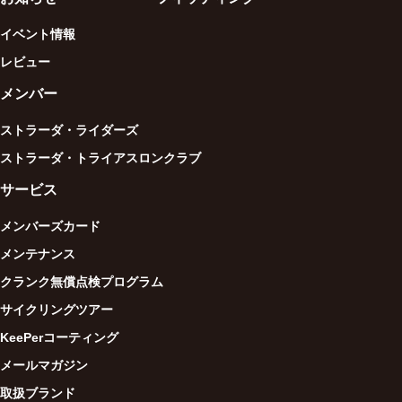
イベント情報
レビュー
メンバー
ストラーダ・ライダーズ
ストラーダ・トライアスロンクラブ
サービス
メンバーズカード
メンテナンス
クランク無償点検プログラム
サイクリングツアー
KeePerコーティング
メールマガジン
取扱ブランド