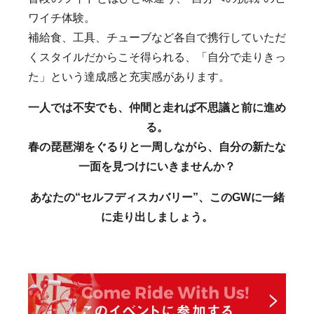
ワイチ体験。
補給食、工具、チューブなど各自で携行していただ
くスタイルだからこそ得られる、「自分で走りきっ
た」という達成感と充実感があります。
一人では不安でも、仲間と走れば不思議と前に進め
る。
春の琵琶湖をぐるりと一周しながら、自分の新たな
一面を見つけにいきませんか？
あなたの“セルフディスカバリー”、このGWに一緒
に走り出しましょう。