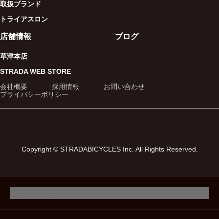
取扱ブランド
トライアスロン
店舗情報
ブログ
草津本店
STRADA WEB STORE
会社概要
採用情報
お問い合わせ
プライバシーポリシー
Copyright © STRADABICYCLES Inc. All Rights Reserved.