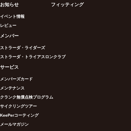
お知らせ
フィッティング
イベント情報
レビュー
メンバー
ストラーダ・ライダーズ
ストラーダ・トライアスロンクラブ
サービス
メンバーズカード
メンテナンス
クランク無償点検プログラム
サイクリングツアー
KeePerコーティング
メールマガジン