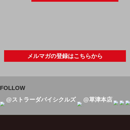
メルマガの登録はこちらから
FOLLOW
@ストラーダバイシクルズ
@草津本店