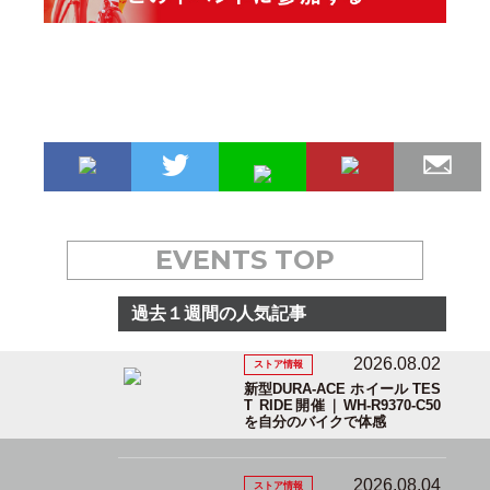
EVENTS TOP
過去１週間の人気記事
2026.08.02
ストア情報
新型DURA-ACE ホイール TES
T RIDE開催｜WH-R9370-C50
を自分のバイクで体感
2026.08.04
ストア情報