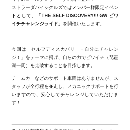
ストラーダバイシクルズではメンバー様限定イベン
トとして、
「THE SELF DISCOVERY!!! GW ビワ
イチチャレンジライド」
を開催いたします。
今回は「セルフディスカバリー＝自分にチャレン
ジ！」をテーマに掲げ、自らの力でビワイチ（琵琶
湖一周）を走破することを目指します。
チームカーなどのサポート車両はありませんが、ス
タッフが全行程を並走し、メカニックサポートを行
いますので、安心してチャレンジしていただけま
す！