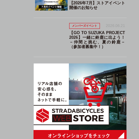
【2026年7月】ストアイベント
開催のお知らせ
2026.06.21
メンバーズイベント
【GO TO SUZUKA PROJECT
2026】一緒に鈴鹿に出よう！
－仲間と挑む、夏の鈴鹿－
（参加者募集中！）