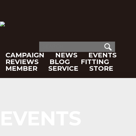
CAMPAIGN
NEWS
EVENTS
REVIEWS
BLOG
FITTING
MEMBER
SERVICE
STORE
EVENTS