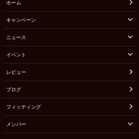
ホーム
キャンペーン
ニュース
イベント
レビュー
ブログ
フィッティング
メンバー