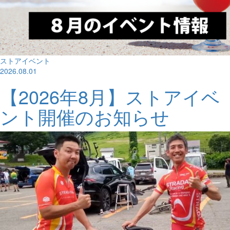
ストアイベント
2026.08.01
【2026年8月】ストアイベ
ント開催のお知らせ