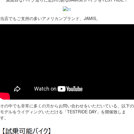
当店でもご支持の多いアメリカンブランド、JAMIS。
その中でも非常に多くの方からお問い合わせをいただいている、以下の
モデルをライディングいただける「TESTRIDE DAY」を開催致しま
す。