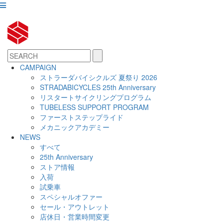
CAMPAIGN
ストラーダバイシクルズ 夏祭り 2026
STRADABICYCLES 25th Anniversary
リスタートサイクリングプログラム
TUBELESS SUPPORT PROGRAM
ファーストステップライド
メカニックアカデミー
NEWS
すべて
25th Anniversary
ストア情報
入荷
試乗車
スペシャルオファー
セール・アウトレット
店休日・営業時間変更