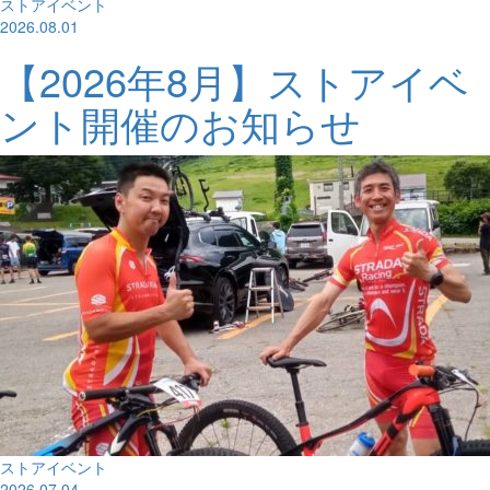
ストアイベント
2026.08.01
【2026年8月】ストアイベ
ント開催のお知らせ
ストアイベント
2026.07.04