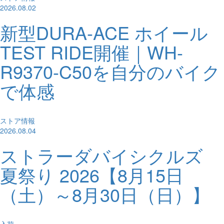
2026.08.02
新型DURA-ACE ホイール
TEST RIDE開催｜WH-
R9370-C50を自分のバイク
で体感
ストア情報
2026.08.04
ストラーダバイシクルズ
夏祭り 2026【8月15日
（土）～8月30日（日）】
入荷