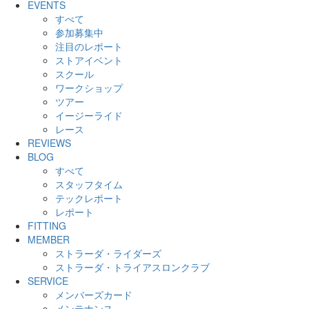
EVENTS
すべて
参加募集中
注目のレポート
ストアイベント
スクール
ワークショップ
ツアー
イージーライド
レース
REVIEWS
BLOG
すべて
スタッフタイム
テックレポート
レポート
FITTING
MEMBER
ストラーダ・ライダーズ
ストラーダ・トライアスロンクラブ
SERVICE
メンバーズカード
メンテナンス