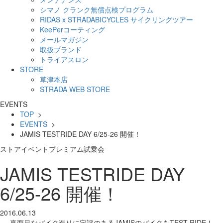
シマノ クランク無償点検プログラム
RIDAS x STRADABICYCLES サイクリングツアー
KeePerコーティング
メールマガジン
取扱ブランド
トライアスロン
STORE
草津本店
STRADA WEB STORE
EVENTS
TOP
>
EVENTS
>
JAMIS TESTRIDE DAY 6/25-26 開催！
ストアイベント
プレミアム試乗会
JAMIS TESTRIDE DAY
6/25-26 開催！
2016.06.13
真面目なバイク造りに定評のあるJAMISのバイクをTEST RIDE！