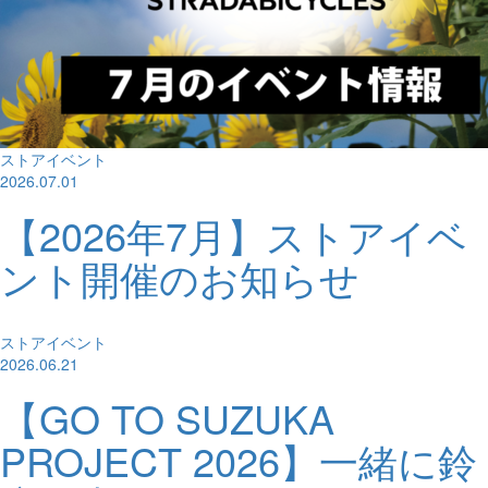
ストアイベント
2026.07.01
【2026年7月】ストアイベ
ント開催のお知らせ
ストアイベント
2026.06.21
【GO TO SUZUKA
PROJECT 2026】一緒に鈴