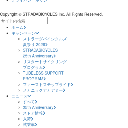
Copyright © STRADABICYCLES Inc. All Rights Reserved.
ホーム
キャンペーン
ストラーダバイシクルズ
夏祭り 2026
STRADABICYCLES
25th Anniversary
リスタートサイクリング
プログラム
TUBELESS SUPPORT
PROGRAM
ファーストステップライド
メカニックアカデミー
ニュース
すべて
25th Anniversary
ストア情報
入荷
試乗車