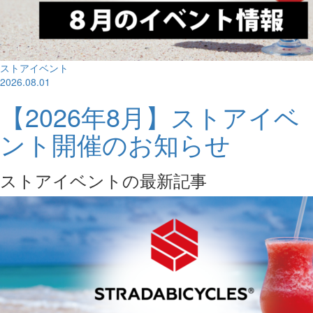
ストアイベント
2026.08.01
【2026年8月】ストアイベ
ント開催のお知らせ
ストアイベントの最新記事