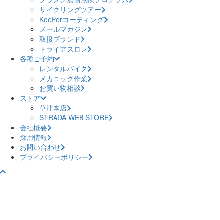
サイクリングツアー
KeePerコーティング
メールマガジン
取扱ブランド
トライアスロン
各種ご予約
レンタルバイク
メカニック作業
お買い物相談
ストア
草津本店
STRADA WEB STORE
会社概要
採用情報
お問い合わせ
プライバシーポリシー