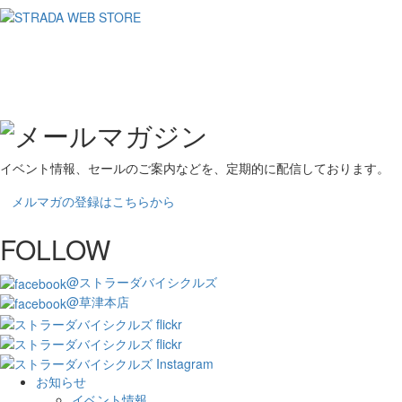
イベント情報、セールのご案内などを、定期的に配信しております。
メルマガの登録はこちらから
FOLLOW
@ストラーダバイシクルズ
@草津本店
お知らせ
イベント情報