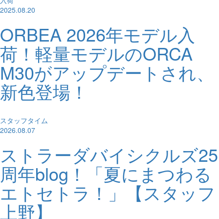
2025.08.20
ORBEA 2026年モデル入
荷！軽量モデルのORCA
M30がアップデートされ、
新色登場！
スタッフタイム
2026.08.07
ストラーダバイシクルズ25
周年blog！「夏にまつわる
エトセトラ！」【スタッフ
上野】