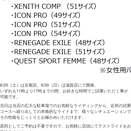
6/25（土）は京都店、6/26（日）は滋賀店にて開催。
いずれも11時より17時までの間、お好きな時間でご試乗いただく事が
可能です。
当日は当店の広大な駐車場でのお気軽なライディングから、近郊の試乗
コースへ繰り出しての本格的なライドまで、様々なシチュエーションで
その性能をじっくりとお確かめいただけます。
原則としてご予約は不要ですので、お気軽に店頭にてテストライドをお