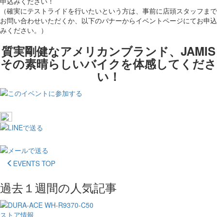
申込みください！
（確実にテストライドを行いたいという方は、事前に店頭スタッフまで
お問い合わせいただくか、以下のバナーからイベントページにてお申込
みください。）
質実剛健なアメリカンブランド、JAMIS
その素晴らしいバイクを体感してくださ
い！
EVENTS TOP
過去１週間の人気記事
ストア情報