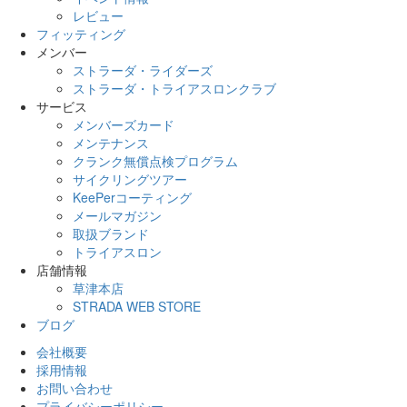
レビュー
フィッティング
メンバー
ストラーダ・ライダーズ
ストラーダ・トライアスロンクラブ
サービス
メンバーズカード
メンテナンス
クランク無償点検プログラム
サイクリングツアー
KeePerコーティング
メールマガジン
取扱ブランド
トライアスロン
店舗情報
草津本店
STRADA WEB STORE
ブログ
会社概要
採用情報
お問い合わせ
プライバシーポリシー