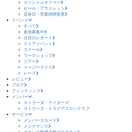
スペシャルオファー
セール・アウトレット
店休日・営業時間変更
イベント
すべて
参加募集中
注目のレポート
ストアイベント
スクール
ワークショップ
ツアー
イージーライド
レース
レビュー
ブログ
フィッティング
メンバー
ストラーダ・ライダーズ
ストラーダ・トライアスロンクラブ
サービス
メンバーズカード
メンテナンス
クランク無償点検プログラム