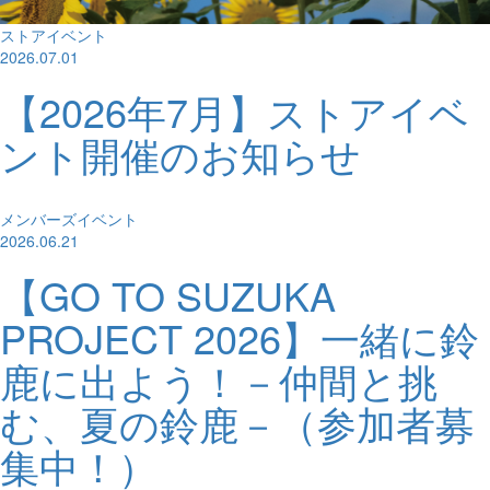
ストアイベント
2026.07.01
【2026年7月】ストアイベ
ント開催のお知らせ
メンバーズイベント
2026.06.21
【GO TO SUZUKA
PROJECT 2026】一緒に鈴
鹿に出よう！－仲間と挑
む、夏の鈴鹿－（参加者募
集中！）