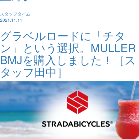
スタッフタイム
2021.11.11
グラベルロードに「チタ
ン」という選択。MULLER
BMJを購入しました！［ス
タッフ田中］