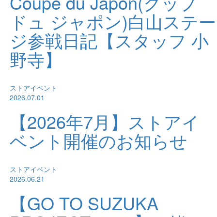
Coupe du Japon(クップ
ドュ ジャポン)白山ステー
ジ参戦日記【スタッフ 小
野寺】
ストアイベント
2026.07.01
【2026年7月】ストアイ
ベント開催のお知らせ
ストアイベント
2026.06.21
【GO TO SUZUKA