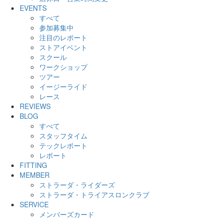
EVENTS
すべて
参加募集中
注目のレポート
ストアイベント
スクール
ワークショップ
ツアー
イージーライド
レース
REVIEWS
BLOG
すべて
スタッフタイム
テックレポート
レポート
FITTING
MEMBER
ストラーダ・ライダーズ
ストラーダ・トライアスロンクラブ
SERVICE
メンバーズカード