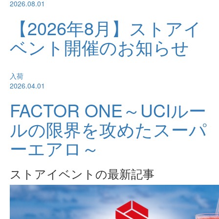
2026.08.01
【2026年8月】ストアイ
ベント開催のお知らせ
入荷
2026.04.01
FACTOR ONE～UCIルー
ルの限界を攻めたスーパ
ーエアロ～
ストアイベントの最新記事