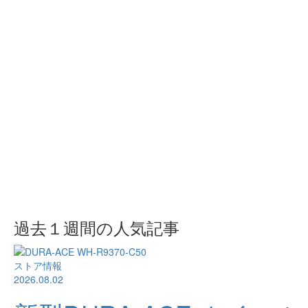
過去１週間の人気記事
ストア情報
2026.08.02