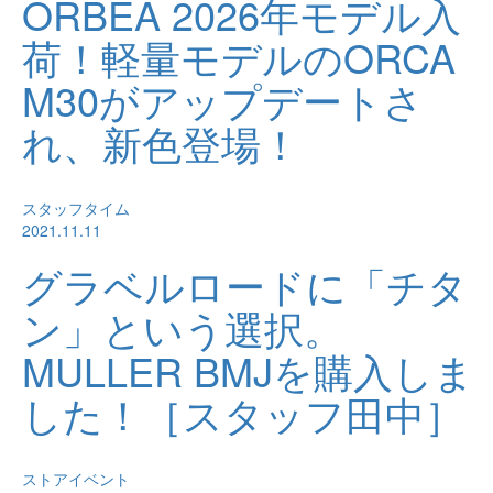
ORBEA 2026年モデル入
荷！軽量モデルのORCA
M30がアップデートさ
れ、新色登場！
スタッフタイム
2021.11.11
グラベルロードに「チタ
ン」という選択。
MULLER BMJを購入しま
した！［スタッフ田中］
ストアイベント