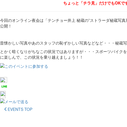
ちょっと「チラ見」だけでもOKで
今回のオンライン夜会は「テンチョー井上 秘蔵の”ストラーダ秘蔵写真
公開！
昔懐かしい写真やあのスタッフの恥ずかしい写真などなど・・・秘蔵写
とかく暗くなりがちなこの状況ではありますが・・・スポーツバイクを
に楽しんで、この状況を乗り越えましょう！！
EVENTS TOP