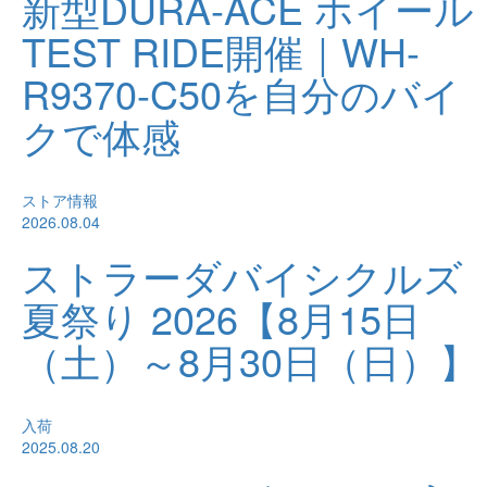
新型DURA-ACE ホイール
TEST RIDE開催｜WH-
R9370-C50を自分のバイ
クで体感
ストア情報
2026.08.04
ストラーダバイシクルズ
夏祭り 2026【8月15日
（土）～8月30日（日）】
入荷
2025.08.20