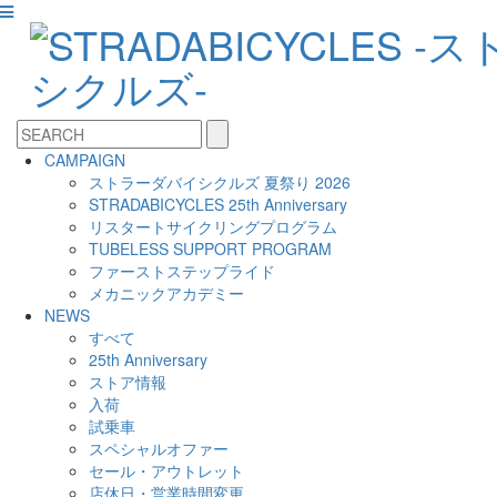
CAMPAIGN
ストラーダバイシクルズ 夏祭り 2026
STRADABICYCLES 25th Anniversary
リスタートサイクリングプログラム
TUBELESS SUPPORT PROGRAM
ファーストステップライド
メカニックアカデミー
NEWS
すべて
25th Anniversary
ストア情報
入荷
試乗車
スペシャルオファー
セール・アウトレット
店休日・営業時間変更