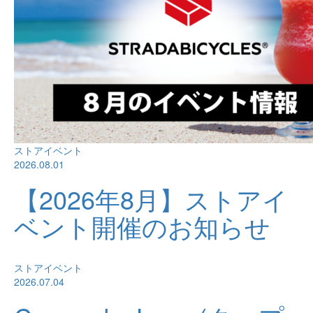
ストアイベント
2026.08.01
【2026年8月】ストアイ
ベント開催のお知らせ
ストアイベント
2026.07.04