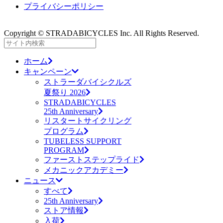
プライバシーポリシー
Copyright © STRADABICYCLES Inc. All Rights Reserved.
ホーム
キャンペーン
ストラーダバイシクルズ
夏祭り 2026
STRADABICYCLES
25th Anniversary
リスタートサイクリング
プログラム
TUBELESS SUPPORT
PROGRAM
ファーストステップライド
メカニックアカデミー
ニュース
すべて
25th Anniversary
ストア情報
入荷