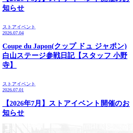
知らせ
ストアイベント
2026.07.04
Coupe du Japon(クップ ドュ ジャポン)
白山ステージ参戦日記【スタッフ 小野
寺】
ストアイベント
2026.07.01
【2026年7月】ストアイベント開催のお
知らせ