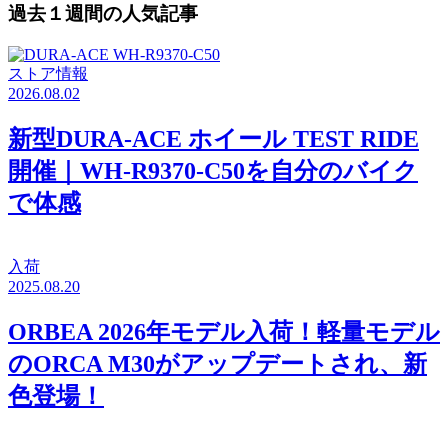
過去１週間の人気記事
ストア情報
2026.08.02
新型DURA-ACE ホイール TEST RIDE
開催｜WH-R9370-C50を自分のバイク
で体感
入荷
2025.08.20
ORBEA 2026年モデル入荷！軽量モデル
のORCA M30がアップデートされ、新
色登場！