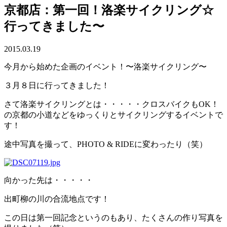
京都店：第一回！洛楽サイクリング☆
行ってきました〜
2015.03.19
今月から始めた企画のイベント！〜洛楽サイクリング〜
３月８日に行ってきました！
さて洛楽サイクリングとは・・・・・クロスバイクもOK！
の京都の小道などをゆっくりとサイクリングするイベントで
す！
途中写真を撮って、PHOTO & RIDEに変わったり（笑）
向かった先は・・・・・
出町柳の川の合流地点です！
この日は第一回記念というのもあり、たくさんの作り写真を