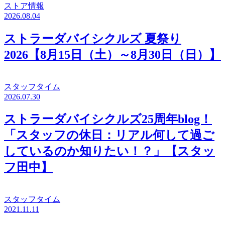
ストア情報
2026.08.04
ストラーダバイシクルズ 夏祭り
2026【8月15日（土）～8月30日（日）】
スタッフタイム
2026.07.30
ストラーダバイシクルズ25周年blog！
「スタッフの休日：リアル何して過ご
しているのか知りたい！？」【スタッ
フ田中】
スタッフタイム
2021.11.11