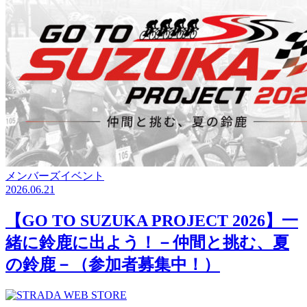
メンバーズイベント
2026.06.21
【GO TO SUZUKA PROJECT 2026】一
緒に鈴鹿に出よう！－仲間と挑む、夏
の鈴鹿－（参加者募集中！）