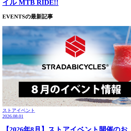
イル MTB RIDE!!
EVENTSの最新記事
ストアイベント
2026.08.01
【2026年8月】ストアイベント開催のお