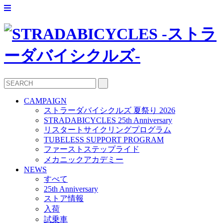
CAMPAIGN
ストラーダバイシクルズ 夏祭り 2026
STRADABICYCLES 25th Anniversary
リスタートサイクリングプログラム
TUBELESS SUPPORT PROGRAM
ファーストステップライド
メカニックアカデミー
NEWS
すべて
25th Anniversary
ストア情報
入荷
試乗車