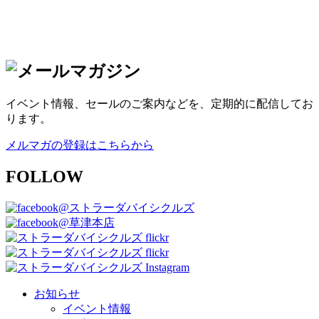
イベント情報、セールのご案内などを、定期的に配信してお
ります。
メルマガの登録はこちらから
FOLLOW
@ストラーダバイシクルズ
@草津本店
お知らせ
イベント情報