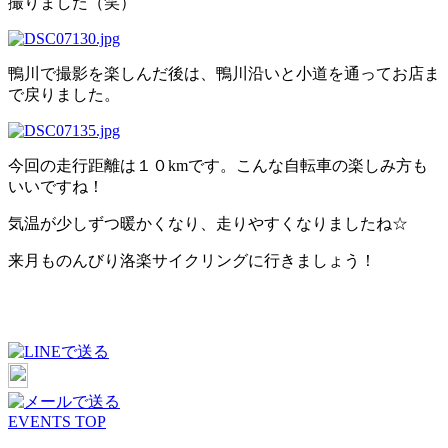
撮りました（笑）
鴨川で撮影を楽しんだ後は、鴨川沿いと小道を通ってお店ま
で戻りました。
今回の走行距離は１０kmです。こんな自転車の楽しみ方も
いいですね！
気温が少しずつ暖かくなり、走りやすくなりましたね☆
来月ものんびり洛楽サイクリングに行きましょう！
EVENTS TOP