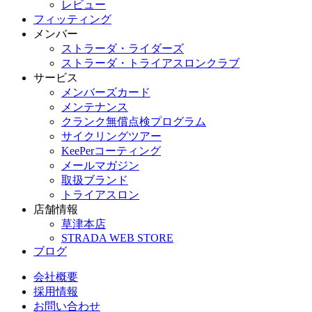
レビュー
フィッティング
メンバー
ストラーダ・ライダーズ
ストラーダ・トライアスロンクラブ
サービス
メンバーズカード
メンテナンス
クランク無償点検プログラム
サイクリングツアー
KeePerコーティング
メールマガジン
取扱ブランド
トライアスロン
店舗情報
草津本店
STRADA WEB STORE
ブログ
会社概要
採用情報
お問い合わせ