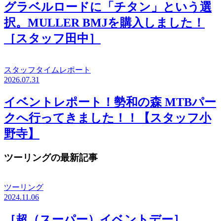
グラベルロードに「チタン」という選
択。MULLER BMJを購入しました！
［スタッフ田中］
スタッフタイムレポート
2026.07.31
イベントレポート！勢和の森 MTBパー
クへ行ってきました！！【スタッフ小
野寺】
ツーリングの最新記事
ツーリング
2024.11.06
［超（スーパー）イベントデー］