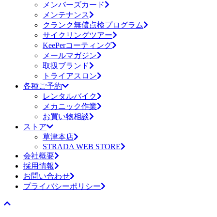
メンバーズカード
メンテナンス
クランク無償点検プログラム
サイクリングツアー
KeePerコーティング
メールマガジン
取扱ブランド
トライアスロン
各種ご予約
レンタルバイク
メカニック作業
お買い物相談
ストア
草津本店
STRADA WEB STORE
会社概要
採用情報
お問い合わせ
プライバシーポリシー